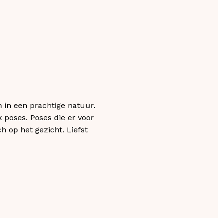
 in een prachtige natuur.
poses. Poses die er voor
 op het gezicht. Liefst