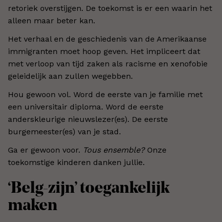
retoriek overstijgen. De toekomst is er een waarin het
alleen maar beter kan.
Het verhaal en de geschiedenis van de Amerikaanse
immigranten moet hoop geven. Het impliceert dat
met verloop van tijd zaken als racisme en xenofobie
geleidelijk aan zullen wegebben.
Hou gewoon vol. Word de eerste van je familie met
een universitair diploma. Word de eerste
anderskleurige nieuwslezer(es). De eerste
burgemeester(es) van je stad.
Ga er gewoon voor.
Tous ensemble?
Onze
toekomstige kinderen danken jullie.
‘Belg-zijn’ toegankelijk
maken