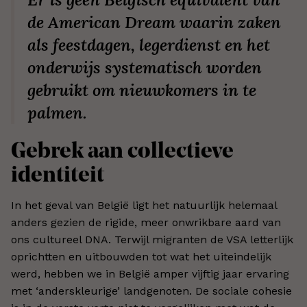
de
American Dream
waarin zaken
als feestdagen, legerdienst en het
onderwijs systematisch worden
gebruikt om nieuwkomers in te
palmen.
Gebrek aan collectieve
identiteit
In het geval van België ligt het natuurlijk helemaal
anders gezien de rigide, meer onwrikbare aard van
ons cultureel DNA. Terwijl migranten de VSA letterlijk
oprichtten en uitbouwden tot wat het uiteindelijk
werd, hebben we in België amper vijftig jaar ervaring
met ‘anderskleurige’ landgenoten. De sociale cohesie