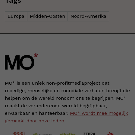
Tags
Europa
Midden-Oosten
Noord-Amerika
MO* is een uniek non-profitmediaproject dat
moedige, menselijke en mondiale verhalen brengt die
helpen om de wereld rondom ons te begrijpen. MO*
maakt de veranderende wereld begrijpbaar,
ervaarbaar en hanteerbaar.
MO* wordt mee mogelijk
gemaakt door onze leden
.