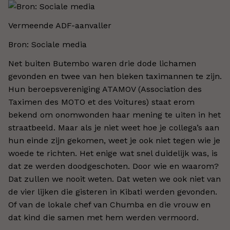
Vermeende ADF-aanvaller
Bron: Sociale media
Net buiten Butembo waren drie dode lichamen
gevonden en twee van hen bleken taximannen te zijn.
Hun beroepsvereniging ATAMOV (Association des
Taximen des MOTO et des Voitures) staat erom
bekend om onomwonden haar mening te uiten in het
straatbeeld. Maar als je niet weet hoe je collega’s aan
hun einde zijn gekomen, weet je ook niet tegen wie je
woede te richten. Het enige wat snel duidelijk was, is
dat ze werden doodgeschoten. Door wie en waarom?
Dat zullen we nooit weten. Dat weten we ook niet van
de vier lijken die gisteren in Kibati werden gevonden.
Of van de lokale chef van Chumba en die vrouw en
dat kind die samen met hem werden vermoord.