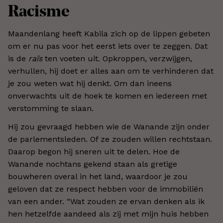
Racisme
Maandenlang heeft Kabila zich op de lippen gebeten
om er nu pas voor het eerst iets over te zeggen. Dat
is de
raïs
ten voeten uit. Opkroppen, verzwijgen,
verhullen, hij doet er alles aan om te verhinderen dat
je zou weten wat hij denkt. Om dan ineens
onverwachts uit de hoek te komen en iedereen met
verstomming te slaan.
Hij zou gevraagd hebben wie de Wanande zijn onder
de parlementsleden. Of ze zouden willen rechtstaan.
Daarop begon hij sneren uit te delen. Hoe de
Wanande nochtans gekend staan als gretige
bouwheren overal in het land, waardoor je zou
geloven dat ze respect hebben voor de immobiliën
van een ander. “Wat zouden ze ervan denken als ik
hen hetzelfde aandeed als zij met mijn huis hebben