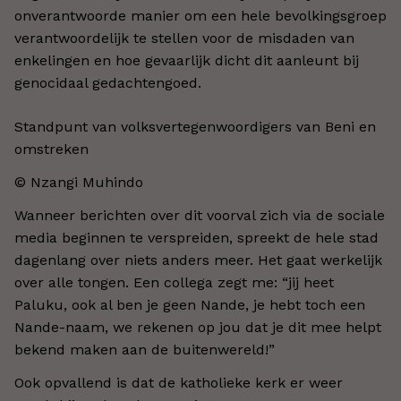
onverantwoorde manier om een hele bevolkingsgroep
verantwoordelijk te stellen voor de misdaden van
enkelingen en hoe gevaarlijk dicht dit aanleunt bij
genocidaal gedachtengoed.
Standpunt van volksvertegenwoordigers van Beni en
omstreken
© Nzangi Muhindo
Wanneer berichten over dit voorval zich via de sociale
media beginnen te verspreiden, spreekt de hele stad
dagenlang over niets anders meer. Het gaat werkelijk
over alle tongen. Een collega zegt me: “jij heet
Paluku, ook al ben je geen Nande, je hebt toch een
Nande-naam, we rekenen op jou dat je dit mee helpt
bekend maken aan de buitenwereld!”
Ook opvallend is dat de katholieke kerk er weer