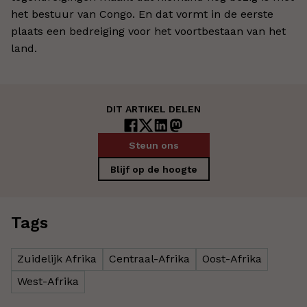
het bestuur van Congo. En dat vormt in de eerste
plaats een bedreiging voor het voortbestaan van het
land.
DIT ARTIKEL DELEN
Steun ons
Blijf op de hoogte
Tags
Zuidelijk Afrika
Centraal-Afrika
Oost-Afrika
West-Afrika