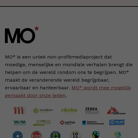
MO* is een uniek non-profitmediaproject dat
moedige, menselijke en mondiale verhalen brengt die
helpen om de wereld rondom ons te begrijpen. MO*
maakt de veranderende wereld begrijpbaar,
ervaarbaar en hanteerbaar.
MO* wordt mee mogelijk
gemaakt door onze leden
.