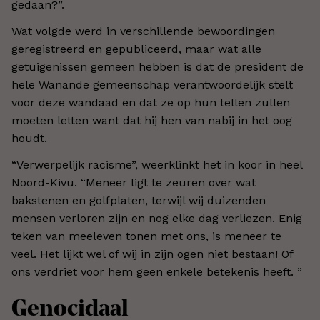
gedaan?”.
Wat volgde werd in verschillende bewoordingen
geregistreerd en gepubliceerd, maar wat alle
getuigenissen gemeen hebben is dat de president de
hele Wanande gemeenschap verantwoordelijk stelt
voor deze wandaad en dat ze op hun tellen zullen
moeten letten want dat hij hen van nabij in het oog
houdt.
“Verwerpelijk racisme”, weerklinkt het in koor in heel
Noord-Kivu. “Meneer ligt te zeuren over wat
bakstenen en golfplaten, terwijl wij duizenden
mensen verloren zijn en nog elke dag verliezen. Enig
teken van meeleven tonen met ons, is meneer te
veel. Het lijkt wel of wij in zijn ogen niet bestaan! Of
ons verdriet voor hem geen enkele betekenis heeft. ”
Genocidaal