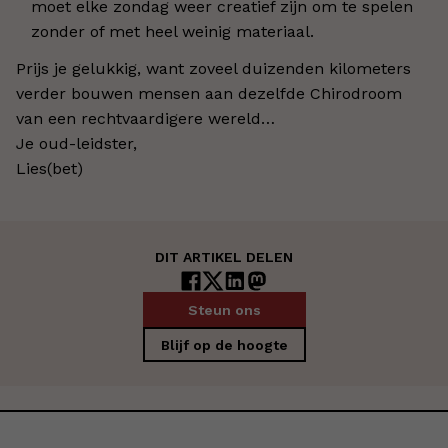
moet elke zondag weer creatief zijn om te spelen
zonder of met heel weinig materiaal.
Prijs je gelukkig, want zoveel duizenden kilometers
verder bouwen mensen aan dezelfde Chirodroom
van een rechtvaardigere wereld…
Je oud-leidster,
Lies(bet)
DIT ARTIKEL DELEN
Steun ons
Blijf op de hoogte