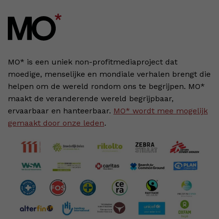
MO* is een uniek non-profitmediaproject dat
moedige, menselijke en mondiale verhalen brengt die
helpen om de wereld rondom ons te begrijpen. MO*
maakt de veranderende wereld begrijpbaar,
ervaarbaar en hanteerbaar.
MO* wordt mee mogelijk
gemaakt door onze leden
.