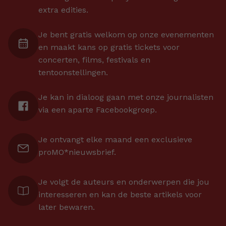
extra edities.
Je bent gratis welkom op onze evenementen
en maakt kans op gratis tickets voor
concerten, films, festivals en
tentoonstellingen.
Je kan in dialoog gaan met onze journalisten
via een aparte Facebookgroep.
Je ontvangt elke maand een exclusieve
proMO*nieuwsbrief.
Je volgt de auteurs en onderwerpen die jou
interesseren en kan de beste artikels voor
later bewaren.