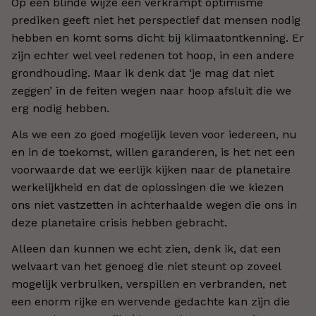
Op een blinde wijze een verkrampt optimisme
prediken geeft niet het perspectief dat mensen nodig
hebben en komt soms dicht bij klimaatontkenning. Er
zijn echter wel veel redenen tot hoop, in een andere
grondhouding. Maar ik denk dat ‘je mag dat niet
zeggen’ in de feiten wegen naar hoop afsluit die we
erg nodig hebben.
Als we een zo goed mogelijk leven voor iedereen, nu
en in de toekomst, willen garanderen, is het net een
voorwaarde dat we eerlijk kijken naar de planetaire
werkelijkheid en dat de oplossingen die we kiezen
ons niet vastzetten in achterhaalde wegen die ons in
deze planetaire crisis hebben gebracht.
Alleen dan kunnen we echt zien, denk ik, dat een
welvaart van het genoeg die niet steunt op zoveel
mogelijk verbruiken, verspillen en verbranden, net
een enorm rijke en wervende gedachte kan zijn die