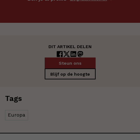
DIT ARTIKEL DELEN
Steun ons
Blijf op de hoogte
Tags
Europa