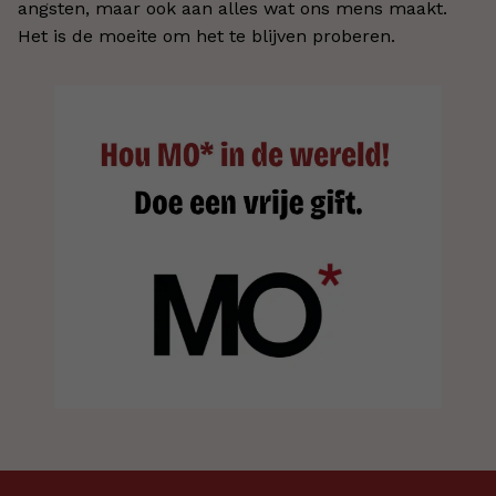
angsten, maar ook aan alles wat ons mens maakt.
Het is de moeite om het te blijven proberen.