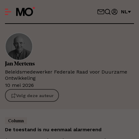
NL
Jan
Mertens
Beleidsmedewerker Federale Raad voor Duurzame
Ontwikkeling
10 mei 2026
Volg deze auteur
Column
De toestand is nu eenmaal alarmerend