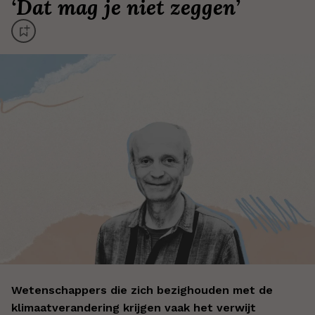
‘
Dat mag je niet zeggen
’
Wetenschappers die zich bezighouden met de
klimaatverandering krijgen vaak het verwijt