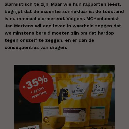
alarmistisch te zijn. Maar wie hun rapporten leest,
begrijpt dat de essentie zonneklaar is: de toestand
is nu eenmaal alarmerend. Volgens MO*columnist
Jan Mertens wil een leven in waarheid zeggen dat
we minstens bereid moeten zijn om dat hardop
tegen onszelf te zeggen, en er dan de
consequenties van dragen.