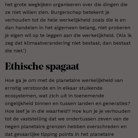
het grote wegkijken organiseren over die dingen die
ze niet willen zien. Burgerschap betekent je
verhouden tot de hele werkelijkheid zoals die is en
dan handelen in het algemeen belang, niet proberen
je eigen wil op te leggen aan die werkelijkheid. (‘Als ik
zeg dat klimaatverandering niet bestaat, dan bestaat
die niet.’)
Ethische spagaat
Hoe ga je om met de planetaire werkelijkheid van
ernstig verstoorde en in elkaar stuikende
ecosystemen, wat zich uit in toenemende
ongelijkheid binnen en tussen landen en generaties?
Hoe leef je in die waarheid? Hoe kun je je verhouden
tot de vaststelling dat we ondertussen zeven van de
negen planetaire grenzen hebben overschreden en
dat gevaarlijke tipping points in het planetaire