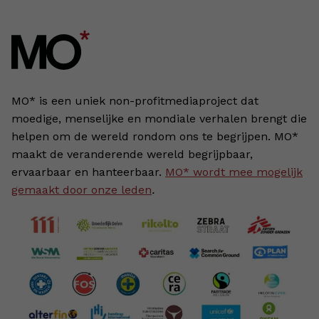
MO* is een uniek non-profitmediaproject dat
moedige, menselijke en mondiale verhalen brengt die
helpen om de wereld rondom ons te begrijpen. MO*
maakt de veranderende wereld begrijpbaar,
ervaarbaar en hanteerbaar.
MO* wordt mee mogelijk
gemaakt door onze leden
.