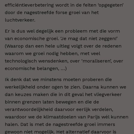
efficiëntieverbetering wordt in de feiten ‘opgegeten’
door de nagestreefde forse groei van het
luchtverkeer.
Er is dus wel degelijk een probleem met die vorm
van economische groei. ‘Je mag dat niet zeggen!’
(Waarop dan een hele uitleg volgt over de redenen
waarom we groei nodig hebben, met veel
technologisch wensdenken, over ‘moraliseren’, over
economische belangen, …)
Ik denk dat we minstens moeten proberen die
werkelijkheid onder ogen te zien. Daarna kunnen we
dan keuzes maken die in dit geval het vliegverkeer
binnen grenzen laten bewegen en die de
verantwoordelijkheid daarvoor eerlijk verdelen,
waardoor we de klimaatdoelen van Parijs wél kunnen
halen. Dat is met de nagestreefde groei immers
gewoon niet mogelijk. Het alternatief daarvoor is