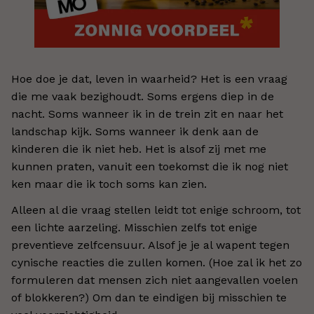
Hoe doe je dat, leven in waarheid? Het is een vraag
die me vaak bezighoudt. Soms ergens diep in de
nacht. Soms wanneer ik in de trein zit en naar het
landschap kijk. Soms wanneer ik denk aan de
kinderen die ik niet heb. Het is alsof zij met me
kunnen praten, vanuit een toekomst die ik nog niet
ken maar die ik toch soms kan zien.
Alleen al die vraag stellen leidt tot enige schroom, tot
een lichte aarzeling. Misschien zelfs tot enige
preventieve zelfcensuur. Alsof je je al wapent tegen
cynische reacties die zullen komen. (Hoe zal ik het zo
formuleren dat mensen zich niet aangevallen voelen
of blokkeren?) Om dan te eindigen bij misschien te