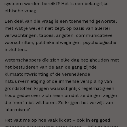
systeem worden bereikt? Het is een belangrijke
ethische vraag.
Een deel van die vraag is een toenemend geworstel
met wat je wel en niet zegt, op basis van allerlei
verwachtingen, taboes, angsten, communicatieve
voorschriften, politieke afwegingen, psychologische
inzichten…
Wetenschappers die zich elke dag bezighouden met
het bestuderen van de aan de gang zijnde
klimaatontwrichting of de versnellende
natuurvernietiging of de immense verspilling van
grondstoffen krijgen waarschijnlijk regelmatig een
hoop gedoe over zich heen omdat ze dingen zeggen
die ‘men’ niet wil horen. Ze krijgen het verwijt van
‘alarmisme’.
Het valt me op hoe vaak ik dat – ook in erg goed