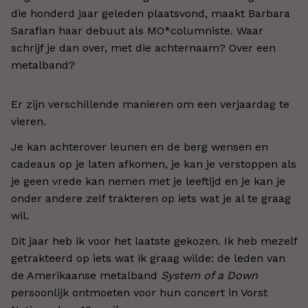
die honderd jaar geleden plaatsvond, maakt Barbara
Sarafian haar debuut als MO*columniste. Waar
schrijf je dan over, met die achternaam? Over een
metalband?
Er zijn verschillende manieren om een verjaardag te
vieren.
Je kan achterover leunen en de berg wensen en
cadeaus op je laten afkomen, je kan je verstoppen als
je geen vrede kan nemen met je leeftijd en je kan je
onder andere zelf trakteren op iets wat je al te graag
wil.
Dit jaar heb ik voor het laatste gekozen. Ik heb mezelf
getrakteerd op iets wat ik graag wilde: de leden van
de Amerikaanse metalband
System of a Down
persoonlijk ontmoeten voor hun concert in Vorst