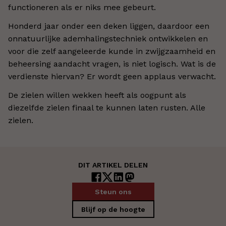
functioneren als er niks mee gebeurt.
Honderd jaar onder een deken liggen, daardoor een
onnatuurlijke ademhalingstechniek ontwikkelen en
voor die zelf aangeleerde kunde in zwijgzaamheid en
beheersing aandacht vragen, is niet logisch. Wat is de
verdienste hiervan? Er wordt geen applaus verwacht.
De zielen willen wekken heeft als oogpunt als
diezelfde zielen finaal te kunnen laten rusten. Alle
zielen.
DIT ARTIKEL DELEN
Steun ons
Blijf op de hoogte