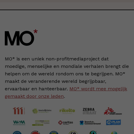
MO* is een uniek non-profitmediaproject dat
moedige, menselijke en mondiale verhalen brengt die
helpen om de wereld rondom ons te begrijpen. MO*
maakt de veranderende wereld begrijpbaar,
ervaarbaar en hanteerbaar.
MO* wordt mee mogelijk
gemaakt door onze leden
.