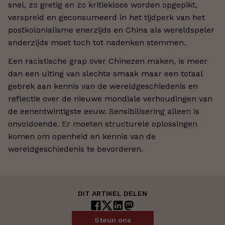
snel, zo gretig en zo kritiekloos worden opgepikt,
verspreid en geconsumeerd in het tijdperk van het
postkolonialisme enerzijds en China als wereldspeler
anderzijds moet toch tot nadenken stemmen.
Een racistische grap over Chinezen maken, is meer
dan een uiting van slechte smaak maar een totaal
gebrek aan kennis van de wereldgeschiedenis en
reflectie over de nieuwe mondiale verhoudingen van
de eenentwintigste eeuw. Sensibilisering alleen is
onvoldoende. Er moeten structurele oplossingen
komen om openheid en kennis van de
wereldgeschiedenis te bevorderen.
DIT ARTIKEL DELEN
Steun ons