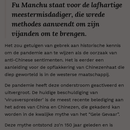
Fu Manchu staat voor de lafhartige
meestermisdadiger, die wrede
methodes aanwendt om zijn
vijanden om te brengen.
Het zou getuigen van gebrek aan historische kennis
om de pandemie aan te wijzen als de oorzaak van
anti-Chinese sentimenten. Het is eerder een
aanleiding voor de opflakkering van Chinezenhaat die
diep geworteld is in de westerse maatschappij.
De pandemie heeft deze onderstroom geactiveerd en
uitvergroot. De huidige beschuldiging van
‘virusverspreider’ is de meest recente belediging aan
het adres van China en Chinezen, die gekaderd kan
worden in de kwalijke mythe van het “Gele Gevaar”.
Deze mythe ontstond zo’n 150 jaar geleden en is