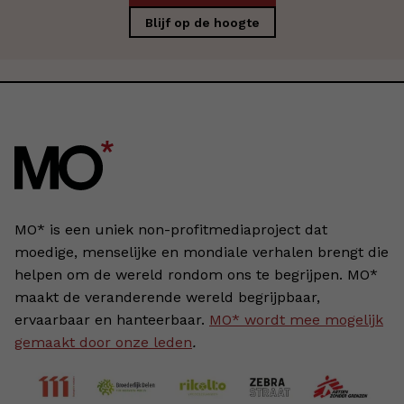
Blijf op de hoogte
MO* is een uniek non-profitmediaproject dat
moedige, menselijke en mondiale verhalen brengt die
helpen om de wereld rondom ons te begrijpen. MO*
maakt de veranderende wereld begrijpbaar,
ervaarbaar en hanteerbaar.
MO* wordt mee mogelijk
gemaakt door onze leden
.