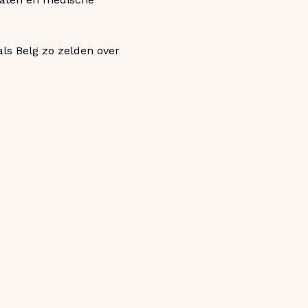
als Belg zo zelden over