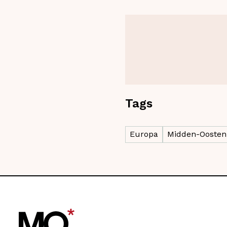
Tags
Europa
Midden-Oosten