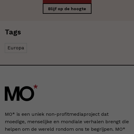
Blijf op de hoogte
Tags
Europa
MO* is een uniek non-profitmediaproject dat
moedige, menselijke en mondiale verhalen brengt die
helpen om de wereld rondom ons te begrijpen. MO*