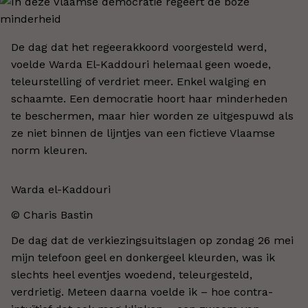
De dag dat het regeerakkoord voorgesteld werd,
voelde Warda El-Kaddouri helemaal geen woede,
teleurstelling of verdriet meer. Enkel walging en
schaamte. Een democratie hoort haar minderheden
te beschermen, maar hier worden ze uitgespuwd als
ze niet binnen de lijntjes van een fictieve Vlaamse
norm kleuren.
Warda el-Kaddouri
© Charis Bastin
De dag dat de verkiezingsuitslagen op zondag 26 mei
mijn telefoon geel en donkergeel kleurden, was ik
slechts heel eventjes woedend, teleurgesteld,
verdrietig. Meteen daarna voelde ik – hoe contra-