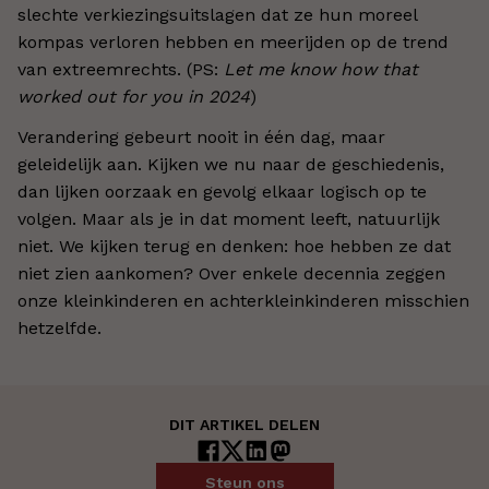
slechte verkiezingsuitslagen dat ze hun moreel
kompas verloren hebben en meerijden op de trend
van extreemrechts. (PS:
Let me know how that
worked out for you in 2024
)
Verandering gebeurt nooit in één dag, maar
geleidelijk aan. Kijken we nu naar de geschiedenis,
dan lijken oorzaak en gevolg elkaar logisch op te
volgen. Maar als je in dat moment leeft, natuurlijk
niet. We kijken terug en denken: hoe hebben ze dat
niet zien aankomen? Over enkele decennia zeggen
onze kleinkinderen en achterkleinkinderen misschien
hetzelfde.
DIT ARTIKEL DELEN
Steun ons