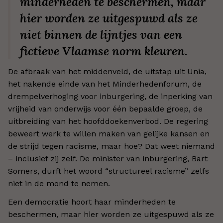
minderheden te beschermen, maar
hier worden ze uitgespuwd als ze
niet binnen de lijntjes van een
fictieve Vlaamse norm kleuren.
De afbraak van het middenveld, de uitstap uit Unia,
het nakende einde van het Minderhedenforum, de
drempelverhoging voor inburgering, de inperking van
vrijheid van onderwijs voor één bepaalde groep, de
uitbreiding van het hoofddoekenverbod. De regering
beweert werk te willen maken van gelijke kansen en
de strijd tegen racisme, maar hoe? Dat weet niemand
– inclusief zij zelf. De minister van inburgering, Bart
Somers, durft het woord “structureel racisme” zelfs
niet in de mond te nemen.
Een democratie hoort haar minderheden te
beschermen, maar hier worden ze uitgespuwd als ze