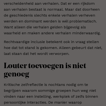
verscheidenheid aan verhalen. Dat er een rijkdom
aan verhalen bestaat is normaal. Maar dat doorheen
de geschiedenis slechts enkele verhalen verheven
werden en dominant werden is wél problematisch.
Want alleen die verhalen gelden bijgevolg als
waarheid en maken andere verhalen minderwaardig.
Rechtvaardige inclusie betekent ook in vraag stellen
hoe dat tot stand is gekomen. Alleen gebeurt dat niet,
laat staan dat het wordt verworpen.
Louter toevoegen is niet
genoeg
Kritische zelfreflectie is nochtans nodig om te
begrijpen waarom sommige groepen hun weg niet
vinden naar een instelling, werkplek of zelfs binnen
persoonlijke interacties. De manier waarop