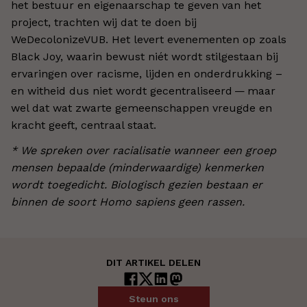
het bestuur en eigenaarschap te geven van het
project, trachten wij dat te doen bij
WeDecolonizeVUB. Het levert evenementen op zoals
Black Joy, waarin bewust niét wordt stilgestaan bij
ervaringen over racisme, lijden en onderdrukking –
en witheid dus niet wordt gecentraliseerd — maar
wel dat wat zwarte gemeenschappen vreugde en
kracht geeft, centraal staat.
* We spreken over racialisatie wanneer een groep
mensen bepaalde (minderwaardige) kenmerken
wordt toegedicht. Biologisch gezien bestaan er
binnen de soort Homo sapiens geen rassen.
DIT ARTIKEL DELEN
Steun ons