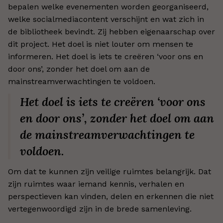
bepalen welke evenementen worden georganiseerd,
welke socialmediacontent verschijnt en wat zich in
de bibliotheek bevindt. Zij hebben eigenaarschap over
dit project. Het doel is niet louter om mensen te
informeren. Het doel is iets te creëren ‘voor ons en
door ons’, zonder het doel om aan de
mainstreamverwachtingen te voldoen.
Het doel is iets te creëren ‘voor ons
en door ons’, zonder het doel om aan
de mainstreamverwachtingen te
voldoen.
Om dat te kunnen zijn veilige ruimtes belangrijk. Dat
zijn ruimtes waar iemand kennis, verhalen en
perspectieven kan vinden, delen en erkennen die niet
vertegenwoordigd zijn in de brede samenleving.