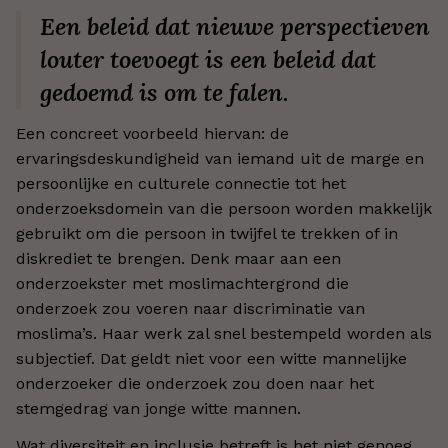
Een beleid dat nieuwe perspectieven
louter toevoegt is een beleid dat
gedoemd is om te falen.
Een concreet voorbeeld hiervan: de
ervaringsdeskundigheid van iemand uit de marge en
persoonlijke en culturele connectie tot het
onderzoeksdomein van die persoon worden makkelijk
gebruikt om die persoon in twijfel te trekken of in
diskrediet te brengen. Denk maar aan een
onderzoekster met moslimachtergrond die
onderzoek zou voeren naar discriminatie van
moslima’s. Haar werk zal snel bestempeld worden als
subjectief. Dat geldt niet voor een witte mannelijke
onderzoeker die onderzoek zou doen naar het
stemgedrag van jonge witte mannen.
Wat diversiteit en inclusie betreft is het niet genoeg