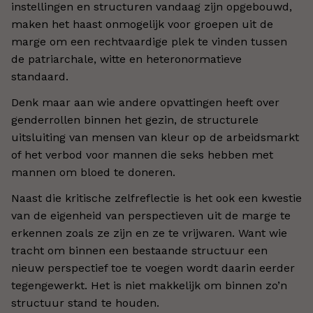
instellingen en structuren vandaag zijn opgebouwd,
maken het haast onmogelijk voor groepen uit de
marge om een rechtvaardige plek te vinden tussen
de patriarchale, witte en heteronormatieve
standaard.
Denk maar aan wie andere opvattingen heeft over
genderrollen binnen het gezin, de structurele
uitsluiting van mensen van kleur op de arbeidsmarkt
of het verbod voor mannen die seks hebben met
mannen om bloed te doneren.
Naast die kritische zelfreflectie is het ook een kwestie
van de eigenheid van perspectieven uit de marge te
erkennen zoals ze zijn en ze te vrijwaren. Want wie
tracht om binnen een bestaande structuur een
nieuw perspectief toe te voegen wordt daarin eerder
tegengewerkt. Het is niet makkelijk om binnen zo’n
structuur stand te houden.