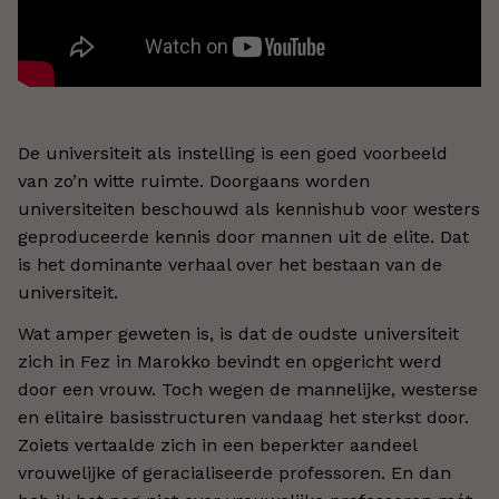
De universiteit als instelling is een goed voorbeeld
van zo’n witte ruimte. Doorgaans worden
universiteiten beschouwd als kennishub voor westers
geproduceerde kennis door mannen uit de elite. Dat
is het dominante verhaal over het bestaan van de
universiteit.
Wat amper geweten is, is dat de oudste universiteit
zich in Fez in Marokko bevindt en opgericht werd
door een vrouw. Toch wegen de mannelijke, westerse
en elitaire basisstructuren vandaag het sterkst door.
Zoiets vertaalde zich in een beperkter aandeel
vrouwelijke of geracialiseerde professoren. En dan