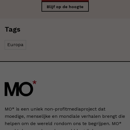
Blijf op de hoogte
Tags
Europa
MO* is een uniek non-profitmediaproject dat
moedige, menselijke en mondiale verhalen brengt die
helpen om de wereld rondom ons te begrijpen. MO*