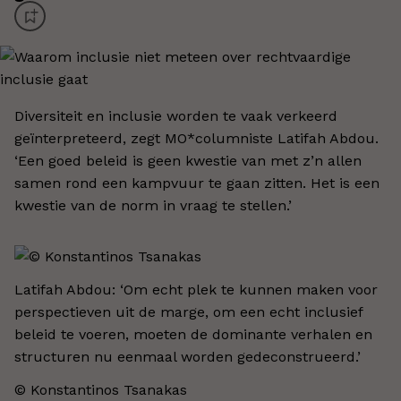
Diversiteit en inclusie worden te vaak verkeerd
geïnterpreteerd, zegt MO*columniste Latifah Abdou.
‘Een goed beleid is geen kwestie van met z’n allen
samen rond een kampvuur te gaan zitten. Het is een
kwestie van de norm in vraag te stellen.’
Latifah Abdou: ‘Om echt plek te kunnen maken voor
perspectieven uit de marge, om een echt inclusief
beleid te voeren, moeten de dominante verhalen en
structuren nu eenmaal worden gedeconstrueerd.’
© Konstantinos Tsanakas