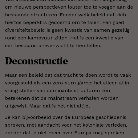
om nieuwe perspectieven louter toe te voegen aan de
bestaande structuren. Eender welk beleid dat zich
hiertoe beperkt is gedoemd om te falen. Een goed
diversiteitsbeleid is geen kwestie van samen gezellig
rond een kampvuur zitten. Het is een kwestie van
een bestaand onevenwicht te herstellen.
Deconstructie
Maar een beleid dat dat tracht te doen wordt te vaak
voorgesteld als een zero-sum-game: het alleen al in
vraag stellen van dominante structuren zou
betekenen dat de mainstream verhalen worden
uitgewist. Maar dat is het niet altijd.
Je kan bijvoorbeeld over de Europese geschiedenis
spreken, mét aandacht voor het koloniale verleden,
zonder dat je niet meer over Europa mag spreken.