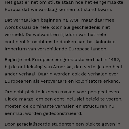
Het gaat er net om stil te staan hoe het eengemaakte
Europa dat we vandaag kennen tot stand kwam.
Dat verhaal kan beginnen na WOII maar daarmee
wordt quasi de hele koloniale geschiedenis niet
vermeld. De welvaart en rijkdom van het hele
continent is nochtans te danken aan het koloniale
imperium van verschillende Europese landen.
Begin je het Europese eengemaakte verhaal in 1492,
bij de ontdekking van Amerika, dan vertel je een heel
ander verhaal. Daarin worden ook de verhalen over
Europeanen als veroveraars en kolonisators erkend.
Om echt plek te kunnen maken voor perspectieven
uit de marge, om een echt inclusief beleid te voeren,
moeten de dominante verhalen en structuren nu
eenmaal worden gedeconstrueerd.
Door geracialiseerde studenten een plek te geven in