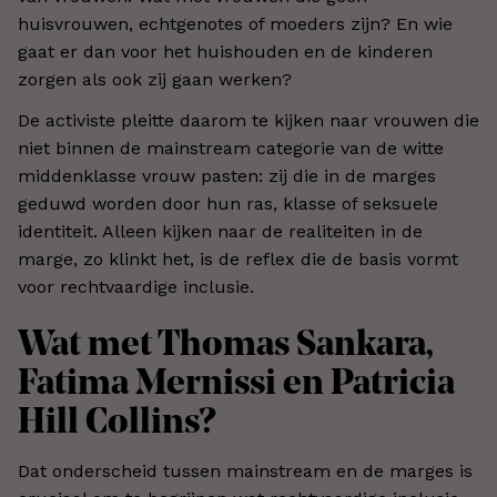
huisvrouwen, echtgenotes of moeders zijn? En wie
gaat er dan voor het huishouden en de kinderen
zorgen als ook zij gaan werken?
De activiste pleitte daarom te kijken naar vrouwen die
niet binnen de mainstream categorie van de witte
middenklasse vrouw pasten: zij die in de marges
geduwd worden door hun ras, klasse of seksuele
identiteit. Alleen kijken naar de realiteiten in de
marge, zo klinkt het, is de reflex die de basis vormt
voor rechtvaardige inclusie.
Wat met Thomas Sankara,
Fatima Mernissi en Patricia
Hill Collins?
Dat onderscheid tussen mainstream en de marges is