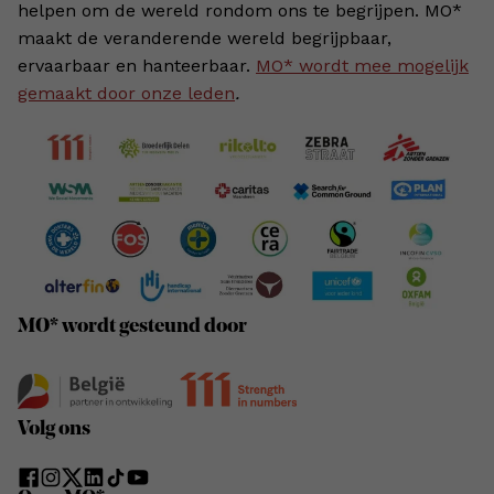
helpen om de wereld rondom ons te begrijpen. MO*
maakt de veranderende wereld begrijpbaar,
ervaarbaar en hanteerbaar.
MO* wordt mee mogelijk
gemaakt door onze leden
.
MO* wordt gesteund door
Volg ons