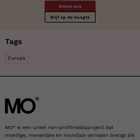
Steun ons
Blijf op de hoogte
Tags
Europa
MO* is een uniek non-profitmediaproject dat
moedige, menselijke en mondiale verhalen brengt die