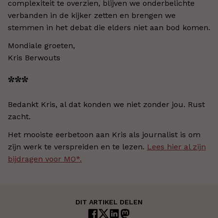
complexiteit te overzien, blijven we onderbelichte
verbanden in de kijker zetten en brengen we
stemmen in het debat die elders niet aan bod komen.
Mondiale groeten,
Kris Berwouts
***
Bedankt Kris, al dat konden we niet zonder jou. Rust
zacht.
Het mooiste eerbetoon aan Kris als journalist is om
zijn werk te verspreiden en te lezen.
Lees hier al zijn
bijdragen voor MO*.
DIT ARTIKEL DELEN