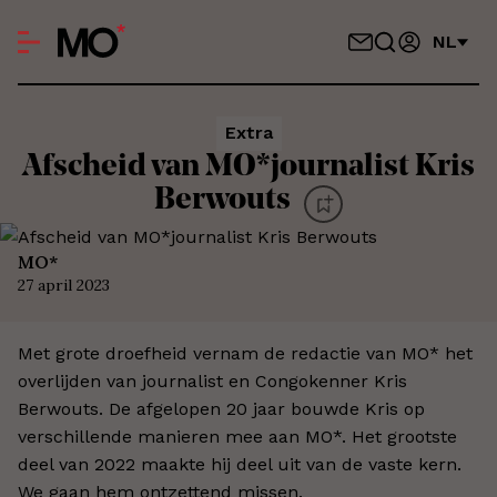
NL
Extra
Afscheid van MO*journalist Kris
Berwouts
MO*
27 april 2023
Met grote droefheid vernam de redactie van MO* het
overlijden van journalist en Congokenner Kris
Berwouts. De afgelopen 20 jaar bouwde Kris op
verschillende manieren mee aan MO*. Het grootste
deel van 2022 maakte hij deel uit van de vaste kern.
We gaan hem ontzettend missen.