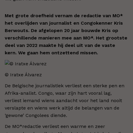
Met grote droefheid vernam de redactie van MO*
het overlijden van journalist en Congokenner Kris
Berwouts. De afgelopen 20 jaar bouwde Kris op
verschillende manieren mee aan MO*. Het grootste
deel van 2022
maakte hij deel uit van de vaste
kern. We gaan hem ontzettend missen.
© Iratxe Álvarez
De Belgische journalistiek verliest een sterke pen en
Afrika-analist. Congo, waar zijn hart vooral lag,
verliest iemand wiens aandacht voor het land nooit
verslapte en wiens werk altijd de belangen van de
‘gewone’ Congolees diende.
De MO*redactie verliest een warme en zeer