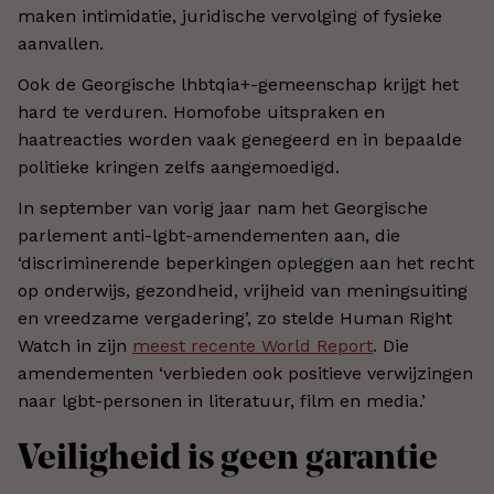
maken intimidatie, juridische vervolging of fysieke
aanvallen.
Ook de Georgische lhbtqia+-gemeenschap krijgt het
hard te verduren. Homofobe uitspraken en
haatreacties worden vaak genegeerd en in bepaalde
politieke kringen zelfs aangemoedigd.
In september van vorig jaar nam het Georgische
parlement anti-lgbt-amendementen aan, die
‘discriminerende beperkingen opleggen aan het recht
op onderwijs, gezondheid, vrijheid van meningsuiting
en vreedzame vergadering’, zo stelde Human Right
Watch in zijn
meest recente World Report
. Die
amendementen ‘verbieden ook positieve verwijzingen
naar lgbt-personen in literatuur, film en media.’
Veiligheid is geen garantie