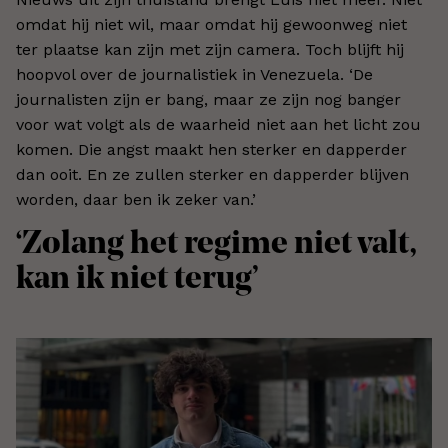
omdat hij niet wil, maar omdat hij gewoonweg niet
ter plaatse kan zijn met zijn camera. Toch blijft hij
hoopvol over de journalistiek in Venezuela. ‘De
journalisten zijn er bang, maar ze zijn nog banger
voor wat volgt als de waarheid niet aan het licht zou
komen. Die angst maakt hen sterker en dapperder
dan ooit. En ze zullen sterker en dapperder blijven
worden, daar ben ik zeker van.’
‘
Zolang het regime niet valt,
kan ik niet terug’