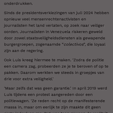
onderdrukken.
Sinds de presidentsverkiezingen van juli 2024 hebben
opnieuw veel mensenrechtenactivisten en
journalisten het land verlaten, op zoek naar veiliger
oorden. Journalisten in Venezuela riskeren geweld
door zowel staatsveiligheidsdiensten als gewapende
burgergroepen, zogenaamde “
colectivos
”, die loyaal
zijn aan de regering.
Ook Luis kreeg hiermee te maken. ‘Zodra de politie
een camera zag, probeerden ze je te beroven of op te
pakken. Daarom werkten we steeds in groepjes van
drie voor extra veiligheid.’
‘Maar zelfs dat was geen garantie.’ In april 2019 werd
Luis tijdens een protest aangereden door een
politiewagen. ‘Ze reden recht op de manifesterende
massa in, maar om eerlijk te zijn maakte dit geen