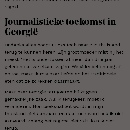
Signal.
Journalistieke toekomst in
Georgië
Ondanks alles hoopt Lucas toch naar zijn thuisland
terug te kunnen keren. Zijn grootmoeder mist hij het
meest. ‘Het is ondertussen al meer dan drie jaar
geleden dat we elkaar zagen. We videobellen nog af
en toe, maar ik mis haar liefde en het traditionele
eten dat ze zo lekker klaarmaakt.’
Maar naar Georgië terugkeren blijkt geen
gemakkelijke zaak. ‘Als ik terugkeer, moet ik
veranderen. Homoseksualiteit wordt in mijn
thuisland niet aanvaard en daarmee word ook ik niet
aanvaard. Zolang het regime niet valt, kan ik niet
terug.’