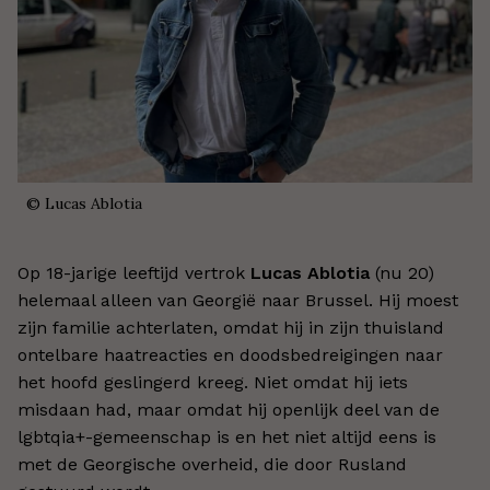
©
Lucas Ablotia
Op 18-jarige leeftijd vertrok
Lucas Ablotia
(nu 20)
helemaal alleen van Georgië naar Brussel. Hij moest
zijn familie achterlaten, omdat hij in zijn thuisland
ontelbare haatreacties en doodsbedreigingen naar
het hoofd geslingerd kreeg. Niet omdat hij iets
misdaan had, maar omdat hij openlijk deel van de
lgbtqia+-gemeenschap is en het niet altijd eens is
met de Georgische overheid, die door Rusland