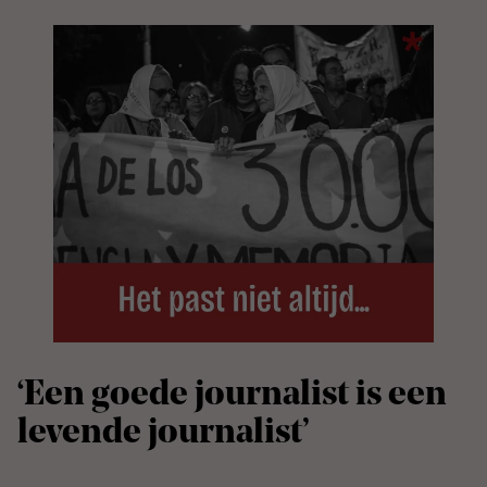
‘
Een goede journalist is een
levende journalist’