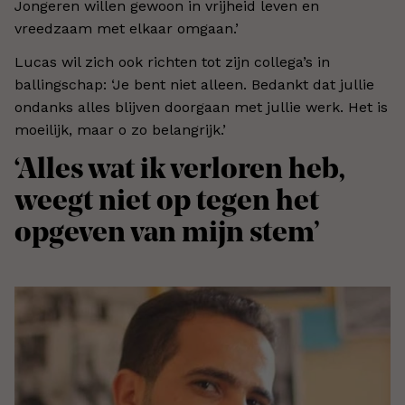
Jongeren willen gewoon in vrijheid leven en
vreedzaam met elkaar omgaan.’
Lucas wil zich ook richten tot zijn collega’s in
ballingschap: ‘Je bent niet alleen. Bedankt dat jullie
ondanks alles blijven doorgaan met jullie werk. Het is
moeilijk, maar o zo belangrijk.’
‘Alles wat ik verloren heb,
weegt niet op tegen het
opgeven van mijn stem’