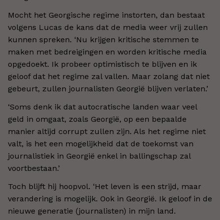
Mocht het Georgische regime instorten, dan bestaat
volgens Lucas de kans dat de media weer vrij zullen
kunnen spreken. ‘Nu krijgen kritische stemmen te
maken met bedreigingen en worden kritische media
opgedoekt. Ik probeer optimistisch te blijven en ik
geloof dat het regime zal vallen. Maar zolang dat niet
gebeurt, zullen journalisten Georgië blijven verlaten.’
‘Soms denk ik dat autocratische landen waar veel
geld in omgaat, zoals Georgië, op een bepaalde
manier altijd corrupt zullen zijn. Als het regime niet
valt, is het een mogelijkheid dat de toekomst van
journalistiek in Georgië enkel in ballingschap zal
voortbestaan.’
Toch blijft hij hoopvol. ‘Het leven is een strijd, maar
verandering is mogelijk. Ook in Georgië. Ik geloof in de
nieuwe generatie (journalisten) in mijn land.