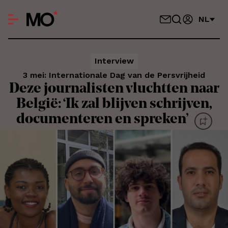
NL
Interview
3 mei: Internationale Dag van de Persvrijheid
Deze journalisten vluchtten naar
België: ‘Ik zal blijven schrijven,
documenteren en spreken’