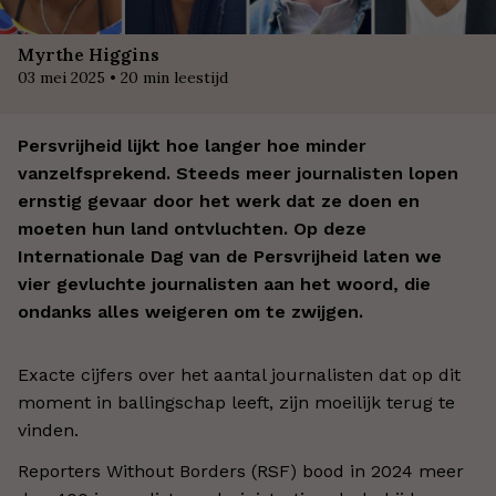
Myrthe Higgins
03 mei 2025
•
20
min leestijd
Persvrijheid lijkt hoe langer hoe minder
vanzelfsprekend. Steeds meer journalisten lopen
ernstig gevaar door het werk dat ze doen en
moeten hun land ontvluchten. Op deze
Internationale Dag van de Persvrijheid laten we
vier gevluchte journalisten aan het woord, die
ondanks alles weigeren om te zwijgen.
Exacte cijfers over het aantal journalisten dat op dit
moment in ballingschap leeft, zijn moeilijk terug te
vinden.
Reporters Without Borders (RSF) bood in 2024 meer