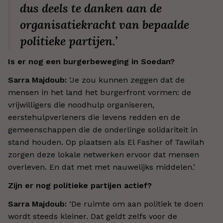
dus deels te danken aan de
organisatiekracht van bepaalde
politieke partijen.
’
Is er nog een burgerbeweging in Soedan?
Sarra Majdoub:
‘Je zou kunnen zeggen dat de
mensen in het land het burgerfront vormen: de
vrijwilligers die noodhulp organiseren,
eerstehulpverleners die levens redden en de
gemeenschappen die de onderlinge solidariteit in
stand houden. Op plaatsen als El Fasher of Tawilah
zorgen deze lokale netwerken ervoor dat mensen
overleven. En dat met met nauwelijks middelen.’
Zijn er nog politieke partijen actief?
Sarra Majdoub:
‘
De ruimte om aan politiek te doen
wordt steeds kleiner. Dat geldt zelfs voor de