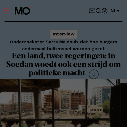
NL
Interview
Onderzoekster Sarra Majdoub ziet hoe burgers
andermaal buitenspel worden gezet
Eén land, twee regeringen: in
Soedan woedt ook een strijd om
politieke macht