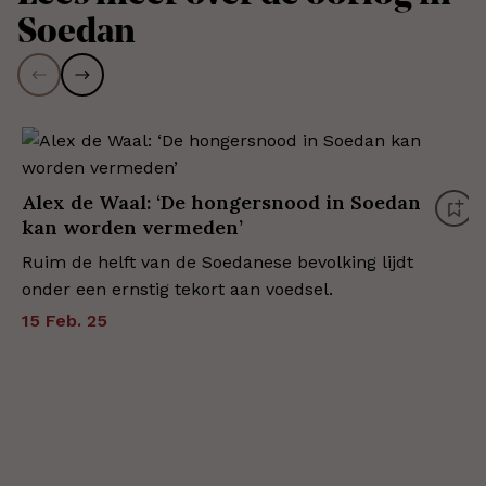
Soedan
Alex de Waal: ‘De hongersnood in Soedan
kan worden vermeden’
Ruim de helft van de Soedanese bevolking lijdt
onder een ernstig tekort aan voedsel.
15 Feb. 25