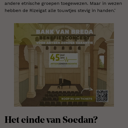
andere etnische groepen toegewezen. Maar in wezen
hebben de Rizeigat alle touwtjes stevig in handen.’
Het einde van Soedan?