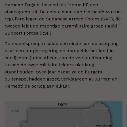
Hamdan Dagalo, bekend als ‘Hemedti’, een
staatsgreep uit. De eerste staat aan het hoofd van het
reguliere leger, de Sudanese Armed Forces (SAF), de
tweede leidt de machtige paramilitaire groep Rapid
Support Forces (RSF).
De machtsgreep maakte een einde aan de overgang
naar een burgerregering en dompelde het land in
een ijzeren junta. Alleen zou de verstandhouding
tussen de twee militaire leiders niet lang
standhouden: twee jaar nadat ze de burgers
buitenspel hadden gezet, verklaarden al-Burhan en
Hemedti de oorlog aan elkaar.