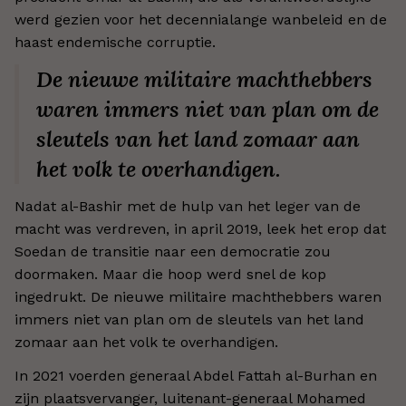
werd gezien voor het decennialange wanbeleid en de
haast endemische corruptie.
De nieuwe militaire machthebbers
waren immers niet van plan om de
sleutels van het land zomaar aan
het volk te overhandigen.
Nadat al-Bashir met de hulp van het leger van de
macht was verdreven, in april 2019, leek het erop dat
Soedan de transitie naar een democratie zou
doormaken. Maar die hoop werd snel de kop
ingedrukt. De nieuwe militaire machthebbers waren
immers niet van plan om de sleutels van het land
zomaar aan het volk te overhandigen.
In 2021 voerden generaal Abdel Fattah al-Burhan en
zijn plaatsvervanger, luitenant-generaal Mohamed