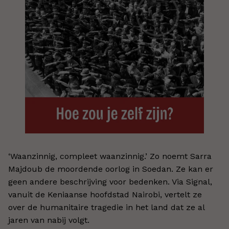
‘Waanzinnig, compleet waanzinnig.’ Zo noemt Sarra
Majdoub de moordende oorlog in Soedan. Ze kan er
geen andere beschrijving voor bedenken. Via Signal,
vanuit de Keniaanse hoofdstad Nairobi, vertelt ze
over de humanitaire tragedie in het land dat ze al
jaren van nabij volgt.