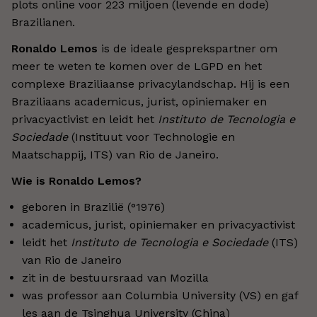
plots online voor 223 miljoen (levende en dode)
Brazilianen.
Ronaldo Lemos
is de ideale gesprekspartner om
meer te weten te komen over de LGPD en het
complexe Braziliaanse privacylandschap. Hij is een
Braziliaans academicus, jurist, opiniemaker en
privacyactivist en leidt het
Instituto de Tecnologia e
Sociedade
(Instituut voor Technologie en
Maatschappij, ITS) van Rio de Janeiro.
Wie is Ronaldo Lemos?
geboren in Brazilië (°1976)
academicus, jurist, opiniemaker en privacyactivist
leidt het
Instituto de Tecnologia e Sociedade
(ITS)
van Rio de Janeiro
zit in de bestuursraad van Mozilla
was professor aan Columbia University (VS) en gaf
les aan de Tsinghua University (China)