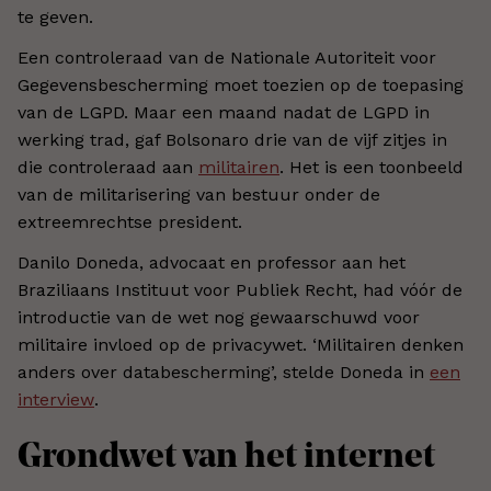
te geven.
Een controleraad van de Nationale Autoriteit voor
Gegevensbescherming moet toezien op de toepasing
van de LGPD. Maar een maand nadat de LGPD in
werking trad, gaf Bolsonaro drie van de vijf zitjes in
die controleraad aan
militairen
. Het is een toonbeeld
van de militarisering van bestuur onder de
extreemrechtse president.
Danilo Doneda, advocaat en professor aan het
Braziliaans Instituut voor Publiek Recht, had vóór de
introductie van de wet nog gewaarschuwd voor
militaire invloed op de privacywet. ‘Militairen denken
anders over databescherming’, stelde Doneda in
een
interview
.
Grondwet van het internet