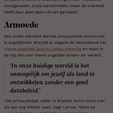
noodgevallen, zoals pandemieën, maar de overheid
heeft daar geen gebruik van gemaakt.’
Armoede
Een ander element dat het privacydebat doorkruist,
is ongelijkheid. Brazilië is volgens de Wereldbank het
meest ongelijke land in Latijns-Amerika
en staat in
de top tien van meest ongelijke landen ter wereld.
‘In onze huidige wereld is het
onmogelijk om jezelf als land te
ontwikkelen zonder een goed
databeleid.’
‘Het privacydebat, zeker in Brazilië, komt soms over
als een erg elitaire zaak’, zegt Lemos. ‘Want de