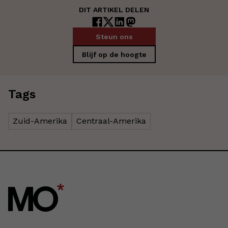
DIT ARTIKEL DELEN
Steun ons
Blijf op de hoogte
Tags
Zuid-Amerika
Centraal-Amerika