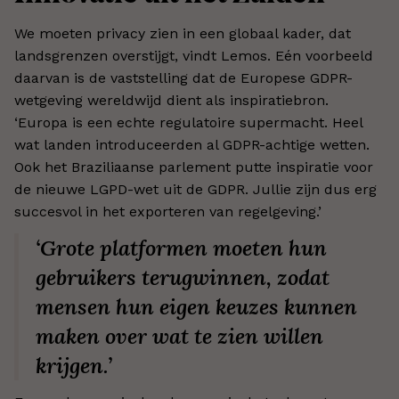
We moeten privacy zien in een globaal kader, dat
landsgrenzen overstijgt, vindt Lemos. Eén voorbeeld
daarvan is de vaststelling dat de Europese GDPR-
wetgeving wereldwijd dient als inspiratiebron.
‘Europa is een echte regulatoire supermacht. Heel
wat landen introduceerden al GDPR-achtige wetten.
Ook het Braziliaanse parlement putte inspiratie voor
de nieuwe LGPD-wet uit de GDPR. Jullie zijn dus erg
succesvol in het exporteren van regelgeving.’
‘Grote platformen moeten hun
gebruikers terugwinnen, zodat
mensen hun eigen keuzes kunnen
maken over wat te zien willen
krijgen.’