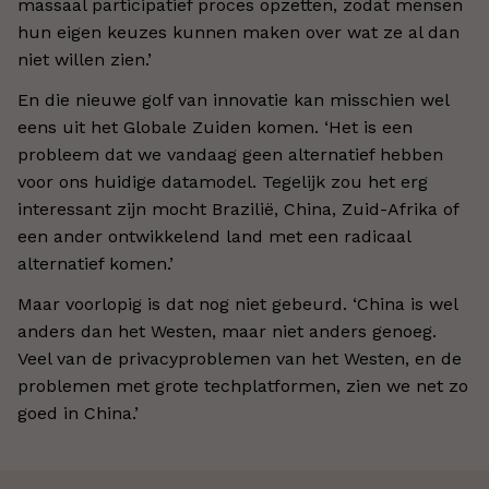
massaal participatief proces opzetten, zodat mensen
hun eigen keuzes kunnen maken over wat ze al dan
niet willen zien.’
En die nieuwe golf van innovatie kan misschien wel
eens uit het Globale Zuiden komen. ‘Het is een
probleem dat we vandaag geen alternatief hebben
voor ons huidige datamodel. Tegelijk zou het erg
interessant zijn mocht Brazilië, China, Zuid-Afrika of
een ander ontwikkelend land met een radicaal
alternatief komen.’
Maar voorlopig is dat nog niet gebeurd. ‘China is wel
anders dan het Westen, maar niet anders genoeg.
Veel van de privacyproblemen van het Westen, en de
problemen met grote techplatformen, zien we net zo
goed in China.’