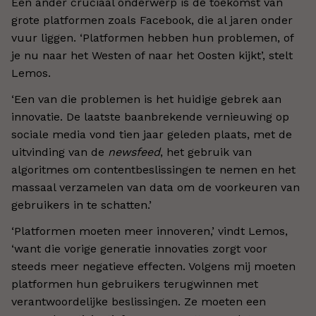
Een ander cruciaal onderwerp is de toekomst van
grote platformen zoals Facebook, die al jaren onder
vuur liggen. ‘Platformen hebben hun problemen, of
je nu naar het Westen of naar het Oosten kijkt’, stelt
Lemos.
‘Een van die problemen is het huidige gebrek aan
innovatie. De laatste baanbrekende vernieuwing op
sociale media vond tien jaar geleden plaats, met de
uitvinding van de
newsfeed
, het gebruik van
algoritmes om contentbeslissingen te nemen en het
massaal verzamelen van data om de voorkeuren van
gebruikers in te schatten.’
‘Platformen moeten meer innoveren,’ vindt Lemos,
‘want die vorige generatie innovaties zorgt voor
steeds meer negatieve effecten. Volgens mij moeten
platformen hun gebruikers terugwinnen met
verantwoordelijke beslissingen. Ze moeten een