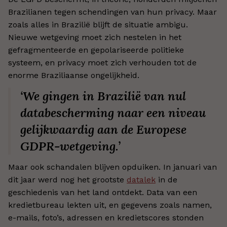
Brazilianen tegen schendingen van hun privacy. Maar
zoals alles in Brazilië blijft de situatie ambigu.
Nieuwe wetgeving moet zich nestelen in het
gefragmenteerde en gepolariseerde politieke
systeem, en privacy moet zich verhouden tot de
enorme Braziliaanse ongelijkheid.
‘We gingen in Brazilië van nul
databescherming naar een niveau
gelijkwaardig aan de Europese
GDPR-wetgeving.’
Maar ook schandalen blijven opduiken. In januari van
dit jaar werd nog het grootste
datalek
in de
geschiedenis van het land ontdekt. Data van een
kredietbureau lekten uit, en gegevens zoals namen,
e-mails, foto’s, adressen en kredietscores stonden