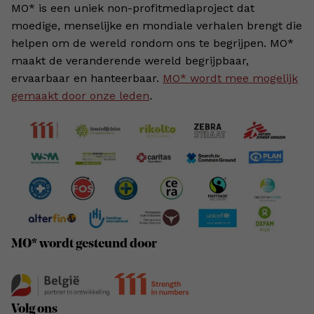
MO* is een uniek non-profitmediaproject dat
moedige, menselijke en mondiale verhalen brengt die
helpen om de wereld rondom ons te begrijpen. MO*
maakt de veranderende wereld begrijpbaar,
ervaarbaar en hanteerbaar.
MO* wordt mee mogelijk
gemaakt door onze leden
.
MO* wordt gesteund door
Volg ons