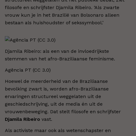
filosofe en schrijfster Djamila Ribeiro. ‘Als zwarte
vrouw kun je in het Brazilië van Bolsonaro alleen
bestaan als huishoudster of sekssymbool.’
Djamila Ribeiro: als een van de invloedrijkste
stemmen van het afro-Braziliaanse feminisme.
Agência PT (CC 3.0)
Hoewel de meerderheid van de Braziliaanse
bevolking zwart is, worden afro-Braziliaanse
ervaringen structureel weggelaten uit de
geschiedschrijving, uit de media én uit de
vrouwenbeweging. Dat stelt filosofe en schrijfster
Djamila Ribeiro
vast.
Als activiste maar ook als wetenschapster en