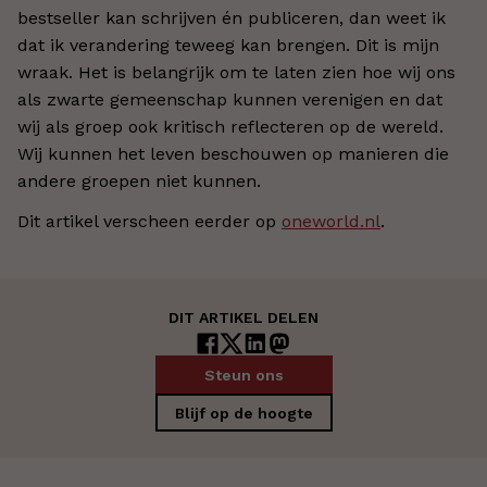
bestseller kan schrijven én publiceren, dan weet ik
dat ik verandering teweeg kan brengen. Dit is mijn
wraak. Het is belangrijk om te laten zien hoe wij ons
als zwarte gemeenschap kunnen verenigen en dat
wij als groep ook kritisch reflecteren op de wereld.
Wij kunnen het leven beschouwen op manieren die
andere groepen niet kunnen.
Dit artikel verscheen eerder op
oneworld.nl
.
DIT ARTIKEL DELEN
Steun ons
Blijf op de hoogte