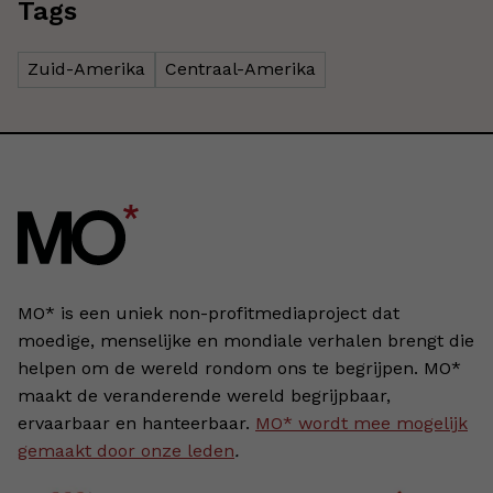
Tags
Zuid-Amerika
Centraal-Amerika
MO* is een uniek non-profitmediaproject dat
moedige, menselijke en mondiale verhalen brengt die
helpen om de wereld rondom ons te begrijpen. MO*
maakt de veranderende wereld begrijpbaar,
ervaarbaar en hanteerbaar.
MO* wordt mee mogelijk
gemaakt door onze leden
.