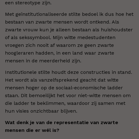
een stereotype zijn.
Met geïnstitutionaliseerde stilte bedoel ik dus hoe het
bestaan van zwarte mensen wordt ontkend. Als
zwarte vrouw kun je alleen bestaan als huishoudster
of als sekssymbool. Mijn witte medestudenten
vroegen zich nooit af waarom ze geen zwarte
hoogleraren hadden, in een land waar zwarte
mensen in de meerderheid zijn.
Institutionele stilte houdt deze constructies in stand.
Het wordt als vanzelfsprekend geacht dat witte
mensen hoger op de sociaal-economische ladder
staan. Dit bemoeilijkt het voor niet-witte mensen om
die ladder te beklimmen, waardoor zij samen met
hun visies onzichtbaar blijven.
Wat denk je van de representatie van zwarte
mensen die er wél is?