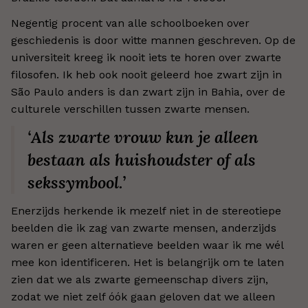
Negentig procent van alle schoolboeken over
geschiedenis is door witte mannen geschreven. Op de
universiteit kreeg ik nooit iets te horen over zwarte
filosofen. Ik heb ook nooit geleerd hoe zwart zijn in
São Paulo anders is dan zwart zijn in Bahia, over de
culturele verschillen tussen zwarte mensen.
‘Als zwarte vrouw kun je alleen
bestaan als huishoudster of als
sekssymbool.’
Enerzijds herkende ik mezelf niet in de stereotiepe
beelden die ik zag van zwarte mensen, anderzijds
waren er geen alternatieve beelden waar ik me wél
mee kon identificeren. Het is belangrijk om te laten
zien dat we als zwarte gemeenschap divers zijn,
zodat we niet zelf óók gaan geloven dat we alleen