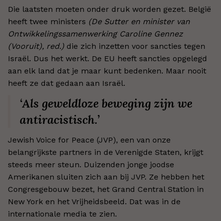
Die laatsten moeten onder druk worden gezet. België
heeft twee ministers
(De Sutter en minister van
Ontwikkelingssamenwerking Caroline Gennez
(Vooruit), red.)
die zich inzetten voor sancties tegen
Israël. Dus het werkt. De EU heeft sancties opgelegd
aan elk land dat je maar kunt bedenken. Maar nooit
heeft ze dat gedaan aan Israël.
‘Als geweldloze beweging zijn we
antiracistisch.’
Jewish Voice for Peace (JVP), een van onze
belangrijkste partners in de Verenigde Staten, krijgt
steeds meer steun. Duizenden jonge joodse
Amerikanen sluiten zich aan bij JVP. Ze hebben het
Congresgebouw bezet, het Grand Central Station in
New York en het Vrijheidsbeeld. Dat was in de
internationale media te zien.