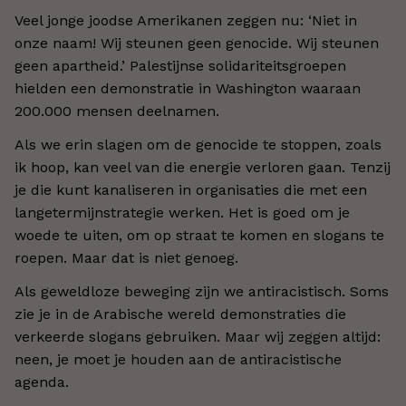
Veel jonge joodse Amerikanen zeggen nu: ‘Niet in
onze naam! Wij steunen geen genocide. Wij steunen
geen apartheid.’ Palestijnse solidariteitsgroepen
hielden een demonstratie in Washington waaraan
200.000 mensen deelnamen.
Als we erin slagen om de genocide te stoppen, zoals
ik hoop, kan veel van die energie verloren gaan. Tenzij
je die kunt kanaliseren in organisaties die met een
langetermijnstrategie werken. Het is goed om je
woede te uiten, om op straat te komen en slogans te
roepen. Maar dat is niet genoeg.
Als geweldloze beweging zijn we antiracistisch. Soms
zie je in de Arabische wereld demonstraties die
verkeerde slogans gebruiken. Maar wij zeggen altijd:
neen, je moet je houden aan de antiracistische
agenda.