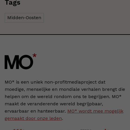
Tags
Midden-Oosten
MO* is een uniek non-profitmediaproject dat
moedige, menselijke en mondiale verhalen brengt die
helpen om de wereld rondom ons te begrijpen. MO*
maakt de veranderende wereld begrijpbaar,
ervaarbaar en hanteerbaar.
MO* wordt mee mogelijk
gemaakt door onze leden
.