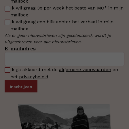
mailbox
Ik wil graag 3x per week het beste van MO* in mijn
mailbox
Ik wil graag een blik achter het verhaal in mijn
mailbox
Als er geen nieuwsbrieven zijn geselecteerd, wordt je
uitgeschreven voor alle nieuwsbrieven.
E-mailadres
Ik ga akkoord met de
algemene voorwaarden
en
het
privacybeleid