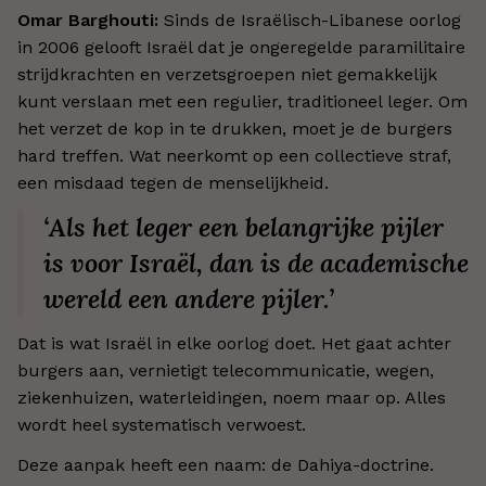
Omar Barghouti:
Sinds de Israëlisch-Libanese oorlog
in 2006 gelooft Israël dat je ongeregelde paramilitaire
strijdkrachten en verzetsgroepen niet gemakkelijk
kunt verslaan met een regulier, traditioneel leger. Om
het verzet de kop in te drukken, moet je de burgers
hard treffen. Wat neerkomt op een collectieve straf,
een misdaad tegen de menselijkheid.
‘Als het leger een belangrijke pijler
is voor Israël, dan is de academische
wereld een andere pijler.’
Dat is wat Israël in elke oorlog doet. Het gaat achter
burgers aan, vernietigt telecommunicatie, wegen,
ziekenhuizen, waterleidingen, noem maar op. Alles
wordt heel systematisch verwoest.
Deze aanpak heeft een naam: de Dahiya-doctrine.