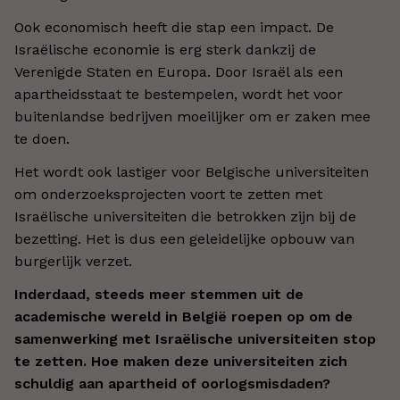
Ook economisch heeft die stap een impact. De
Israëlische economie is erg sterk dankzij de
Verenigde Staten en Europa. Door Israël als een
apartheidsstaat te bestempelen, wordt het voor
buitenlandse bedrijven moeilijker om er zaken mee
te doen.
Het wordt ook lastiger voor Belgische universiteiten
om onderzoeksprojecten voort te zetten met
Israëlische universiteiten die betrokken zijn bij de
bezetting. Het is dus een geleidelijke opbouw van
burgerlijk verzet.
Inderdaad, steeds meer stemmen uit de
academische wereld in België roepen op om de
samenwerking met Israëlische universiteiten stop
te zetten. Hoe maken deze universiteiten zich
schuldig aan apartheid of oorlogsmisdaden?