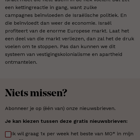
een kettingreactie in gang, want zulke
campagnes beïnvloeden de Israëlische politiek. En
die beïnvloedt dan weer de economie. Israël
profiteert van de enorme Europese markt. Laat het
een deel van die markt verliezen, dan zal het de druk
voelen om te stoppen. Pas dan kunnen we dit
systeem van vestigingskolonialisme en apartheid
ontmantelen.
Niets missen?
Abonneer je op (één van) onze nieuwsbrieven.
Je kan kiezen tussen deze gratis nieuwsbrieven:
Ik wil graag 1x per week het beste van MO* in mijn