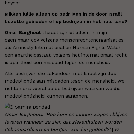
boycot.
Mikken jullie alleen op bedrijven in de door Israël
bezette gebieden of op bedrijven in het hele land?
Omar Barghouti:
Israël is, niet alleen in mijn
ogen maar ook volgens mensenrechtenorganisaties
als Amnesty International en Human Rights Watch,
een apartheidsstaat. Volgens het internationaal recht
is apartheid een misdaad tegen de mensheid.
Alle bedrijven die zakendoen met Israël zijn dus
medeplichtig aan misdaden tegen de mensheid. We
richten ons vooral op de bedrijven waarvan we die
medeplichtigheid kunnen aantonen.
Omar Barghouti: ‘Hoe kunnen landen wapens blijven
leveren wanneer ze zien dat ziekenhuizen worden
gebombardeerd en burgers worden gedood?’
|
©