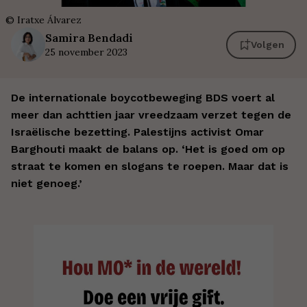
©
Iratxe Álvarez
Samira
Bendadi
Volgen
25 november 2023
De internationale boycotbeweging BDS voert al
meer dan achttien jaar vreedzaam verzet tegen de
Israëlische bezetting. Palestijns activist Omar
Barghouti maakt de balans op. ‘Het is goed om op
straat te komen en slogans te roepen. Maar dat is
niet genoeg.’