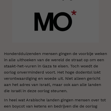
Honderdduizenden mensen gingen de voorbije weken
in alle uithoeken van de wereld de straat op om een
staakt-het-vuren in Gaza te eisen. Toch woedt de
oorlog onverminderd voort. Het hoge dodentol lokt
verontwaardiging en woede uit. Niet alleen gericht
aan het adres van Israël, maar ook aan alle landen
die Israël in deze oorlog steunen.
In heel wat Arabische landen gingen mensen over tot
een boycot van ketens en bedrijven die de oorlog