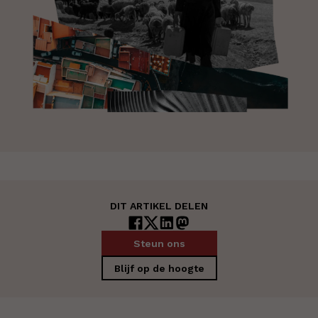
DIT ARTIKEL DELEN
Steun ons
Blijf op de hoogte