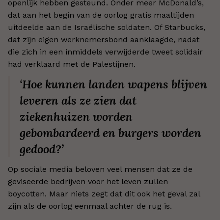
openlijk hebben gesteund. Onder meer McDonald’s,
dat aan het begin van de oorlog gratis maaltijden
uitdeelde aan de Israëlische soldaten. Of Starbucks,
dat zijn eigen werknemersbond aanklaagde, nadat
die zich in een inmiddels verwijderde tweet solidair
had verklaard met de Palestijnen.
‘Hoe kunnen landen wapens blijven
leveren als ze zien dat
ziekenhuizen worden
gebombardeerd en burgers worden
gedood?’
Op sociale media beloven veel mensen dat ze de
geviseerde bedrijven voor het leven zullen
boycotten. Maar niets zegt dat dit ook het geval zal
zijn als de oorlog eenmaal achter de rug is.