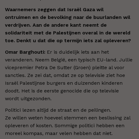
Waarnemers zeggen dat Israël Gaza wil
ontruimen en de bevolking naar de buurlanden wil
verdrijven. Aan de andere kant neemt de
solidariteit met de Palestijnen overal in de wereld
toe. Denkt u dat die op termijn iets zal opleveren?
Omar Barghouti:
Er is duidelijk iets aan het
veranderen. Neem België, een typisch EU-land. Jullie
vicepremier Petra De Sutter (Groen) pleitte al voor
sancties. Ze zei dat, omdat ze op televisie ziet hoe
Israël Palestijnse burgers en duizenden kinderen
doodt. Het is de eerste genocide die op televisie
wordt uitgezonden.
Politici lezen altijd de straat en de peilingen.
Ze willen weten hoeveel stemmen een beslissing zal
opleveren of kosten. Sommige politici hebben een
moreel kompas, maar velen hebben dat niet.