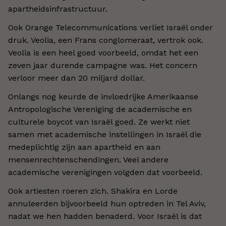
apartheidsinfrastructuur.
Ook Orange Telecommunications verliet Israël onder
druk. Veolia, een Frans conglomeraat, vertrok ook.
Veolia is een heel goed voorbeeld, omdat het een
zeven jaar durende campagne was. Het concern
verloor meer dan 20 miljard dollar.
Onlangs nog keurde de invloedrijke Amerikaanse
Antropologische Vereniging de academische en
culturele boycot van Israël goed. Ze werkt niet
samen met academische instellingen in Israël die
medeplichtig zijn aan apartheid en aan
mensenrechtenschendingen. Veel andere
academische verenigingen volgden dat voorbeeld.
Ook artiesten roeren zich. Shakira en Lorde
annuleerden bijvoorbeeld hun optreden in Tel Aviv,
nadat we hen hadden benaderd. Voor Israël is dat