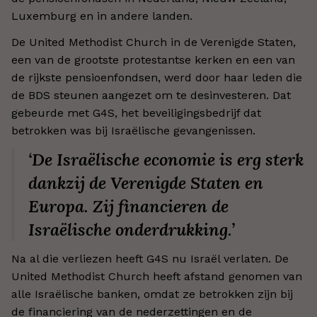
Luxemburg en in andere landen.
De United Methodist Church in de Verenigde Staten,
een van de grootste protestantse kerken en een van
de rijkste pensioenfondsen, werd door haar leden die
de BDS steunen aangezet om te desinvesteren. Dat
gebeurde met G4S, het beveiligingsbedrijf dat
betrokken was bij Israëlische gevangenissen.
‘De Israëlische economie is erg sterk
dankzij de Verenigde Staten en
Europa. Zij financieren de
Israëlische onderdrukking.’
Na al die verliezen heeft G4S nu Israël verlaten. De
United Methodist Church heeft afstand genomen van
alle Israëlische banken, omdat ze betrokken zijn bij
de financiering van de nederzettingen en de