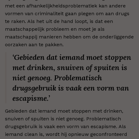
met een afhankelijkheidsproblematiek kan andere
vormen van criminaliteit gaan plegen om aan drugs
te raken. Als het uit de hand loopt, is dat een
maatschappelijk probleem en moet je als
maatschappij manieren hebben om de onderliggende
oorzaken aan te pakken.
‘Gebieden dat iemand moet stoppen
met drinken, snuiven of spuiten is
niet genoeg. Problematisch
drugsgebruik is vaak een vorm van
escapisme.’
Gebieden dat iemand moet stoppen met drinken,
snuiven of spuiten is niet genoeg. Problematisch
drugsgebruik is vaak een vorm van escapisme. Als
iemand clean is, wordt hij opnieuw geconfronteerd