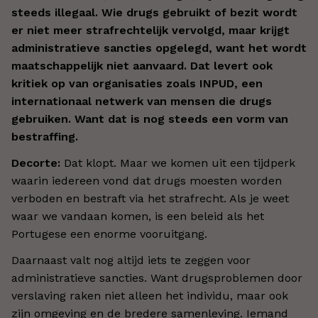
steeds illegaal. Wie drugs gebruikt of bezit wordt
er niet meer strafrechtelijk vervolgd, maar krijgt
administratieve sancties opgelegd, want het wordt
maatschappelijk niet aanvaard.
Dat levert ook
kritiek op van organisaties zoals INPUD, een
internationaal netwerk van mensen die drugs
gebruiken. Want dat is nog steeds een vorm van
bestraffing.
Decorte:
Dat klopt. Maar we komen uit een tijdperk
waarin iedereen vond dat drugs moesten worden
verboden en bestraft via het strafrecht. Als je weet
waar we vandaan komen, is een beleid als het
Portugese een enorme vooruitgang.
Daarnaast valt nog altijd iets te zeggen voor
administratieve sancties. Want drugsproblemen door
verslaving raken niet alleen het individu, maar ook
zijn omgeving en de bredere samenleving. Iemand