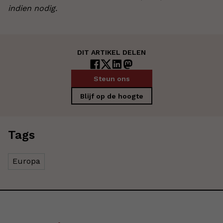
indien nodig.
DIT ARTIKEL DELEN
Steun ons
Blijf op de hoogte
Tags
Europa