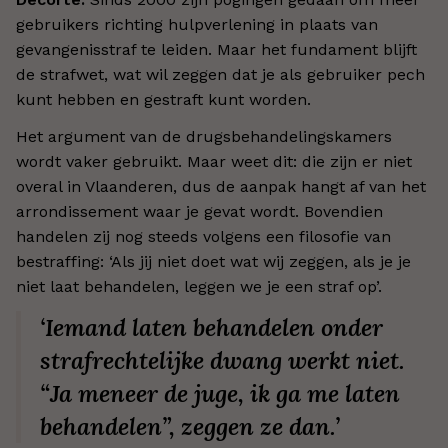
gebruikers richting hulpverlening in plaats van
gevangenisstraf te leiden. Maar het fundament blijft
de strafwet, wat wil zeggen dat je als gebruiker pech
kunt hebben en gestraft kunt worden.
Het argument van de drugsbehandelingskamers
wordt vaker gebruikt. Maar weet dit: die zijn er niet
overal in Vlaanderen, dus de aanpak hangt af van het
arrondissement waar je gevat wordt. Bovendien
handelen zij nog steeds volgens een filosofie van
bestraffing: ‘Als jij niet doet wat wij zeggen, als je je
niet laat behandelen, leggen we je een straf op’.
‘Iemand laten behandelen onder
strafrechtelijke dwang werkt niet.
“Ja
meneer de juge
, ik ga me laten
behandelen”, zeggen ze dan.’