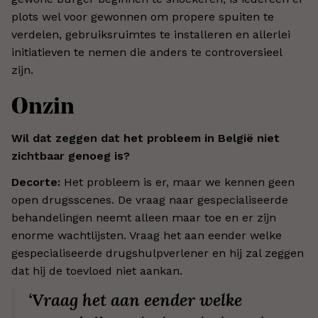
plots wel voor gewonnen om propere spuiten te
verdelen, gebruiksruimtes te installeren en allerlei
initiatieven te nemen die anders te controversieel
zijn.
Onzin
Wil dat zeggen dat het probleem in België niet
zichtbaar genoeg is?
Decorte:
Het probleem is er, maar we kennen geen
open drugsscenes. De vraag naar gespecialiseerde
behandelingen neemt alleen maar toe en er zijn
enorme wachtlijsten. Vraag het aan eender welke
gespecialiseerde drugshulpverlener en hij zal zeggen
dat hij de toevloed niet aankan.
‘Vraag het aan eender welke