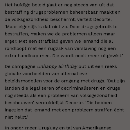
Het huidige beleid gaat er nog steeds van uit dat
bestraffing drugsproblemen beheersbaar maakt en
de volksgezondheid beschermt, vertelt Decorte.
‘Maar eigenlijk is dat niet zo. Door drugsgebruik te
bestraffen, maken we de problemen alleen maar
erger. Met een strafblad geven we iemand die al
rondloopt met een rugzak van verslaving nog een
extra handicap mee. Die wordt nooit meer uitgewist.’
De campagne
Unhappy Birthday
put uit een reeks
globale voorbeelden van alternatieve
beleidsmodellen voor de omgang met drugs. ‘Dat zijn
landen die legaliseren of decriminaliseren en drugs
nog steeds als een probleem van volksgezondheid
beschouwen’, verduidelijkt Decorte. ‘Die hebben
ingezien dat iemand met een probleem straffen écht
niet helpt.’
In onder meer Uruguay en tal van Amerikaanse