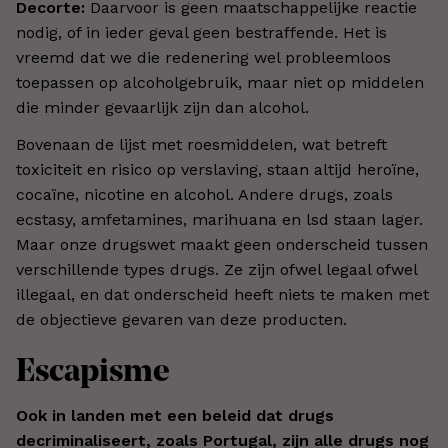
Decorte:
Daarvoor is geen maatschappelijke reactie
nodig, of in ieder geval geen bestraffende. Het is
vreemd dat we die redenering wel probleemloos
toepassen op alcoholgebruik, maar niet op middelen
die minder gevaarlijk zijn dan alcohol.
Bovenaan de lijst met roesmiddelen, wat betreft
toxiciteit en risico op verslaving, staan altijd heroïne,
cocaïne, nicotine en alcohol. Andere drugs, zoals
ecstasy, amfetamines, marihuana en lsd staan lager.
Maar onze drugswet maakt geen onderscheid tussen
verschillende types drugs. Ze zijn ofwel legaal ofwel
illegaal, en dat onderscheid heeft niets te maken met
de objectieve gevaren van deze producten.
Escapisme
Ook in landen met een beleid dat drugs
decriminaliseert, zoals Portugal, zijn alle drugs nog