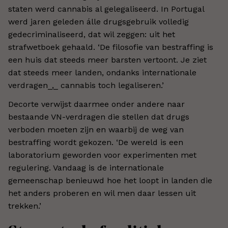
staten werd cannabis al gelegaliseerd. In Portugal
werd jaren geleden álle drugsgebruik volledig
gedecriminaliseerd, dat wil zeggen: uit het
strafwetboek gehaald. ‘De filosofie van bestraffing is
een huis dat steeds meer barsten vertoont. Je ziet
dat steeds meer landen, ondanks internationale
verdragen_,_ cannabis toch legaliseren.’
Decorte verwijst daarmee onder andere naar
bestaande VN-verdragen die stellen dat drugs
verboden moeten zijn en waarbij de weg van
bestraffing wordt gekozen. ‘De wereld is een
laboratorium geworden voor experimenten met
regulering. Vandaag is de internationale
gemeenschap benieuwd hoe het loopt in landen die
het anders proberen en wil men daar lessen uit
trekken.’