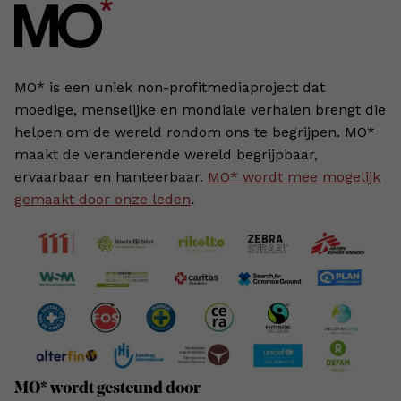
MO* is een uniek non-profitmediaproject dat
moedige, menselijke en mondiale verhalen brengt die
helpen om de wereld rondom ons te begrijpen. MO*
maakt de veranderende wereld begrijpbaar,
ervaarbaar en hanteerbaar.
MO* wordt mee mogelijk
gemaakt door onze leden
.
MO* wordt gesteund door