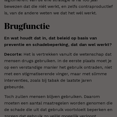
bewezen dat die niét werkt, en zelfs contraproductief
is, van de andere weten we dat het wél werkt.
Brugfunctie
En wat houdt dat in, dat beleid op basis van
preventie en schadebeperking, dat dan wel werkt?
Decorte:
Het is vertrekken vanuit de wetenschap dat
mensen drugs gebruiken. In de eerste plaats moet je
op een verstandige manier het gebruik ontraden, niet
met een stigmatiserende vinger, maar met slimme
interventies, zoals bij tabak de laatste jaren
gebeurde.
Toch zullen mensen blijven gebruiken. Daarom
moeten een aantal maatregelen worden genomen die
de schade die uit dat gebruik voortvloeit beperken en
zorgen dat gebruik zo veilig mogelijk verloopt.