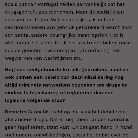
zoals dat van Portugal zeiden aanvankelijk dat het
drugsgebruik zou toenemen. Maar de statistieken
spreken dat tegen. Wat belangrijk is, is dat het
decriminaliseren van gebruik geflankeerd wordt door
een aantal andere belangrijke maatregelen. Het is
niet louter het gebruik uit het strafrecht halen, maar
ook de gerichte investering in hulpverlening, het
wegwerken van wachtlijsten etc.
Nog een veelgehoorde kritiek: gebruikers moeten
ook binnen een beleid van decriminalisering nog
altijd criminele netwerken opzoeken om drugs te
vinden. Is legalisering of regulering dan een
logische volgende stap?
Decorte:
Cannabis trekt op dat vlak het debat voor
alle andere drugs. Dat er nog meer landen cannabis
gaan legaliseren, staat vast. En dat gaat hand in hand
met andere ontwikkelingen, zoals het debat over de