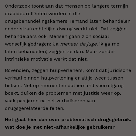
Onderzoek toont aan dat mensen op langere termijn
draaideurcliënten worden in die
drugsbehandelingskamers. Iemand laten behandelen
onder strafrechtelijke dwang werkt niet. Dat zeggen
behandelaars ook. Mensen gaan zich sociaal
wenselijk gedragen: ‘Ja
meneer de juge
, ik ga me
laten behandelen’, zeggen ze dan. Maar zonder
intrinsieke motivatie werkt dat niet.
Bovendien, zeggen hulpverleners, komt dat juridische
verhaal binnen hulpverlening er altijd weer tussen
fietsen. Net op momenten dat iemand vooruitgang
boekt, duiken de problemen met justitie weer op,
vaak pas jaren na het verbaliseren van
drugsgerelateerde feiten.
Het gaat hier dan over problematisch drugsgebruik.
Wat doe je met niet-afhankelijke gebruikers?