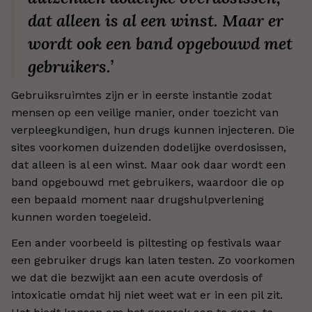
dat alleen is al een winst. Maar er
wordt ook een band opgebouwd met
gebruikers.’
Gebruiksruimtes zijn er in eerste instantie zodat
mensen op een veilige manier, onder toezicht van
verpleegkundigen, hun drugs kunnen injecteren. Die
sites voorkomen duizenden dodelijke overdosissen,
dat alleen is al een winst. Maar ook daar wordt een
band opgebouwd met gebruikers, waardoor die op
een bepaald moment naar drugshulpverlening
kunnen worden toegeleid.
Een ander voorbeeld is piltesting op festivals waar
een gebruiker drugs kan laten testen. Zo voorkomen
we dat die bezwijkt aan een acute overdosis of
intoxicatie omdat hij niet weet wat er in een pil zit.