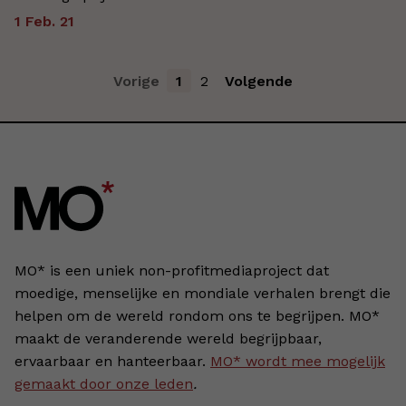
1 Feb. 21
Vorige
1
2
Volgende
MO* is een uniek non-profitmediaproject dat
moedige, menselijke en mondiale verhalen brengt die
helpen om de wereld rondom ons te begrijpen. MO*
maakt de veranderende wereld begrijpbaar,
ervaarbaar en hanteerbaar.
MO* wordt mee mogelijk
gemaakt door onze leden
.