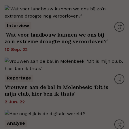
Interview
‘Wat voor landbouw kunnen we ons bij
zo’n extreme droogte nog veroorloven?’
10 Sep. 22
Reportage
Vrouwen aan de bal in Molenbeek: ‘Dit is
mijn club, hier ben ik thuis’
2 Jun. 22
Analyse