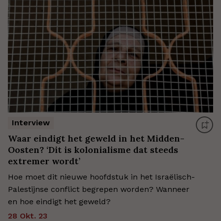
Interview
Waar eindigt het geweld in het Midden-
Oosten? ‘Dit is kolonialisme dat steeds
extremer wordt’
Hoe moet dit nieuwe hoofdstuk in het Israëlisch-
Palestijnse conflict begrepen worden? Wanneer
en hoe eindigt het geweld?
28 Okt. 23