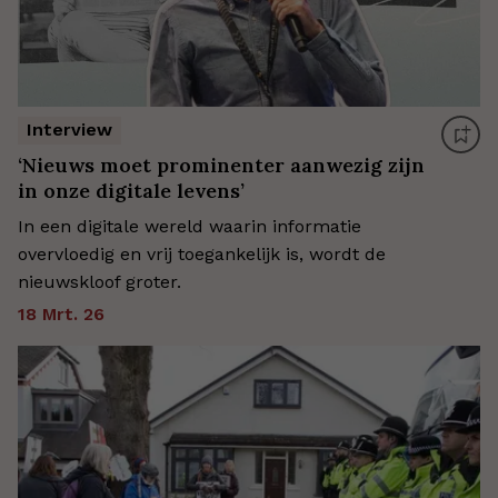
Interview
‘Nieuws moet prominenter aanwezig zijn
in onze digitale levens’
In een digitale wereld waarin informatie
overvloedig en vrij toegankelijk is, wordt de
nieuwskloof groter.
18 Mrt. 26