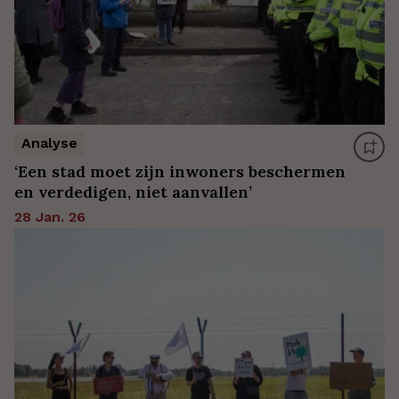
Analyse
‘Een stad moet zijn inwoners beschermen
en verdedigen, niet aanvallen’
28 Jan. 26