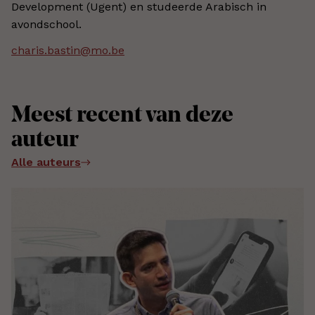
Development (Ugent) en studeerde Arabisch in
avondschool.
charis.bastin@mo.be
Meest recent van deze
auteur
Alle auteurs