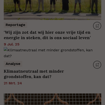
Reportage
‘Wij zijn zot dat wij hier onze vrije tijd en
energie in steken, dit is ons sociaal leven’
9 Jul. 25
Analyse
Klimaatneutraal met minder
grondstoffen, kan dat?
21 Mrt. 24