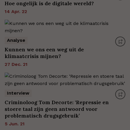
Hoe ongelijk is de digitale wereld?
14 Apr. 22
Analyse
Kunnen we ons een weg uit de
klimaatcrisis mijnen?
27 Dec. 21
Interview
Criminoloog Tom Decorte: ‘Repressie en
stoere taal zijn geen antwoord voor
problematisch drugsgebruik’
5 Jun. 21