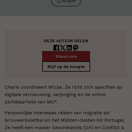
Volgen
DEZE AUTEUR DELEN
Steun ons
Blijf op de hoogte
Charis coördineert MO.be. Ze richt zich specifiek op
digitale vernieuwing, verjonging en de online
zichtbaarheid van MO*.
Persoonlijke interesses reiken van migratie tot
(vrouwen)voetbal en het Midden-Oosten tot Portugal.
Ze heeft een master Geschiedenis (UA) en Conflict &