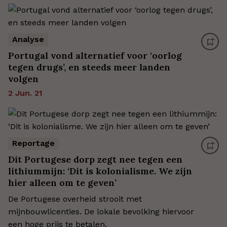
Analyse
Portugal vond alternatief voor ‘oorlog
tegen drugs’, en steeds meer landen
volgen
2 Jun. 21
Reportage
Dit Portugese dorp zegt nee tegen een
lithiummijn: ‘Dit is kolonialisme. We zijn
hier alleen om te geven’
De Portugese overheid strooit met
mijnbouwlicenties. De lokale bevolking hiervoor
een hoge prijs te betalen.