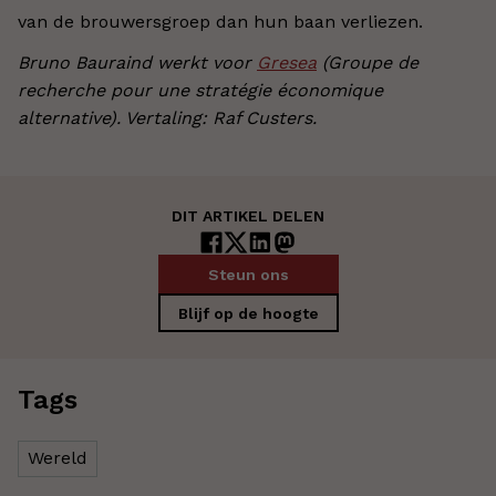
van de brouwersgroep dan hun baan verliezen.
Bruno Bauraind werkt voor
Gresea
(Groupe de
recherche pour une stratégie économique
alternative). Vertaling: Raf Custers.
DIT ARTIKEL DELEN
Steun ons
Blijf op de hoogte
Tags
Wereld