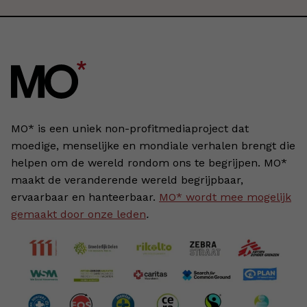
MO* is een uniek non-profitmediaproject dat
moedige, menselijke en mondiale verhalen brengt die
helpen om de wereld rondom ons te begrijpen. MO*
maakt de veranderende wereld begrijpbaar,
ervaarbaar en hanteerbaar.
MO* wordt mee mogelijk
gemaakt door onze leden
.