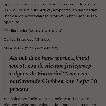
opnieuw een concurrent over te nemen, de groep
SAB Miller uit Zuid-Afrika, amper zeven jaar nadat
Inbev al de Amerikaanse brouwer Anheuser-Busch
opslokte.
Carlos Brito, ceo AB Inbev
Mike Solita (CC BY-NC-ND 2.0)
Als ook deze fusie werkelijkheid
wordt, zou de nieuwe fusiegroep
volgens de Financial Times een
marktaandeel hebben van liefst 30
procent
Als ook deze fusie werkelijkheid wordt, zou de
nieuwe fusiegroep volgens de Financial Times een