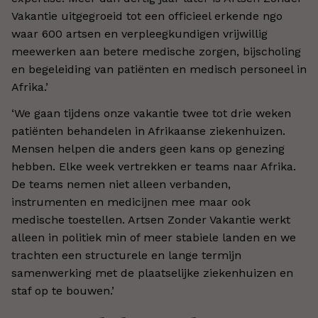
Vakantie uitgegroeid tot een officieel erkende ngo
waar 600 artsen en verpleegkundigen vrijwillig
meewerken aan betere medische zorgen, bijscholing
en begeleiding van patiënten en medisch personeel in
Afrika.’
‘We gaan tijdens onze vakantie twee tot drie weken
patiënten behandelen in Afrikaanse ziekenhuizen.
Mensen helpen die anders geen kans op genezing
hebben. Elke week vertrekken er teams naar Afrika.
De teams nemen niet alleen verbanden,
instrumenten en medicijnen mee maar ook
medische toestellen. Artsen Zonder Vakantie werkt
alleen in politiek min of meer stabiele landen en we
trachten een structurele en lange termijn
samenwerking met de plaatselijke ziekenhuizen en
staf op te bouwen.’