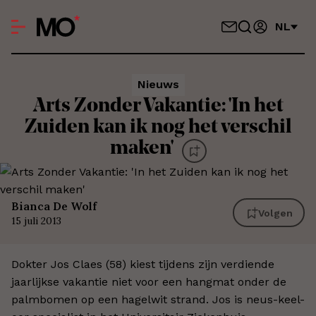
NL
Nieuws
Arts Zonder Vakantie: 'In het
Zuiden kan ik nog het verschil
maken'
Bianca De Wolf
Volgen
15 juli 2013
Dokter Jos Claes (58) kiest tijdens zijn verdiende
jaarlijkse vakantie niet voor een hangmat onder de
palmbomen op een hagelwit strand. Jos is neus-keel-