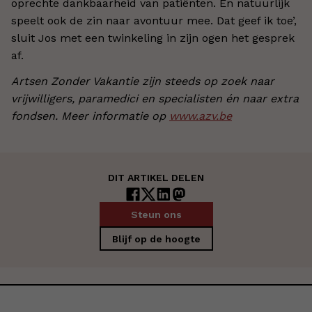
oprechte dankbaarheid van patiënten. En natuurlijk
speelt ook de zin naar avontuur mee. Dat geef ik toe’,
sluit Jos met een twinkeling in zijn ogen het gesprek
af.
Artsen Zonder Vakantie zijn steeds op zoek naar
vrijwilligers, paramedici en specialisten én naar extra
fondsen. Meer informatie op
www.azv.be
DIT ARTIKEL DELEN
Steun ons
Blijf op de hoogte