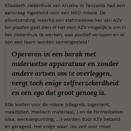
Elisabeth ziekenhuis van Arusha in Tanzania had een
aanvraag ingediend voor een NKO-missie. De
pilootzending, waarbij een stafmedewerker van AZV
ter plaatse gaat zien of het voor AZV mogelijk is om in
het ziekenhuis te werken, was positief verlopen en er
kon een team worden samengesteld.’
Opereren in een barak met
ouderwetse apparatuur en zonder
andere artsen om te overleggen,
vergt toch enige zelfverzekerdheid
en een ego dat groot genoeg is.
Alle kosten voor de missie (vliegreis, logement,
maaltijden, medisch materiaal, ) en de formaliteiten
(visa, werkvergunning, …) worden door AZV betaald
en geregeld. Het enige waar Jos zelf voor moet