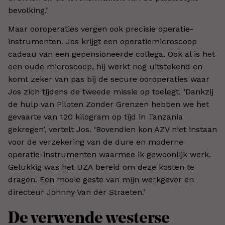
bevolking.’
Maar ooroperaties vergen ook precisie operatie-
instrumenten. Jos krijgt een operatiemicroscoop
cadeau van een gepensioneerde collega. Ook al is het
een oude microscoop, hij werkt nog uitstekend en
komt zeker van pas bij de secure ooroperaties waar
Jos zich tijdens de tweede missie op toelegt. ‘Dankzij
de hulp van Piloten Zonder Grenzen hebben we het
gevaarte van 120 kilogram op tijd in Tanzania
gekregen’, vertelt Jos. ‘Bovendien kon AZV niet instaan
voor de verzekering van de dure en moderne
operatie-instrumenten waarmee ik gewoonlijk werk.
Gelukkig was het UZA bereid om deze kosten te
dragen. Een mooie geste van mijn werkgever en
directeur Johnny Van der Straeten.’
De verwende westerse