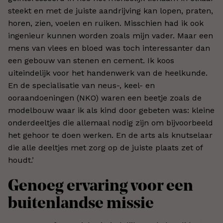
steekt en met de juiste aandrijving kan lopen, praten,
horen, zien, voelen en ruiken. Misschien had ik ook
ingenieur kunnen worden zoals mijn vader. Maar een
mens van vlees en bloed was toch interessanter dan
een gebouw van stenen en cement. Ik koos
uiteindelijk voor het handenwerk van de heelkunde.
En de specialisatie van neus-, keel- en
ooraandoeningen (NKO) waren een beetje zoals de
modelbouw waar ik als kind door gebeten was: kleine
onderdeeltjes die allemaal nodig zijn om bijvoorbeeld
het gehoor te doen werken. En de arts als knutselaar
die alle deeltjes met zorg op de juiste plaats zet of
houdt.’
Genoeg ervaring voor een
buitenlandse missie