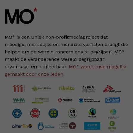
MO* is een uniek non-profitmediaproject dat
moedige, menselijke en mondiale verhalen brengt die
helpen om de wereld rondom ons te begrijpen. MO*
maakt de veranderende wereld begrijpbaar,
ervaarbaar en hanteerbaar.
MO* wordt mee mogelijk
gemaakt door onze leden
.