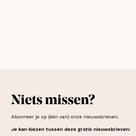
Niets missen?
Abonneer je op (één van) onze nieuwsbrieven.
Je kan kiezen tussen deze gratis nieuwsbrieven: