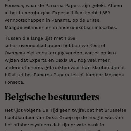
Fonseca, waar de Panama Papers zijn gelekt. Alleen
al het Luxemburgse Experta-filiaal kocht 1.659
vennootschappen in Panama, op de Britse
Maagdeneilanden en in andere exotische locaties.
Tussen die lange lijst met 1.659
schermvennootschappen hebben we Kestrel
Overseas niet eens teruggevonden, wat er op kan
wijzen dat Experta en Dexia BIL nog veel meer,
andere offshores gebruikten voor hun klanten dan al
blijkt uit het Panama Papers-lek bij kantoor Mossack
Fonseca.
Belgische bestuurders
Het lijdt volgens De Tijd geen twijfel dat het Brusselse
hoofdkantoor van Dexia Groep op de hoogte was van
het offshoresysteem dat zijn private bank in