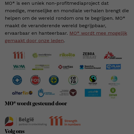
MO* is een uniek non-profitmediaproject dat
moedige, menselijke en mondiale verhalen brengt die
helpen om de wereld rondom ons te begrijpen. MO*
maakt de veranderende wereld begrijpbaar,
ervaarbaar en hanteerbaar.
MO* wordt mee mogelijk
gemaakt door onze leden
.
MO* wordt gesteund door
Volg ons