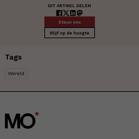
DIT ARTIKEL DELEN
Steun ons
Blijf op de hoogte
Tags
Wereld