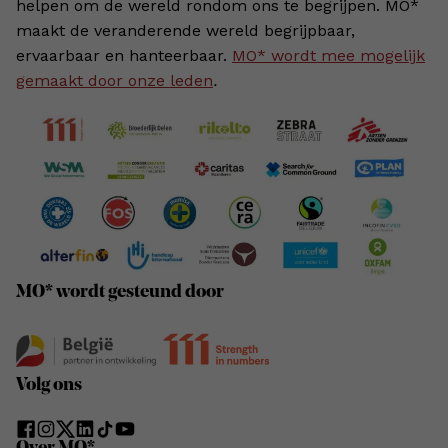
helpen om de wereld rondom ons te begrijpen. MO*
maakt de veranderende wereld begrijpbaar,
ervaarbaar en hanteerbaar.
MO* wordt mee mogelijk
gemaakt door onze leden
.
MO* wordt gesteund door
Volg ons