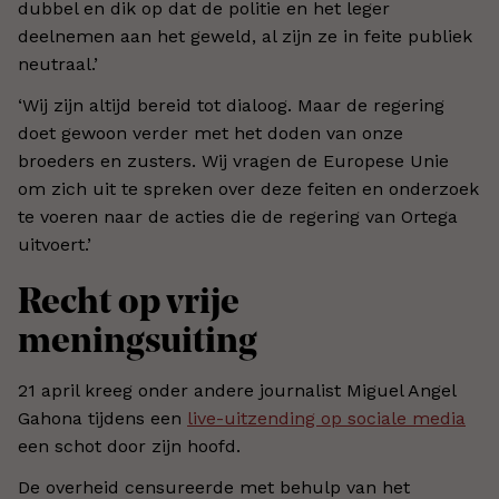
dubbel en dik op dat de politie en het leger
deelnemen aan het geweld, al zijn ze in feite publiek
neutraal.’
‘Wij zijn altijd bereid tot dialoog. Maar de regering
doet gewoon verder met het doden van onze
broeders en zusters. Wij vragen de Europese Unie
om zich uit te spreken over deze feiten en onderzoek
te voeren naar de acties die de regering van Ortega
uitvoert.’
Recht op vrije
meningsuiting
21 april kreeg onder andere journalist Miguel Angel
Gahona tijdens een
live-uitzending op sociale media
een schot door zijn hoofd.
De overheid censureerde met behulp van het