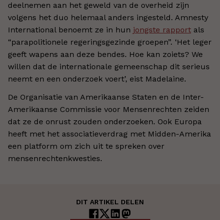
deelnemen aan het geweld van de overheid zijn
volgens het duo helemaal anders ingesteld. Amnesty
International benoemt ze in hun
jongste rapport
als
“parapolitionele regeringsgezinde groepen”. ‘Het leger
geeft wapens aan deze bendes. Hoe kan zoiets? We
willen dat de internationale gemeenschap dit serieus
neemt en een onderzoek voert’, eist Madelaine.
De Organisatie van Amerikaanse Staten en de Inter-
Amerikaanse Commissie voor Mensenrechten zeiden
dat ze de onrust zouden onderzoeken. Ook Europa
heeft met het associatieverdrag met Midden-Amerika
een platform om zich uit te spreken over
mensenrechtenkwesties.
DIT ARTIKEL DELEN