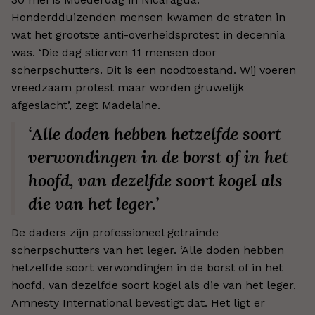
Honderdduizenden mensen kwamen de straten in
wat het grootste anti-overheidsprotest in decennia
was. ‘Die dag stierven 11 mensen door
scherpschutters. Dit is een noodtoestand. Wij voeren
vreedzaam protest maar worden gruwelijk
afgeslacht’, zegt Madelaine.
‘Alle doden hebben hetzelfde soort
verwondingen in de borst of in het
hoofd, van dezelfde soort kogel als
die van het leger.’
De daders zijn professioneel getrainde
scherpschutters van het leger. ‘Alle doden hebben
hetzelfde soort verwondingen in de borst of in het
hoofd, van dezelfde soort kogel als die van het leger.
Amnesty International bevestigt dat. Het ligt er