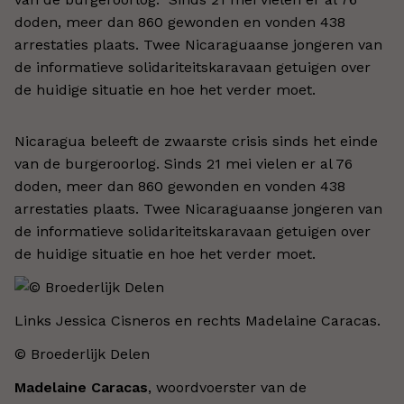
doden, meer dan 860 gewonden en vonden 438
arrestaties plaats. Twee Nicaraguaanse jongeren van
de informatieve solidariteitskaravaan getuigen over
de huidige situatie en hoe het verder moet.
Nicaragua beleeft de zwaarste crisis sinds het einde
van de burgeroorlog. Sinds 21 mei vielen er al 76
doden, meer dan 860 gewonden en vonden 438
arrestaties plaats. Twee Nicaraguaanse jongeren van
de informatieve solidariteitskaravaan getuigen over
de huidige situatie en hoe het verder moet.
Links Jessica Cisneros en rechts Madelaine Caracas.
© Broederlijk Delen​
Madelaine Caracas
, woordvoerster van de