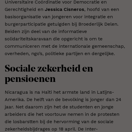
Universitaire Coördinatie voor Democratie en
Gerechtigheid en
Jessica Cisneros
, hoofd van een
basisorganisatie van jongeren voor integratie en
burgerparticipatie getuigden bij Broederlijk Delen.
Beiden zijn deel van de informatieve
solidariteitskaravaan die opgericht is om te
communiceren met de internationale gemeenschap,
overheden, ngo’s, politieke partijen en dergelijke.
Sociale zekerheid en
pensioenen
Nicaragua is na Haïti het armste land in Latijns-
Amerika. De helft van de bevolking is jonger dan 24
jaar. Net daarom zijn het de studenten en jonge
arbeiders die het voortouw nemen in de protesten
die losbarstten bij de hervorming van de sociale
zekerheidsbijdrages op 18 april. De Inter-