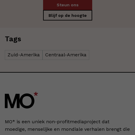
Steun ons
Blijf op de hoogte
Tags
Zuid-Amerika
Centraal-Amerika
MO* is een uniek non-profitmediaproject dat
moedige, menselijke en mondiale verhalen brengt die