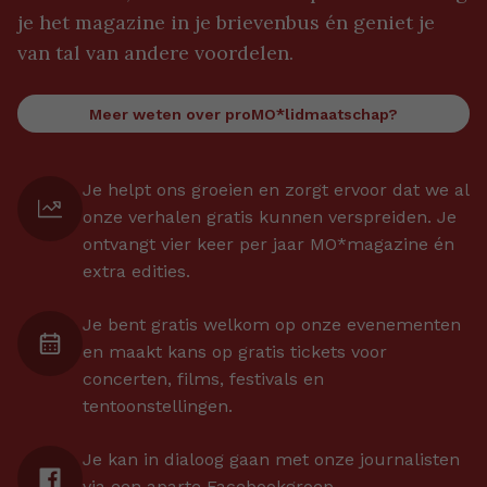
je het magazine in je brievenbus én geniet je
van tal van andere voordelen.
Meer weten over proMO*lidmaatschap?
Je helpt ons groeien en zorgt ervoor dat we al
onze verhalen gratis kunnen verspreiden. Je
ontvangt vier keer per jaar MO*magazine én
extra edities.
Je bent gratis welkom op onze evenementen
en maakt kans op gratis tickets voor
concerten, films, festivals en
tentoonstellingen.
Je kan in dialoog gaan met onze journalisten
via een aparte Facebookgroep.