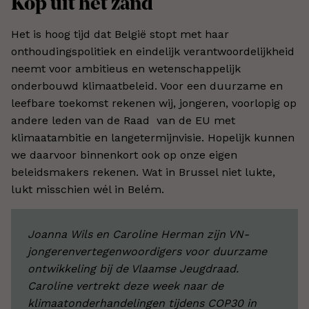
Kop uit het zand
Het is hoog tijd dat België stopt met haar
onthoudingspolitiek en eindelijk verantwoordelijkheid
neemt voor ambitieus en wetenschappelijk
onderbouwd klimaatbeleid. Voor een duurzame en
leefbare toekomst rekenen wij, jongeren, voorlopig op
andere leden van de Raad van de EU met
klimaatambitie en langetermijnvisie. Hopelijk kunnen
we daarvoor binnenkort ook op onze eigen
beleidsmakers rekenen. Wat in Brussel niet lukte,
lukt misschien wél in Belém.
Joanna Wils en Caroline Herman zijn VN-
jongerenvertegenwoordigers voor duurzame
ontwikkeling bij de Vlaamse Jeugdraad.
Caroline vertrekt deze week naar de
klimaatonderhandelingen tijdens COP30 in