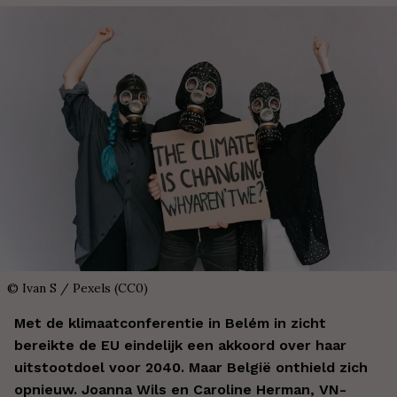
©
Ivan S / Pexels (CC0)
Met de klimaatconferentie in Belém in zicht
bereikte de EU eindelijk een akkoord over haar
uitstootdoel voor 2040. Maar België onthield zich
opnieuw. Joanna Wils en Caroline Herman, VN-