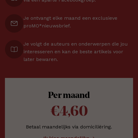
Je ontvangt elke maand een exclusieve
proMO*nieuwsbrief.
Je volgt de auteurs en onderwerpen die jou
interesseren en kan de beste artikels voor
later bewaren.
Per maand
€4,60
Betaal maandelijks via domiciliëring.