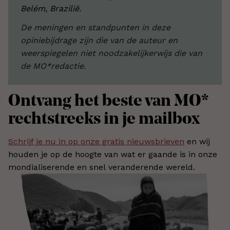
Belém, Brazilië.
De meningen en standpunten in deze
opiniebijdrage zijn die van de auteur en
weerspiegelen niet noodzakelijkerwijs die van
de MO*redactie.
Ontvang het beste van MO*
rechtstreeks in je mailbox
Schrijf je nu in op onze gratis nieuwsbrieven
en wij
houden je op de hoogte van wat er gaande is in onze
mondialiserende en snel veranderende wereld.