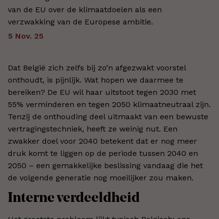
van de EU over de klimaatdoelen als een
verzwakking van de Europese ambitie.
5 Nov. 25
Dat België zich zelfs bij zo’n afgezwakt voorstel
onthoudt, is pijnlijk. Wat hopen we daarmee te
bereiken? De EU wil haar uitstoot tegen 2030 met
55% verminderen en tegen 2050 klimaatneutraal zijn.
Tenzij de onthouding deel uitmaakt van een bewuste
vertragingstechniek, heeft ze weinig nut. Een
zwakker doel voor 2040 betekent dat er nog meer
druk komt te liggen op de periode tussen 2040 en
2050 – een gemakkelijke beslissing vandaag die het
de volgende generatie nog moeilijker zou maken.
Interne verdeeldheid