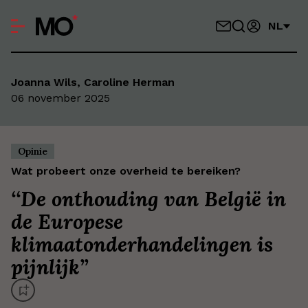
NL
Joanna Wils, Caroline Herman
06 november 2025
Opinie
Wat probeert onze overheid te bereiken?
‘
‘De onthouding van België in
de Europese
klimaatonderhandelingen is
pijnlijk’
’