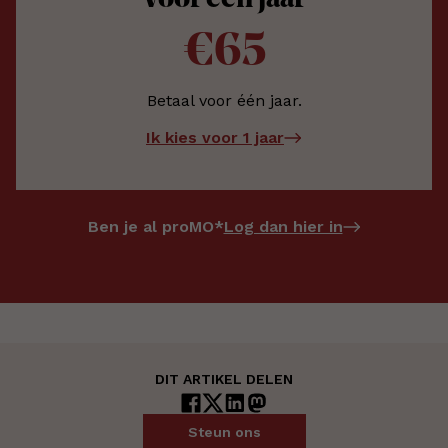
Voor één jaar
€65
Betaal voor één jaar.
Ik kies voor 1 jaar
Log dan hier in
Ben je al proMO*
DIT ARTIKEL DELEN
Steun ons