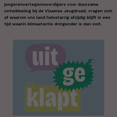
jongerenvertegenwoordigers voor duurzame
ontwikkeling bij de Vlaamse Jeugdraad, vragen zich
af waarom ons land halsstarrig afzijdig blijft in een
tijd waarin klimaatactie dringender is dan ooit.