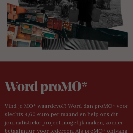
Word proMO*
Vind je MO* waardevol? Word dan proMO* voor
slechts 4,60 euro per maand en help ons dit
journalistieke project mogelijk maken, zonder
betaalmuur, voor iedereen. Als proMO* ontvang