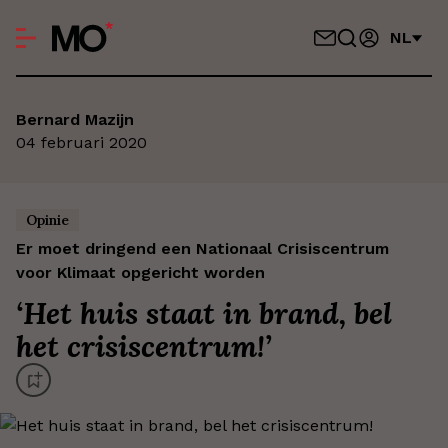
NL
Bernard Mazijn
04 februari 2020
Opinie
Er moet dringend een Nationaal Crisiscentrum
voor Klimaat opgericht worden
‘
Het huis staat in brand, bel
het crisiscentrum!
’