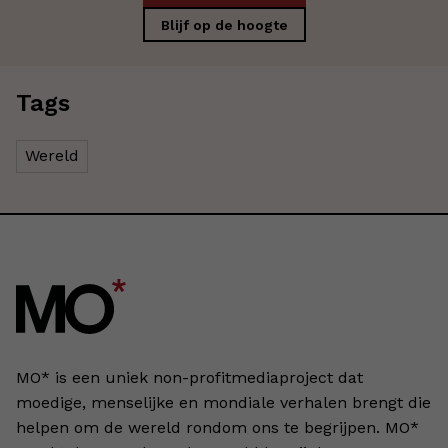
Blijf op de hoogte
Tags
Wereld
MO* is een uniek non-profitmediaproject dat
moedige, menselijke en mondiale verhalen brengt die
helpen om de wereld rondom ons te begrijpen. MO*