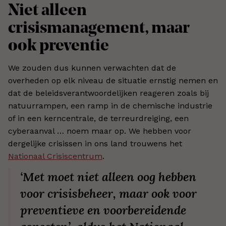
Niet alleen
crisismanagement, maar
ook preventie
We zouden dus kunnen verwachten dat de
overheden op elk niveau de situatie ernstig nemen en
dat de beleidsverantwoordelijken reageren zoals bij
natuurrampen, een ramp in de chemische industrie
of in een kerncentrale, de terreurdreiging, een
cyberaanval … noem maar op. We hebben voor
dergelijke crisissen in ons land trouwens het
Nationaal Crisiscentrum
.
‘Met moet niet alleen oog hebben
voor crisisbeheer, maar ook voor
preventieve en voorbereidende