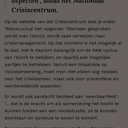
aspecten’, aldus het Nationaal
Crisiscentrum.
Op de website van dat Crisiscentrum lees je onder
‘Risicocyclus’ het volgende: ‘Wanneer gesproken
wordt over risico’s, wordt vaak verwezen naar
crisismanagement. Op dat moment is het mogelijk al
te laat. Het is daarom belangrijk om de hele cyclus
van risico’s te bekijken, en daarbij alle mogelijke
partijen te betrekken. Vanuit een totaalvisie op
risicobeheersing, moet men niet alleen oog hebben
voor het crisisbeheer, maar ook voor preventieve en
voorbereidende aspecten.’
Er wordt ook aandacht besteed aan ‘weerbaarheid’:
‘… dat is de kracht om als samenleving het hoofd te
kunnen bieden aan een noodsituatie, ze te kunnen
doorstaan en opnieuw te boven te komen’.