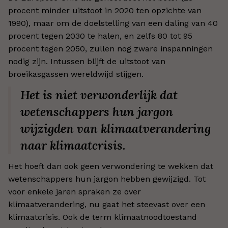
procent minder uitstoot in 2020 ten opzichte van
1990), maar om de doelstelling van een daling van 40
procent tegen 2030 te halen, en zelfs 80 tot 95
procent tegen 2050, zullen nog zware inspanningen
nodig zijn. Intussen blijft de uitstoot van
broeikasgassen wereldwijd stijgen.
Het is niet verwonderlijk dat
wetenschappers hun jargon
wijzigden van klimaatverandering
naar klimaatcrisis.
Het hoeft dan ook geen verwondering te wekken dat
wetenschappers hun jargon hebben gewijzigd. Tot
voor enkele jaren spraken ze over
klimaatverandering, nu gaat het steevast over een
klimaatcrisis. Ook de term klimaatnoodtoestand