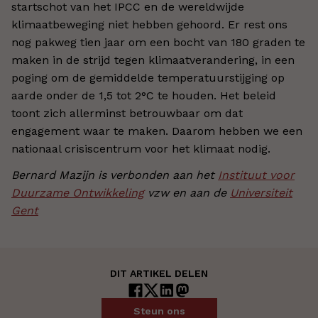
startschot van het IPCC en de wereldwijde
klimaatbeweging niet hebben gehoord. Er rest ons
nog pakweg tien jaar om een bocht van 180 graden te
maken in de strijd tegen klimaatverandering, in een
poging om de gemiddelde temperatuurstijging op
aarde onder de 1,5 tot 2°C te houden. Het beleid
toont zich allerminst betrouwbaar om dat
engagement waar te maken. Daarom hebben we een
nationaal crisiscentrum voor het klimaat nodig.
Bernard Mazijn is verbonden aan het
Instituut voor
Duurzame Ontwikkeling
vzw en aan de
Universiteit
Gent
DIT ARTIKEL DELEN
Steun ons