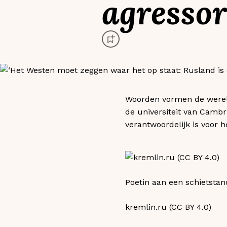
agressor
Woorden vormen de wereld
de universiteit van Cambr
verantwoordelijk is voor 
Poetin aan een schietstan
kremlin.ru (CC BY 4.0)