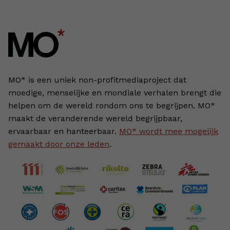
MO* is een uniek non-profitmediaproject dat
moedige, menselijke en mondiale verhalen brengt die
helpen om de wereld rondom ons te begrijpen. MO*
maakt de veranderende wereld begrijpbaar,
ervaarbaar en hanteerbaar.
MO* wordt mee mogelijk
gemaakt door onze leden
.