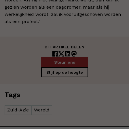
gezien worden als een dagdromer, maar als hij
werkelijkheid wordt, zal ik vooruitgeschoven worden
als een profeet.’
DIT ARTIKEL DELEN
Steun ons
Blijf op de hoogte
Tags
Zuid-Azië
Wereld