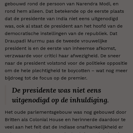
gebouwd rond de persoon van Narendra Modi, en
rond hem alleen. Dat betekende op de eerste plaats
dat de presidente van India niet eens uitgenodigd
was, ook al staat de president aan het hoofd van de
democratische instellingen van de republiek. Dat
Draupadi Murmu pas de tweede vrouwelijke
president is en de eerste van inheemse afkomst,
verzwaarde voor critici haar afwezigheid. De sneer
naar de president volstond voor de politieke oppositie
om de hele plechtigheid te boycotten – wat nog meer
bijdroeg tot de focus op de premier.
De presidente was niet eens
uitgenodigd op de inhuldiging.
Het oude parlementsgebouw was nog gebouwd door
Britten als Colonial House en herinnerde daardoor te
veel aan het feit dat de Indiase onafhankelijkheid er