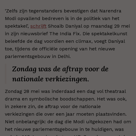
‘Zelfs zijn tegenstanders bevestigen dat Narendra
Modi opvallend bedreven is in de politiek van het
spektakel’,
schrijft
Shoaib Daniyal op maandag 29 mei
in zijn nieuwsbrief The India Fix. Die spektakelkunst
beleefde de dag voordien een climax, voegt Daniyal
toe, tijdens de officiële opening van het nieuwe
parlementsgebouw in Delhi.
Zondag was de aftrap voor de
nationale verkiezingen.
Zondag 28 mei was inderdaad een dag vol theatraal
drama en symbolische boodschappen. Het was ook,
in zekere zin, de aftrap voor de nationale
verkiezingen die over een jaar moeten plaatsvinden.
Niet onbelangrijk: de dag die Modi uitgekozen had om
het nieuwe parlementsgebouw in te huldigen, was