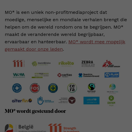
MO* is een uniek non-profitmediaproject dat
moedige, menselijke en mondiale verhalen brengt die
helpen om de wereld rondom ons te begrijpen. MO*
maakt de veranderende wereld begrijpbaar,
ervaarbaar en hanteerbaar.
MO* wordt mee mogelijk
gemaakt door onze leden
.
MO* wordt gesteund door