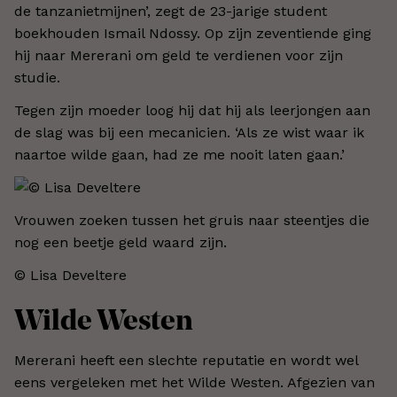
de tanzanietmijnen’, zegt de 23-jarige student
boekhouden Ismail Ndossy. Op zijn zeventiende ging
hij naar Mererani om geld te verdienen voor zijn
studie.
Tegen zijn moeder loog hij dat hij als leerjongen aan
de slag was bij een mecanicien. ‘Als ze wist waar ik
naartoe wilde gaan, had ze me nooit laten gaan.’
Vrouwen zoeken tussen het gruis naar steentjes die
nog een beetje geld waard zijn.
© Lisa Develtere​
Wilde Westen
Mererani heeft een slechte reputatie en wordt wel
eens vergeleken met het Wilde Westen. Afgezien van