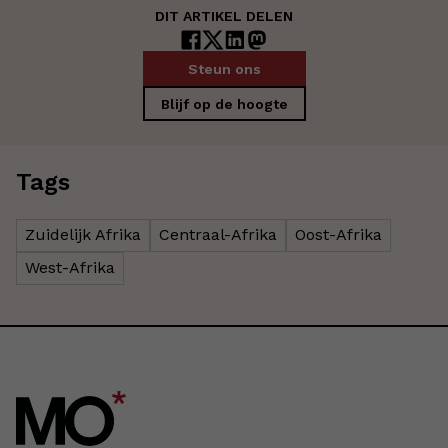
DIT ARTIKEL DELEN
Steun ons
Blijf op de hoogte
Tags
Zuidelijk Afrika
Centraal-Afrika
Oost-Afrika
West-Afrika