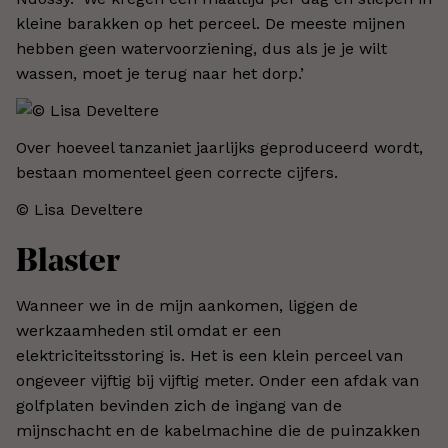
kleine barakken op het perceel. De meeste mijnen
hebben geen watervoorziening, dus als je je wilt
wassen, moet je terug naar het dorp.’
Over hoeveel tanzaniet jaarlijks geproduceerd wordt,
bestaan momenteel geen correcte cijfers.
© Lisa Develtere​
Blaster
Wanneer we in de mijn aankomen, liggen de
werkzaamheden stil omdat er een
elektriciteitsstoring is. Het is een klein perceel van
ongeveer vijftig bij vijftig meter. Onder een afdak van
golfplaten bevinden zich de ingang van de
mijnschacht en de kabelmachine die de puinzakken