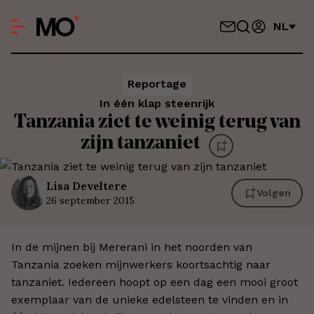
NL
Reportage
In één klap steenrijk
Tanzania ziet te weinig terug van
zijn tanzaniet
Lisa
Develtere
Volgen
26 september 2015
In de mijnen bij Mererani in het noorden van
Tanzania zoeken mijnwerkers koortsachtig naar
tanzaniet. Iedereen hoopt op een dag een mooi groot
exemplaar van de unieke edelsteen te vinden en in