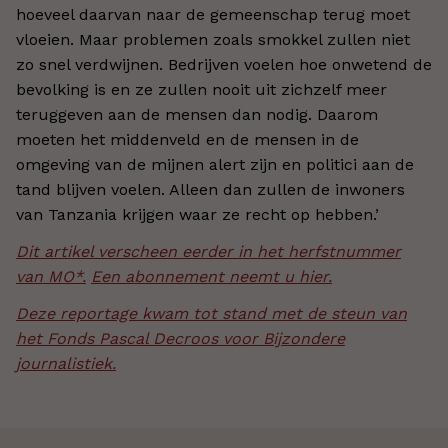
hoeveel daarvan naar de gemeenschap terug moet
vloeien. Maar problemen zoals smokkel zullen niet
zo snel verdwijnen. Bedrijven voelen hoe onwetend de
bevolking is en ze zullen nooit uit zichzelf meer
teruggeven aan de mensen dan nodig. Daarom
moeten het middenveld en de mensen in de
omgeving van de mijnen alert zijn en politici aan de
tand blijven voelen. Alleen dan zullen de inwoners
van Tanzania krijgen waar ze recht op hebben.’
Dit artikel verscheen eerder in het herfstnummer
van MO*.
Een abonnement neemt u hier.
Deze reportage kwam tot stand met de steun van
het Fonds Pascal Decroos voor Bijzondere
journalistiek.