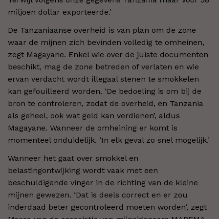
miljoen dollar exporteerde.’
De Tanzaniaanse overheid is van plan om de zone
waar de mijnen zich bevinden volledig te omheinen,
zegt Magayane. Enkel wie over de juiste documenten
beschikt, mag de zone betreden of verlaten en wie
ervan verdacht wordt illegaal stenen te smokkelen
kan gefouilleerd worden. ‘De bedoeling is om bij de
bron te controleren, zodat de overheid, en Tanzania
als geheel, ook wat geld kan verdienen’, aldus
Magayane. Wanneer de omheining er komt is
momenteel onduidelijk. ‘In elk geval zo snel mogelijk.’
Wanneer het gaat over smokkel en
belastingontwijking wordt vaak met een
beschuldigende vinger in de richting van de kleine
mijnen gewezen. ‘Dat is deels correct en er zou
inderdaad beter gecontroleerd moeten worden’, zegt