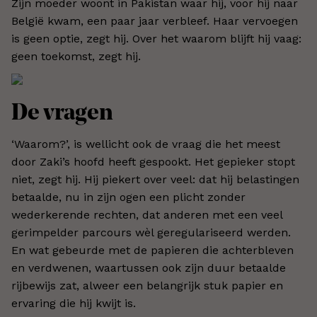
Zijn moeder woont in Pakistan waar hij, voor hij naar
België kwam, een paar jaar verbleef. Haar vervoegen
is geen optie, zegt hij. Over het waarom blijft hij vaag:
geen toekomst, zegt hij.
De vragen
‘Waarom?’, is wellicht ook de vraag die het meest
door Zaki’s hoofd heeft gespookt. Het gepieker stopt
niet, zegt hij. Hij piekert over veel: dat hij belastingen
betaalde, nu in zijn ogen een plicht zonder
wederkerende rechten, dat anderen met een veel
gerimpelder parcours wèl geregulariseerd werden.
En wat gebeurde met de papieren die achterbleven
en verdwenen, waartussen ook zijn duur betaalde
rijbewijs zat, alweer een belangrijk stuk papier en
ervaring die hij kwijt is.