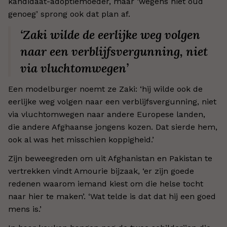
kandidaat-adoptiemoeder, maar ‘wegens niet oud
genoeg’ sprong ook dat plan af.
‘Zaki wilde de eerlijke weg volgen
naar een verblijfsvergunning, niet
via vluchtomwegen’
Een modelburger noemt ze Zaki: ‘hij wilde ook de
eerlijke weg volgen naar een verblijfsvergunning, niet
via vluchtomwegen naar andere Europese landen,
die andere Afghaanse jongens kozen. Dat sierde hem,
ook al was het misschien koppigheid.’
Zijn beweegreden om uit Afghanistan en Pakistan te
vertrekken vindt Amourie bijzaak, ‘er zijn goede
redenen waarom iemand kiest om die helse tocht
naar hier te maken’. ‘Wat telde is dat dat hij een goed
mens is.’