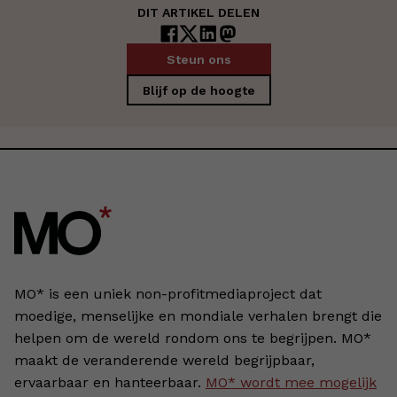
DIT ARTIKEL DELEN
Steun ons
Blijf op de hoogte
MO* is een uniek non-profitmediaproject dat
moedige, menselijke en mondiale verhalen brengt die
helpen om de wereld rondom ons te begrijpen. MO*
maakt de veranderende wereld begrijpbaar,
ervaarbaar en hanteerbaar.
MO* wordt mee mogelijk