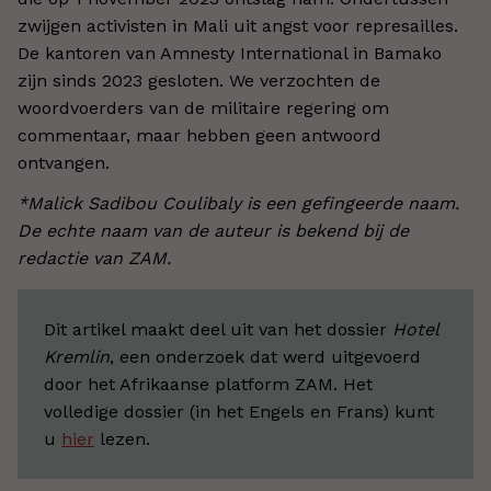
zwijgen activisten in Mali uit angst voor represailles.
De kantoren van Amnesty International in Bamako
zijn sinds 2023 gesloten. We verzochten de
woordvoerders van de militaire regering om
commentaar, maar hebben geen antwoord
ontvangen.
*Malick Sadibou Coulibaly is een gefingeerde naam.
De echte naam van de auteur is bekend bij de
redactie van ZAM.
Dit artikel maakt deel uit van het dossier
Hotel
Kremlin
, een onderzoek dat werd uitgevoerd
door het Afrikaanse platform ZAM. Het
volledige dossier (in het Engels en Frans) kunt
u
hier
lezen.