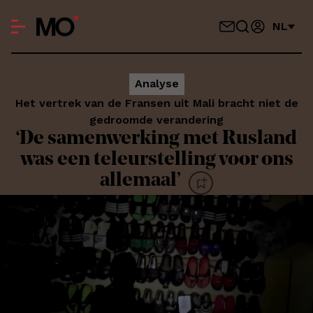
NL
Analyse
Het vertrek van de Fransen uit Mali bracht niet de
gedroomde verandering
‘De samenwerking met Rusland
was een teleurstelling voor ons
allemaal’