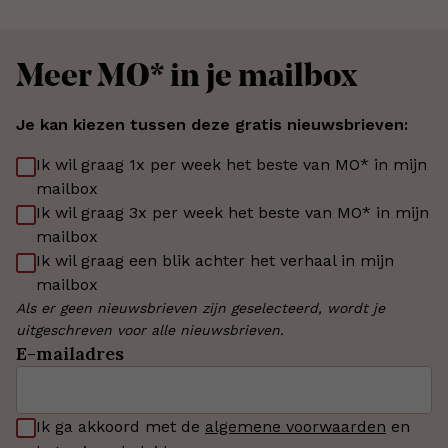
Meer MO* in je mailbox
Je kan kiezen tussen deze gratis nieuwsbrieven:
Ik wil graag 1x per week het beste van MO* in mijn
mailbox
Ik wil graag 3x per week het beste van MO* in mijn
mailbox
Ik wil graag een blik achter het verhaal in mijn
mailbox
Als er geen nieuwsbrieven zijn geselecteerd, wordt je
uitgeschreven voor alle nieuwsbrieven.
E-mailadres
Ik ga akkoord met de
algemene voorwaarden
en