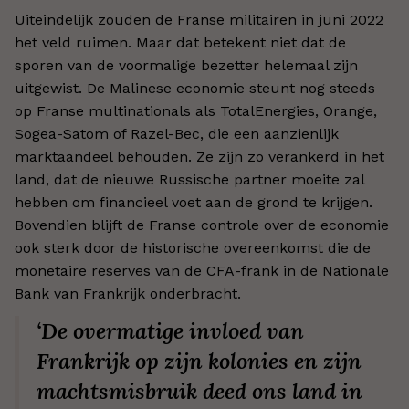
Uiteindelijk zouden de Franse militairen in juni 2022
het veld ruimen. Maar dat betekent niet dat de
sporen van de voormalige bezetter helemaal zijn
uitgewist. De Malinese economie steunt nog steeds
op Franse multinationals als TotalEnergies, Orange,
Sogea-Satom of Razel-Bec, die een aanzienlijk
marktaandeel behouden. Ze zijn zo verankerd in het
land, dat de nieuwe Russische partner moeite zal
hebben om financieel voet aan de grond te krijgen.
Bovendien blijft de Franse controle over de economie
ook sterk door de historische overeenkomst die de
monetaire reserves van de CFA-frank in de Nationale
Bank van Frankrijk onderbracht.
‘De overmatige invloed van
Frankrijk op zijn kolonies en zijn
machtsmisbruik deed ons land in