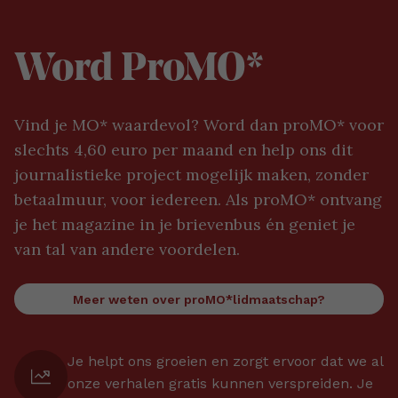
Word ProMO*
Vind je MO* waardevol? Word dan proMO* voor
slechts 4,60 euro per maand en help ons dit
journalistieke project mogelijk maken, zonder
betaalmuur, voor iedereen. Als proMO* ontvang
je het magazine in je brievenbus én geniet je
van tal van andere voordelen.
Meer weten over proMO*lidmaatschap?
Je helpt ons groeien en zorgt ervoor dat we al
onze verhalen gratis kunnen verspreiden. Je