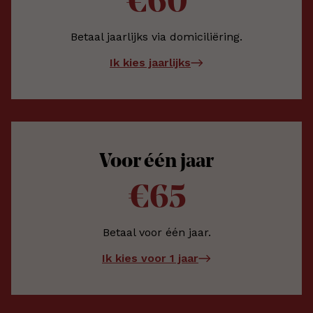
€60
Betaal jaarlijks via domiciliëring.
Ik kies jaarlijks
Voor één jaar
€65
Betaal voor één jaar.
Ik kies voor 1 jaar