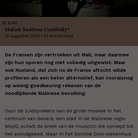
©
ZAM
Malick Sadibou Coulibaly*
16 augustus 2024
•
13
min leestijd
De Fransen zijn vertrokken uit Mali, maar daarmee
zijn hun sporen nog niet volledig uitgewist. Maar
ook Rusland, dat zich na de Franse aftocht wilde
profileren als een beter alternatief, kan vooralsnog
op weinig goedkeuring rekenen van de
noodlijdende Malinese bevolking.
Door de luidsprekers van de grote moskee in het
centrum van Sevaré, een stad in de Malinese regio
Mopti, schalt de kreet van de muezzin die oproept tot
het avondgebed. Maar in het Sominé Dolo-ziekenhuis