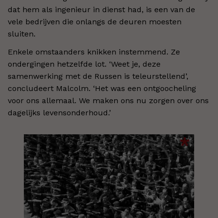
dat hem als ingenieur in dienst had, is een van de
vele bedrijven die onlangs de deuren moesten
sluiten.
Enkele omstaanders knikken instemmend. Ze
ondergingen hetzelfde lot. ‘Weet je, deze
samenwerking met de Russen is teleurstellend’,
concludeert Malcolm. ‘Het was een ontgoocheling
voor ons allemaal. We maken ons nu zorgen over ons
dagelijks levensonderhoud.’