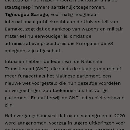
staatsgreep immers aanzienlijk toegenomen.
Tignougou Sanogo
, voormalig hoogleraar
internationaal publiekrecht aan de Universiteit van
Bamako, zegt dat de aankoop van wapens en militair
materieel nu eenvoudiger is, omdat de
administratieve procedures die Europa en de VS
oplegden, zijn afgeschaft.
Intussen hebben de leden van de Nationale
Transitieraad (CNT), die sinds de staatsgreep min of
meer fungeert als het Malinese parlement, een
nieuwe wet voorgesteld die hun dezelfde voordelen
en vergoedingen zou toekennen als het vorige
parlement. En dat terwijl de CNT-leden niet verkozen
zijn.
Het overgangshandvest dat na de staatsgreep in 2020
werd aangenomen, voorzag in lagere uitkeringen voor