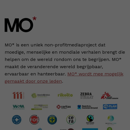
MO* is een uniek non-profitmediaproject dat
moedige, menselijke en mondiale verhalen brengt die
helpen om de wereld rondom ons te begrijpen. MO*
maakt de veranderende wereld begrijpbaar,
ervaarbaar en hanteerbaar.
MO* wordt mee mogelijk
gemaakt door onze leden
.