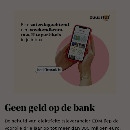
Geen geld op de bank
De schuld van elektriciteitsleverancier EDM liep de
voorbije drie jaar op tot meer dan 300 miljoen euro.