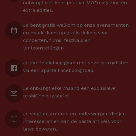
ontvangt vier keer per jaar MO*magazine én
extra edities.
Je bent gratis welkom op onze evenementen
en maakt kans op gratis tickets voor
concerten, films, festivals en
tentoonstellingen.
Je kan in dialoog gaan met onze journalisten
via een aparte Facebookgroep.
Je ontvangt elke maand een exclusieve
proMO*nieuwsbrief.
Je volgt de auteurs en onderwerpen die jou
interesseren en kan de beste artikels voor
later bewaren.