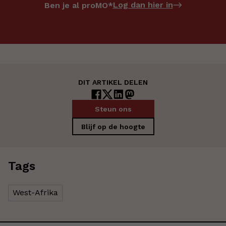
Log dan hier in
Ben je al proMO*
DIT ARTIKEL DELEN
Steun ons
Blijf op de hoogte
Tags
West-Afrika