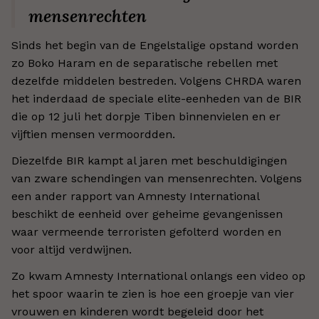
mensenrechten
Sinds het begin van de Engelstalige opstand worden
zo Boko Haram en de separatische rebellen met
dezelfde middelen bestreden. Volgens CHRDA waren
het inderdaad de speciale elite-eenheden van de BIR
die op 12 juli het dorpje Tiben binnenvielen en er
vijftien mensen vermoordden.
Diezelfde BIR kampt al jaren met beschuldigingen
van zware schendingen van mensenrechten. Volgens
een ander rapport van Amnesty International
beschikt de eenheid over geheime gevangenissen
waar vermeende terroristen gefolterd worden en
voor altijd verdwijnen.
Zo kwam Amnesty International onlangs een video op
het spoor waarin te zien is hoe een groepje van vier
vrouwen en kinderen wordt begeleid door het