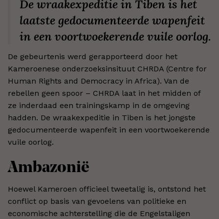
De wraakexpeditie in Tiben is het
laatste gedocumenteerde wapenfeit
in een voortwoekerende vuile oorlog.
De gebeurtenis werd gerapporteerd door het
Kameroenese onderzoeksinsituut CHRDA (Centre for
Human Rights and Democracy in Africa). Van de
rebellen geen spoor – CHRDA laat in het midden of
ze inderdaad een trainingskamp in de omgeving
hadden. De wraakexpeditie in Tiben is het jongste
gedocumenteerde wapenfeit in een voortwoekerende
vuile oorlog.
Ambazonië
Hoewel Kameroen officieel tweetalig is, ontstond het
conflict op basis van gevoelens van politieke en
economische achterstelling die de Engelstaligen