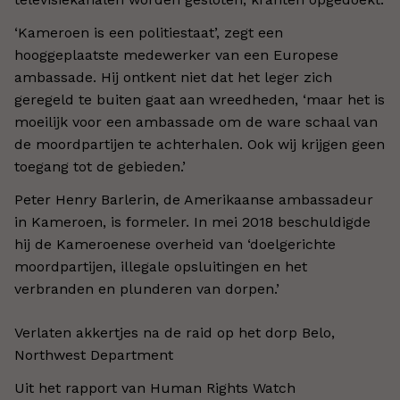
‘Kameroen is een politiestaat’, zegt een
hooggeplaatste medewerker van een Europese
ambassade. Hij ontkent niet dat het leger zich
geregeld te buiten gaat aan wreedheden, ‘maar het is
moeilijk voor een ambassade om de ware schaal van
de moordpartijen te achterhalen. Ook wij krijgen geen
toegang tot de gebieden.’
Peter Henry Barlerin, de Amerikaanse ambassadeur
in Kameroen, is formeler. In mei 2018 beschuldigde
hij de Kameroenese overheid van ‘doelgerichte
moordpartijen, illegale opsluitingen en het
verbranden en plunderen van dorpen.’
Verlaten akkertjes na de raid op het dorp Belo,
Northwest Department
Uit het rapport van Human Rights Watch