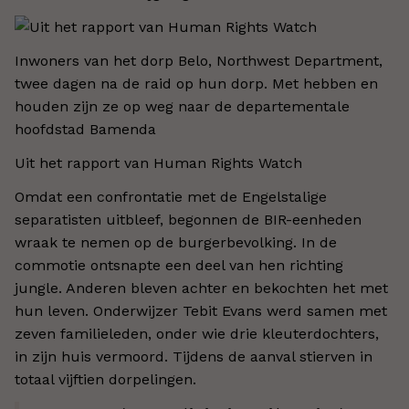
Inwoners van het dorp Belo, Northwest Department,
twee dagen na de raid op hun dorp. Met hebben en
houden zijn ze op weg naar de departementale
hoofdstad Bamenda
Uit het rapport van Human Rights Watch
Omdat een confrontatie met de Engelstalige
separatisten uitbleef, begonnen de BIR-eenheden
wraak te nemen op de burgerbevolking. In de
commotie ontsnapte een deel van hen richting
jungle. Anderen bleven achter en bekochten het met
hun leven. Onderwijzer Tebit Evans werd samen met
zeven familieleden, onder wie drie kleuterdochters,
in zijn huis vermoord. Tijdens de aanval stierven in
totaal vijftien dorpelingen.