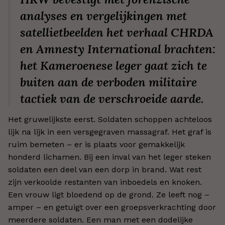
analyses en vergelijkingen met
satellietbeelden het verhaal CHRDA
en Amnesty International brachten:
het Kameroenese leger gaat zich te
buiten aan de verboden militaire
tactiek van de verschroeide aarde.
Het gruwelijkste eerst. Soldaten schoppen achteloos
lijk na lijk in een versgegraven massagraf. Het graf is
ruim bemeten – er is plaats voor gemakkelijk
honderd lichamen. Bij een inval van het leger steken
soldaten een deel van een dorp in brand. Wat rest
zijn verkoolde restanten van inboedels en knoken.
Een vrouw ligt bloedend op de grond. Ze leeft nog –
amper – en getuigt over een groepsverkrachting door
meerdere soldaten. Een man met een dodelijke