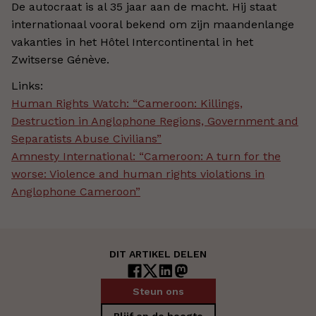
De autocraat is al 35 jaar aan de macht. Hij staat
internationaal vooral bekend om zijn maandenlange
vakanties in het Hôtel Intercontinental in het
Zwitserse Génève.
Links:
Human Rights Watch: “Cameroon: Killings,
Destruction in Anglophone Regions, Government and
Separatists Abuse Civilians”
Amnesty International: “Cameroon: A turn for the
worse: Violence and human rights violations in
Anglophone Cameroon”
DIT ARTIKEL DELEN
Steun ons