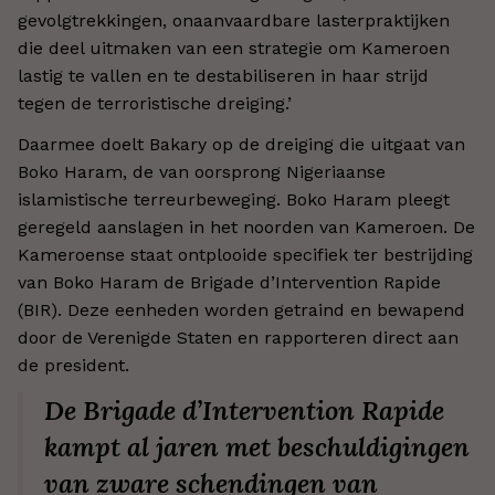
gevolgtrekkingen, onaanvaardbare lasterpraktijken
die deel uitmaken van een strategie om Kameroen
lastig te vallen en te destabiliseren in haar strijd
tegen de terroristische dreiging.’
Daarmee doelt Bakary op de dreiging die uitgaat van
Boko Haram, de van oorsprong Nigeriaanse
islamistische terreurbeweging. Boko Haram pleegt
geregeld aanslagen in het noorden van Kameroen. De
Kameroense staat ontplooide specifiek ter bestrijding
van Boko Haram de Brigade d’Intervention Rapide
(BIR). Deze eenheden worden getraind en bewapend
door de Verenigde Staten en rapporteren direct aan
de president.
De Brigade d’Intervention Rapide
kampt al jaren met beschuldigingen
van zware schendingen van