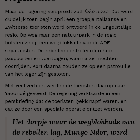
Maar de regering verspreidt zelf
fake news
. Dat werd
duidelijk toen begin april een groepje Italiaanse en
Zwitserse toeristen werd ontvoerd in de Engelstalige
regio. Op weg naar een natuurpark in de regio
botsten ze op een wegblokkade van de ADF-
separatisten. De rebellen controleerden hun
paspoorten en voertuigen, waarna ze mochten
doorrijden. Kort daarna zouden ze op een patrouille
van het leger zijn gestoten.
Met veel vertoon werden de toeristen daarop naar
Yaoundé gevoerd. De regering verklaarde in een
persbriefing dat de toeristen ‘gekidnapt’ waren, en
dat ze door een speciale operatie ontzet werden.
Het dorpje waar de wegblokkade van
de rebellen lag, Mungo Ndor, werd