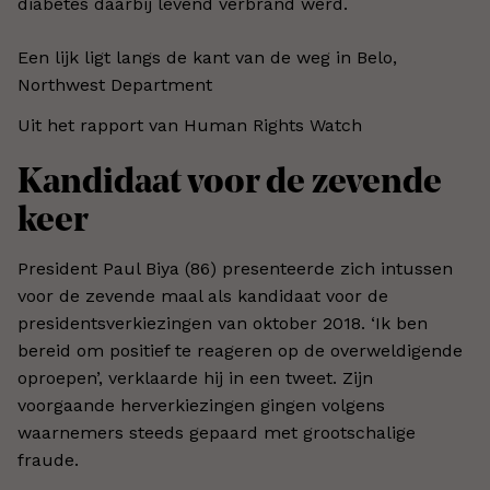
diabetes daarbij levend verbrand werd.
Een lijk ligt langs de kant van de weg in Belo,
Northwest Department
Uit het rapport van Human Rights Watch
Kandidaat voor de zevende
keer
President Paul Biya (86) presenteerde zich intussen
voor de zevende maal als kandidaat voor de
presidentsverkiezingen van oktober 2018. ‘Ik ben
bereid om positief te reageren op de overweldigende
oproepen’, verklaarde hij in een tweet. Zijn
voorgaande herverkiezingen gingen volgens
waarnemers steeds gepaard met grootschalige
fraude.