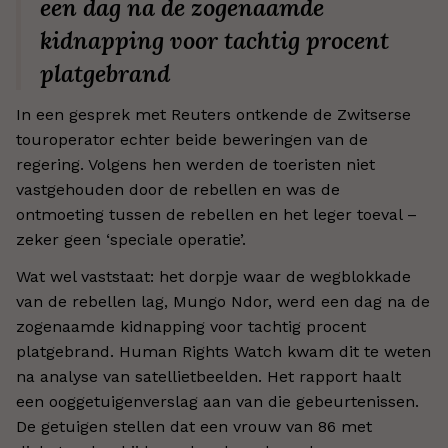
een dag na de zogenaamde
kidnapping voor tachtig procent
platgebrand
In een gesprek met Reuters ontkende de Zwitserse
touroperator echter beide beweringen van de
regering. Volgens hen werden de toeristen niet
vastgehouden door de rebellen en was de
ontmoeting tussen de rebellen en het leger toeval –
zeker geen ‘speciale operatie’.
Wat wel vaststaat: het dorpje waar de wegblokkade
van de rebellen lag, Mungo Ndor, werd een dag na de
zogenaamde kidnapping voor tachtig procent
platgebrand. Human Rights Watch kwam dit te weten
na analyse van satellietbeelden. Het rapport haalt
een ooggetuigenverslag aan van die gebeurtenissen.
De getuigen stellen dat een vrouw van 86 met