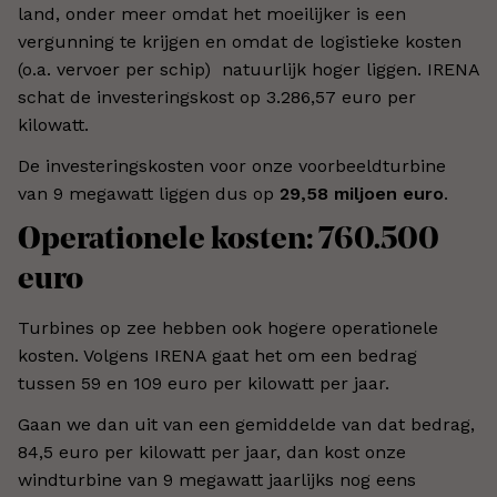
land, onder meer omdat het moeilijker is een
vergunning te krijgen en omdat de logistieke kosten
(o.a. vervoer per schip) natuurlijk hoger liggen. IRENA
schat de investeringskost op 3.286,57 euro per
kilowatt.
De investeringskosten voor onze voorbeeldturbine
van 9 megawatt liggen dus op
29,58 miljoen euro
.
Operationele kosten: 760.500
euro
Turbines op zee hebben ook hogere operationele
kosten. Volgens IRENA gaat het om een bedrag
tussen 59 en 109 euro per kilowatt per jaar.
Gaan we dan uit van een gemiddelde van dat bedrag,
84,5 euro per kilowatt per jaar, dan kost onze
windturbine van 9 megawatt jaarlijks nog eens