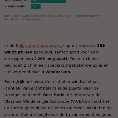
In de
Belgische Noordzee
zijn op dit moment
399
windturbines
gebouwd, samen goed voor een
vermogen van
2.262 megawatt
. Deze turbines
bevinden zich in een speciaal afgebakende zone en
zijn verdeeld over
9 windparken.
Belangrijk om weten is: niet elke windturbine is
identiek. Van groot belang is de plaats waar de
turbine staat, stelt
Bart Bode
, directeur van de
Vlaamse Windenergie Associatie (VWEA), omdat het
op sommige plekken nu eenmaal meer waait dan op
andere. Ook de hoogte van de turbine speelt volgens