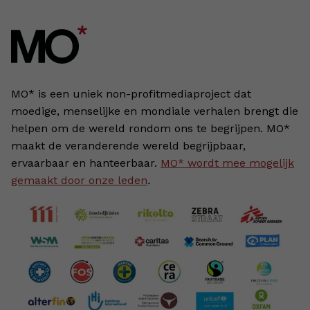
MO* is een uniek non-profitmediaproject dat
moedige, menselijke en mondiale verhalen brengt die
helpen om de wereld rondom ons te begrijpen. MO*
maakt de veranderende wereld begrijpbaar,
ervaarbaar en hanteerbaar.
MO* wordt mee mogelijk
gemaakt door onze leden
.