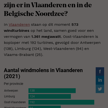
zijn er in Vlaanderen en in de
Belgische Noordzee?
In
Vlaanderen
staan op dit moment
573
windturbines
op het land, samen goed voor een
vermogen van
1.361 megawatt
. Oost-Vlaanderen is
koploper met 192 turbines, gevolgd door Antwerpen
(138), Limburg (124), West-Vlaanderen (94) en
Vlaams-Brabant (25).