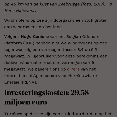
op 46 km van de kust van Zeebrugge (foto: 2013).
| ©
Hans Hillewaert
Windmolens op zee zijn doorgaans een stuk groter
dan windmolens op het land.
Volgens
Hugo Canière
van het Belgian Offshore
Platform (BOP) hebben nieuwe windmolens op zee
tegenwoordig een vermogen tussen 8,4 en 9,5
megawatt. Wij gebruiken voor deze berekening een
fictieve windmolen met een vermogen van
9
megawatt
. We baseren ons op
cijfers
van het
Internationaal Agentschap voor Hernieuwbare
Energie (IRENA).
Investeringskosten: 29,58
miljoen euro
Turbines op de zee zijn een stuk duurder dan op het