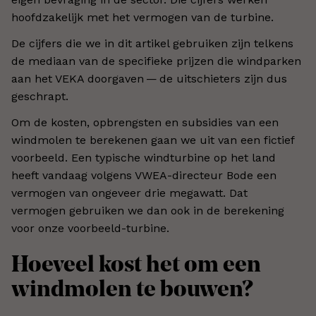
hoofdzakelijk met het vermogen van de turbine.
De cijfers die we in dit artikel gebruiken zijn telkens
de mediaan van de specifieke prijzen die windparken
aan het VEKA doorgaven — de uitschieters zijn dus
geschrapt.
Om de kosten, opbrengsten en subsidies van een
windmolen te berekenen gaan we uit van een fictief
voorbeeld. Een typische windturbine op het land
heeft vandaag volgens VWEA-directeur Bode een
vermogen van ongeveer drie megawatt. Dat
vermogen gebruiken we dan ook in de berekening
voor onze voorbeeld-turbine.
Hoeveel kost het om een
windmolen te bouwen?