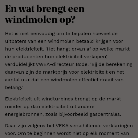
En wat brengt een
windmolen op?
Het is niet eenvoudig om te bepalen hoeveel de
uitbaters van een windmolen betaald krijgen voor
hun elektriciteit. ‘Het hangt ervan af op welke markt
de producenten hun elektriciteit verkopen’,
verduidelijkt VWEA-directeur Bode. ‘Bij de berekening
daarvan zijn de marktprijs voor elektriciteit en het
aantal uur dat een windmolen effectief draait van
belang.’
Elektriciteit uit windturbines brengt op de markt
minder op dan elektriciteit uit andere
energiebronnen, zoals bijvoorbeeld gascentrales.
Daar zijn volgens het VEKA verschillende verklaringen
voor. Om te beginnen wordt niet op elk moment van