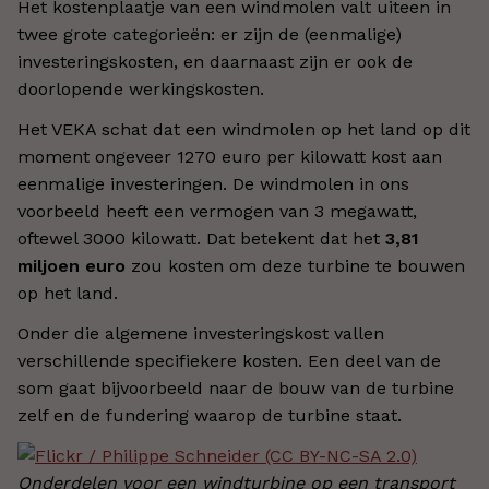
Het kostenplaatje van een windmolen valt uiteen in
twee grote categorieën: er zijn de (eenmalige)
investeringskosten, en daarnaast zijn er ook de
doorlopende werkingskosten.
Het VEKA schat dat een windmolen op het land op dit
moment ongeveer 1270 euro per kilowatt kost aan
eenmalige investeringen. De windmolen in ons
voorbeeld heeft een vermogen van 3 megawatt,
oftewel 3000 kilowatt. Dat betekent dat het
3,81
miljoen
euro
zou kosten om deze turbine te bouwen
op het land.
Onder die algemene investeringskost vallen
verschillende specifiekere kosten. Een deel van de
som gaat bijvoorbeeld naar de bouw van de turbine
zelf en de fundering waarop de turbine staat.
Onderdelen voor een windturbine op een transport