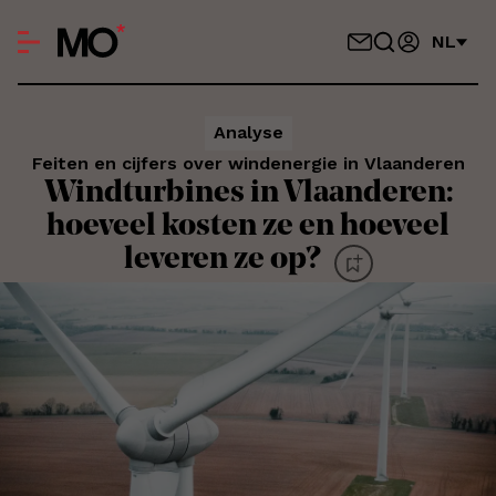
NL
Analyse
Feiten en cijfers over windenergie in Vlaanderen
Windturbines in Vlaanderen:
hoeveel kosten ze en hoeveel
leveren ze op?