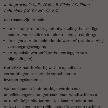
in de provincie Luik, 2019
. | ©
Flickr / Philippe
Schneider (CC BY-NC-SA 2.0)
Daarnaast zijn er ook:
de kosten van de projectontwikkeling, het nodige
bodemonderzoek en de elektrische aansluiting;
de zogenaamde ‘belendende werken’ (bv. de aanleg
van toegangswegen);
en ‘speciale werken’ (bv. het verleggen van
pijpleidingen).
Het VEKA houdt niet bij wat de specifieke
verhoudingen tussen die verschillende
investeringskosten is.
Wat ook speelt: in de praktijk worden ook
ontwikkelingskosten gemaakt voor windturbines die
er uiteindelijk niet komen. Die kosten rekent het
VEKA niet mee in de reële kostprijs van een turbine.