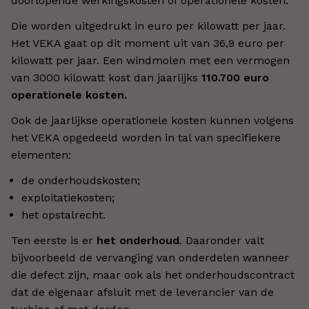
doorlopende werkingskosten of operationele kosten.
Die worden uitgedrukt in euro per kilowatt per jaar.
Het VEKA gaat op dit moment uit van 36,9 euro per
kilowatt per jaar. Een windmolen met een vermogen
van 3000 kilowatt kost dan jaarlijks
110.700 euro
operationele kosten.
Ook de jaarlijkse operationele kosten kunnen volgens
het VEKA opgedeeld worden in tal van specifiekere
elementen:
de onderhoudskosten;
exploitatiekosten;
het opstalrecht.
Ten eerste is er
het onderhoud
. Daaronder valt
bijvoorbeeld de vervanging van onderdelen wanneer
die defect zijn, maar ook als het onderhoudscontract
dat de eigenaar afsluit met de leverancier van de