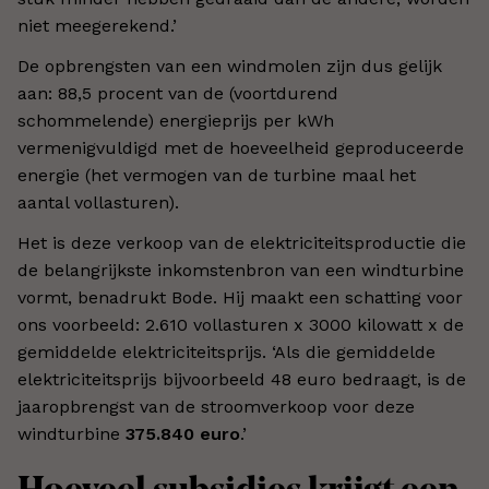
niet meegerekend.’
De opbrengsten van een windmolen zijn dus gelijk
aan: 88,5 procent van de (voortdurend
schommelende) energieprijs per kWh
vermenigvuldigd met de hoeveelheid geproduceerde
energie (het vermogen van de turbine maal het
aantal vollasturen).
Het is deze verkoop van de elektriciteitsproductie die
de belangrijkste inkomstenbron van een windturbine
vormt, benadrukt Bode. Hij maakt een schatting voor
ons voorbeeld: 2.610 vollasturen x 3000 kilowatt x de
gemiddelde elektriciteitsprijs. ‘Als die gemiddelde
elektriciteitsprijs bijvoorbeeld 48 euro bedraagt, is de
jaaropbrengst van de stroomverkoop voor deze
windturbine
375.840 euro
.’