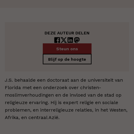
DEZE AUTEUR DELEN
Steun ons
Blijf op de hoogte
J.S. behaalde een doctoraat aan de universiteit van
Florida met een onderzoek over christen-
moslimverhoudingen en de invloed van de stad op
religieuze ervaring. Hij is expert religie en sociale
problemen, en interreligieuze relaties, in het Westen,
Afrika, en centraal Azië.