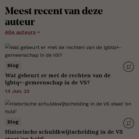
Meest recent van deze
auteur
Alle auteurs
Blog
Wat gebeurt er met de rechten van de
lgbtq+-gemeenschap in de VS?
14 Jun. 23
Blog
Historische schuldkwijtschelding in de VS
staat ‘on hold’