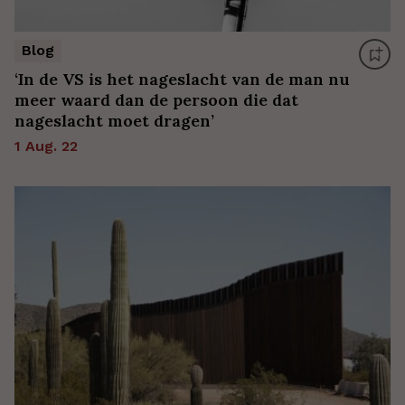
Blog
‘In de VS is het nageslacht van de man nu
meer waard dan de persoon die dat
nageslacht moet dragen’
1 Aug. 22