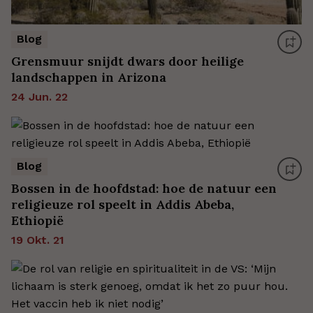
Blog
Grensmuur snijdt dwars door heilige
landschappen in Arizona
24 Jun. 22
Blog
Bossen in de hoofdstad: hoe de natuur een
religieuze rol speelt in Addis Abeba,
Ethiopië
19 Okt. 21