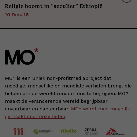
Religie boomt in “seculier” Ethiopië
10 Dec. 18
MO* is een uniek non-profitmediaproject dat
moedige, menselijke en mondiale verhalen brengt die
helpen om de wereld rondom ons te begrijpen. MO*
maakt de veranderende wereld begrijpbaar,
ervaarbaar en hanteerbaar.
MO* wordt mee mogelijk
gemaakt door onze leden
.