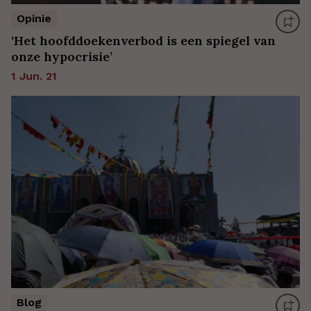
Opinie
‘Het hoofddoekenverbod is een spiegel van
onze hypocrisie’
1 Jun. 21
Blog