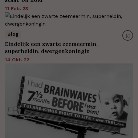
11 Feb. 23
Blog
Eindelijk een zwarte zeemeermin,
superheldin, dwergenkoningin
14 Okt. 22