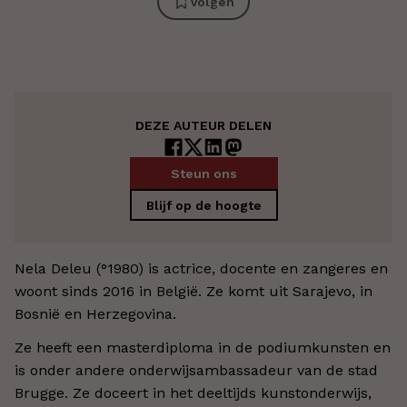
Volgen
DEZE AUTEUR DELEN
Steun ons
Blijf op de hoogte
Nela Deleu (°1980) is actrice, docente en zangeres en
woont sinds 2016 in België. Ze komt uit Sarajevo, in
Bosnië en Herzegovina.
Ze heeft een masterdiploma in de podiumkunsten en
is onder andere onderwijsambassadeur van de stad
Brugge. Ze doceert in het deeltijds kunstonderwijs,