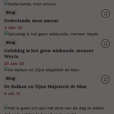
Blog
Nederlands, mon amour
4 Okt. 23
Blog
Gelukkig is het geen wiskunde, meneer
Weyts
23 Jan. 23
Blog
De Balkan en Zijne Majesteit de Man
9 Jul. 21