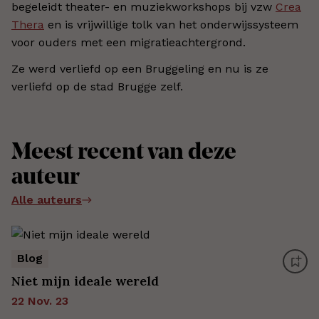
begeleidt theater- en muziekworkshops bij vzw
Crea
Thera
en is vrijwillige tolk van het onderwijssysteem
voor ouders met een migratieachtergrond.
Ze werd verliefd op een Bruggeling en nu is ze
verliefd op de stad Brugge zelf.
Meest recent van deze
auteur
Alle auteurs
Blog
Niet mijn ideale wereld
22 Nov. 23