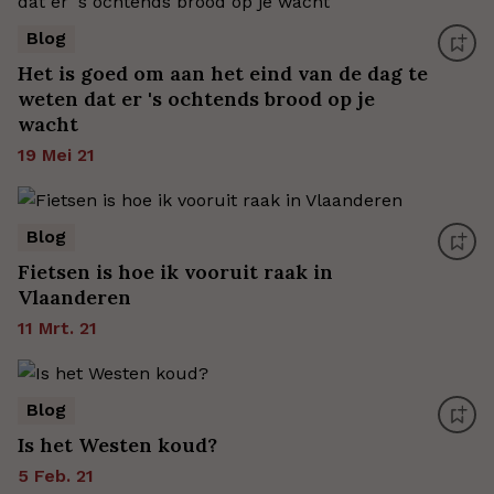
Blog
Het is goed om aan het eind van de dag te
weten dat er 's ochtends brood op je
wacht
19 Mei 21
Blog
Fietsen is hoe ik vooruit raak in
Vlaanderen
11 Mrt. 21
Blog
Is het Westen koud?
5 Feb. 21