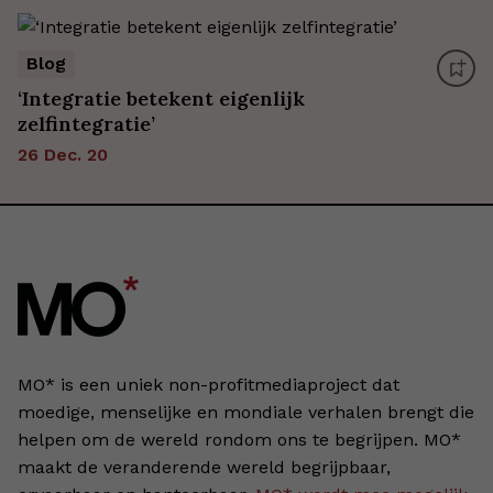
Blog
‘Integratie betekent eigenlijk
zelfintegratie’
26 Dec. 20
MO* is een uniek non-profitmediaproject dat
moedige, menselijke en mondiale verhalen brengt die
helpen om de wereld rondom ons te begrijpen. MO*
maakt de veranderende wereld begrijpbaar,