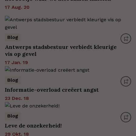
17 Aug. 20
Blog
Antwerps stadsbestuur verbiedt kleurige
vis op gevel
17 Jan. 19
Blog
Informatie-overload creëert angst
23 Dec. 18
Blog
Leve de onzekerheid!
29 Okt. 18