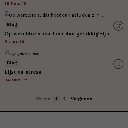
18 Feb. 16
Blog
Op wereldreis, dat heet dan gelukkig zijn...
9 Jan. 16
Blog
Lijstjes-stress
24 Dec. 15
Vorige
1
2
Volgende