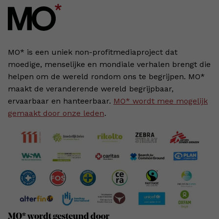
MO* is een uniek non-profitmediaproject dat
moedige, menselijke en mondiale verhalen brengt die
helpen om de wereld rondom ons te begrijpen. MO*
maakt de veranderende wereld begrijpbaar,
ervaarbaar en hanteerbaar.
MO* wordt mee mogelijk
gemaakt door onze leden
.
MO* wordt gesteund door