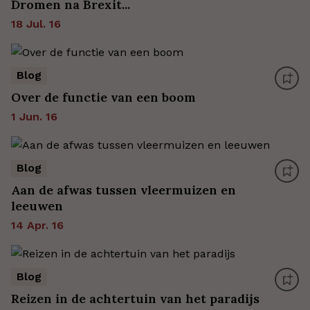
Dromen na Brexit...
18 Jul. 16
Blog
Over de functie van een boom
1 Jun. 16
Blog
Aan de afwas tussen vleermuizen en
leeuwen
14 Apr. 16
Blog
Reizen in de achtertuin van het paradijs