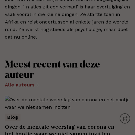
dingen. ‘In alles zit een verhaal’ is haar overtuiging en
vaak vooral in die kleine dingen. Ze startte toen in
Afrika en reist ondertussen al enkele jaren de wereld
rond. Ze werkt nog steeds als psychologe, maar doet
dat nu online.
Meest recent van deze
auteur
Alle auteurs
Blog
Over de mentale weerslag van corona en
het bootje waar we niet samen inzitten