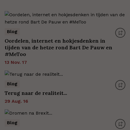
Blog
Oordelen, internet en hokjesdenken in
tijden van de hetze rond Bart De Pauw en
#MeToo
13 Nov. 17
Blog
Terug naar de realiteit...
29 Aug. 16
Blog