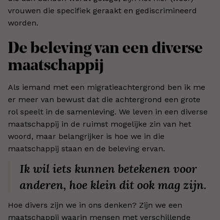
vrouwen die specifiek geraakt en gediscrimineerd
worden.
De beleving van een diverse
maatschappij
Als iemand met een migratieachtergrond ben ik me
er meer van bewust dat die achtergrond een grote
rol speelt in de samenleving. We leven in een diverse
maatschappij in de ruimst mogelijke zin van het
woord, maar belangrijker is hoe we in die
maatschappij staan en de beleving ervan.
Ik wil iets kunnen betekenen voor
anderen, hoe klein dit ook mag zijn.
Hoe divers zijn we in ons denken? Zijn we een
maatschappij waarin mensen met verschillende