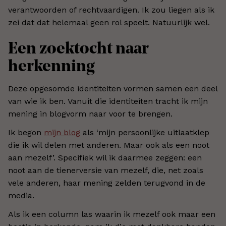
verantwoorden of rechtvaardigen. Ik zou liegen als ik
zei dat dat helemaal geen rol speelt. Natuurlijk wel.
Een zoektocht naar
herkenning
Deze opgesomde identiteiten vormen samen een deel
van wie ik ben. Vanuit die identiteiten tracht ik mijn
mening in blogvorm naar voor te brengen.
Ik begon
mijn blog
als ‘mijn persoonlijke uitlaatklep
die ik wil delen met anderen. Maar ook als een noot
aan mezelf’. Specifiek wil ik daarmee zeggen: een
noot aan de tienerversie van mezelf, die, net zoals
vele anderen, haar mening zelden terugvond in de
media.
Als ik een column las waarin ik mezelf ook maar een