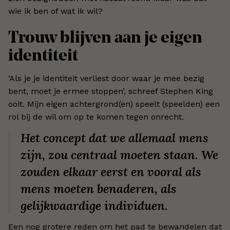
wie ik ben of wat ik wil?
Trouw blijven aan je eigen
identiteit
‘Als je je identiteit verliest door waar je mee bezig
bent, moet je ermee stoppen’, schreef Stephen King
ooit. Mijn eigen achtergrond(en) speelt (speelden) een
rol bij de wil om op te komen tegen onrecht.
Het concept dat we allemaal mens
zijn, zou centraal moeten staan. We
zouden elkaar eerst en vooral als
mens moeten benaderen, als
gelijkwaardige individuen.
Een nog grotere reden om het pad te bewandelen dat