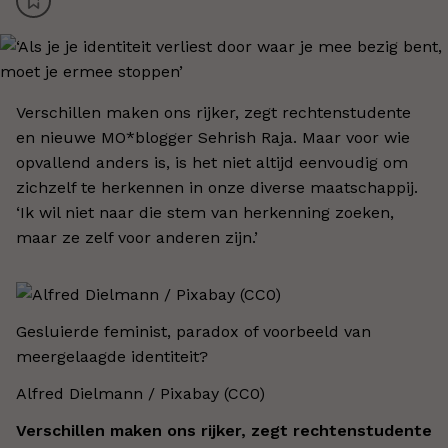
Verschillen maken ons rijker, zegt rechtenstudente
en nieuwe MO*blogger Sehrish Raja. Maar voor wie
opvallend anders is, is het niet altijd eenvoudig om
zichzelf te herkennen in onze diverse maatschappij.
‘Ik wil niet naar die stem van herkenning zoeken,
maar ze zelf voor anderen zijn.’
Gesluierde feminist, paradox of voorbeeld van
meergelaagde identiteit?
Alfred Dielmann / Pixabay (CC0)
Verschillen maken ons rijker, zegt rechtenstudente