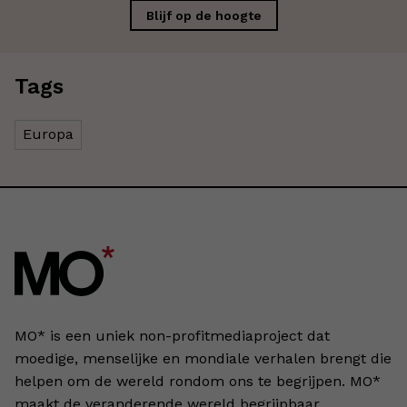
Blijf op de hoogte
Tags
Europa
MO* is een uniek non-profitmediaproject dat
moedige, menselijke en mondiale verhalen brengt die
helpen om de wereld rondom ons te begrijpen. MO*
maakt de veranderende wereld begrijpbaar,