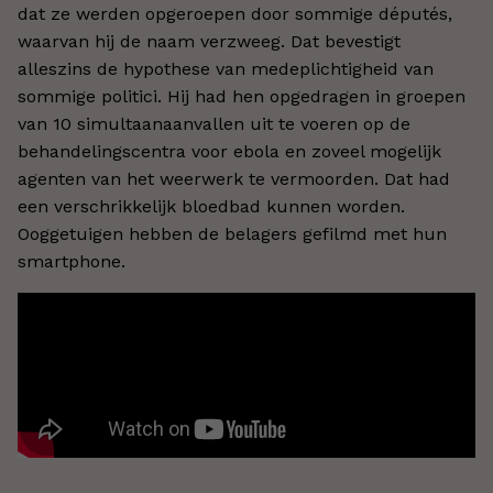
dat ze werden opgeroepen door sommige députés,
waarvan hij de naam verzweeg. Dat bevestigt
alleszins de hypothese van medeplichtigheid van
sommige politici. Hij had hen opgedragen in groepen
van 10 simultaanaanvallen uit te voeren op de
behandelingscentra voor ebola en zoveel mogelijk
agenten van het weerwerk te vermoorden. Dat had
een verschrikkelijk bloedbad kunnen worden.
Ooggetuigen hebben de belagers gefilmd met hun
smartphone.