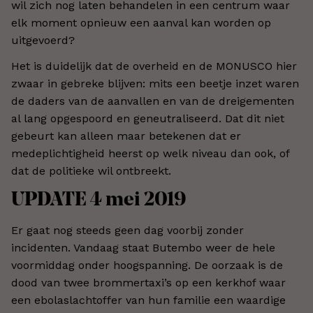
wil zich nog laten behandelen in een centrum waar
elk moment opnieuw een aanval kan worden op
uitgevoerd?
Het is duidelijk dat de overheid en de MONUSCO hier
zwaar in gebreke blijven: mits een beetje inzet waren
de daders van de aanvallen en van de dreigementen
al lang opgespoord en geneutraliseerd. Dat dit niet
gebeurt kan alleen maar betekenen dat er
medeplichtigheid heerst op welk niveau dan ook, of
dat de politieke wil ontbreekt.
UPDATE 4 mei 2019
Er gaat nog steeds geen dag voorbij zonder
incidenten. Vandaag staat Butembo weer de hele
voormiddag onder hoogspanning. De oorzaak is de
dood van twee brommertaxi’s op een kerkhof waar
een ebolaslachtoffer van hun familie een waardige