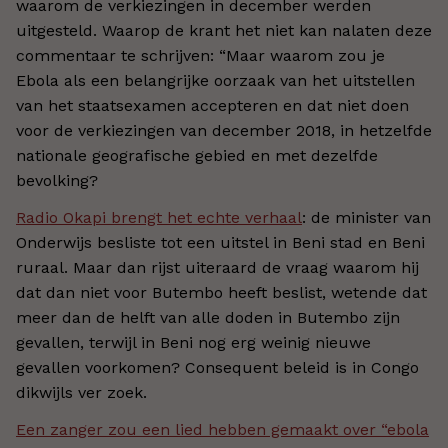
waarom de verkiezingen in december werden
uitgesteld. Waarop de krant het niet kan nalaten deze
commentaar te schrijven: “Maar waarom zou je
Ebola als een belangrijke oorzaak van het uitstellen
van het staatsexamen accepteren en dat niet doen
voor de verkiezingen van december 2018, in hetzelfde
nationale geografische gebied en met dezelfde
bevolking?
Radio Okapi brengt het echte verhaal
: de minister van
Onderwijs besliste tot een uitstel in Beni stad en Beni
ruraal. Maar dan rijst uiteraard de vraag waarom hij
dat dan niet voor Butembo heeft beslist, wetende dat
meer dan de helft van alle doden in Butembo zijn
gevallen, terwijl in Beni nog erg weinig nieuwe
gevallen voorkomen? Consequent beleid is in Congo
dikwijls ver zoek.
Een zanger zou een lied hebben gemaakt over “ebola