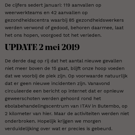
De cijfers sedert januari: 119 aanvallen op
weerwerkteams en 42 aanvallen op
gezondheidscentra waarbij 85 gezondheidswerkers
werden verwond of gedood, behoren daarmee, laat
het ons hopen, voorgoed tot het verleden.
UPDATE 2 mei 2019
De derde dag op rij dat het aantal nieuwe gevallen
niet meer boven de 15 gaat, blijft onze hoop voeden
dat we voorbij de piek zijn. Op voorwaarde natuurlijk
dat er geen nieuwe incidenten zijn. Vanavond
circuleerde een bericht op internet dat er opnieuw
geweerschoten werden gehoord rond het
ebolabehandelingscentrum van ITAV in Butembo, op
2 kilometer van hier. Maar de activiteiten werden niet
onderbroken. Hopelijk krijgen we morgen
verduidelijking over wat er precies is gebeurd.