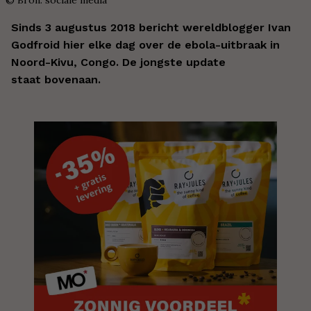
Sinds 3 augustus 2018 bericht wereldblogger Ivan
Godfroid hier elke dag over de ebola-uitbraak in
Noord-Kivu, Congo. De jongste update
staat bovenaan.