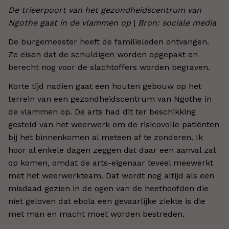
De trieerpoort van het gezondheidscentrum van
Ngothe gaat in de vlammen op
|
Bron: sociale media
De burgemeester heeft de familieleden ontvangen.
Ze eisen dat de schuldigen worden opgepakt en
berecht nog voor de slachtoffers worden begraven.
Korte tijd nadien gaat een houten gebouw op het
terrein van een gezondheidscentrum van Ngothe in
de vlammen op. De arts had dit ter beschikking
gesteld van het weerwerk om de risicovolle patiënten
bij het binnenkomen al meteen af te zonderen. Ik
hoor al enkele dagen zeggen dat daar een aanval zal
op komen, omdat de arts-eigenaar teveel meewerkt
met het weerwerkteam. Dat wordt nog altijd als een
misdaad gezien in de ogen van de heethoofden die
niet geloven dat ebola een gevaarlijke ziekte is die
met man en macht moet worden bestreden.