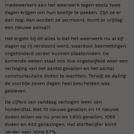
medewerkers aan het weerwerk tegen ebola twee
dagen krijgen om hun boeltje te pakken. Zijn ze er
dan nog, dan worden ze vermoord. Komt er vrijdag
een nieuwe aanval?
Het ergste bij dit alles is dat het weerwerk nu al vijf
dagen op rij verstoord werd, waardoor besmettingen
ongehinderd verder kunnen plaatsvinden. De
komende weken staat ons dus ongetwijfeld weer een
verhoging van het aantal gevallen en het aantal
communautaire doden te wachten. Terwijl de daling
de voorbije zeven dagen heel bescheiden was
gebleven.
De cijfers van vandaag verhogen weer van
honderdtal. Met 15 nieuwe gevallen en 14 nieuwe
doden tellen we nu precies 1.600 gevallen, 1069
doden en 442 genezingen. Het sterftecijfer klimt
verder naar bijna 67%.