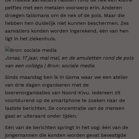
petfles met een metalen voorwerp erin. Anderen
droegen talismans om de nek of de pols. Maar die
hebben hen duidelijk niet kunnen beschermen. Zes
aanvallers konden worden ingerekend, één van hen
ligt in het ziekenhuis.
Jonas, 17 jaar, maï maï, en de amuletten rond de pols
van een collega | Bron: sociale media
Sinds maandag ben ik in Goma waar we een atelier
van drie dagen organiseren met de
boerenorganisaties van Noord-Kivu. Iedereen zit
voortdurend op de smartphone te zoeken naar de
laatste berichten. De concentratie van de mensen
gaat er uiteraard onder lijden.
Eén van de berichten springt in het oog: één van de
jongemannen die konden worden gevat bevestigde