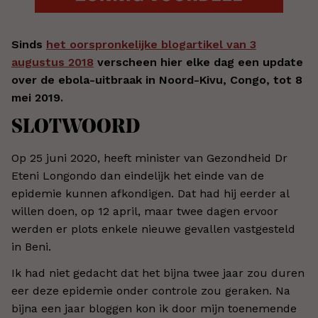
Sinds
het oorspronkelijke blogartikel van 3
augustus 2018
verscheen hier elke dag een update
over de ebola-uitbraak in Noord-Kivu, Congo, tot 8
mei 2019.
SLOTWOORD
Op 25 juni 2020, heeft minister van Gezondheid Dr
Eteni Longondo dan eindelijk het einde van de
epidemie kunnen afkondigen. Dat had hij eerder al
willen doen, op 12 april, maar twee dagen ervoor
werden er plots enkele nieuwe gevallen vastgesteld
in Beni.
Ik had niet gedacht dat het bijna twee jaar zou duren
eer deze epidemie onder controle zou geraken. Na
bijna een jaar bloggen kon ik door mijn toenemende