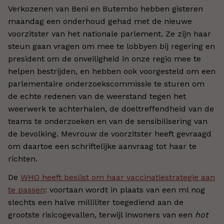
Verkozenen van Beni en Butembo hebben gisteren
maandag een onderhoud gehad met de nieuwe
voorzitster van het nationale parlement. Ze zijn haar
steun gaan vragen om mee te lobbyen bij regering en
president om de onveiligheid in onze regio mee te
helpen bestrijden, en hebben ook voorgesteld om een
parlementaire onderzoekscommissie te sturen om
de echte redenen van de weerstand tegen het
weerwerk te achterhalen, de doeltreffendheid van de
teams te onderzoeken en van de sensibilisering van
de bevolking. Mevrouw de voorzitster heeft gevraagd
om daartoe een schriftelijke aanvraag tot haar te
richten.
De
WHO heeft beslist om haar vaccinatiestrategie aan
te passen
: voortaan wordt in plaats van een ml nog
slechts een halve milliliter toegediend aan de
grootste risicogevallen, terwijl inwoners van een
hot