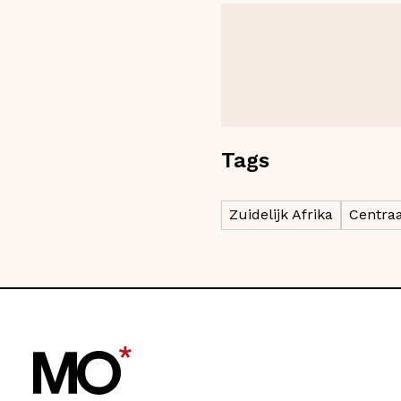
Tags
Zuidelijk Afrika
Centraa