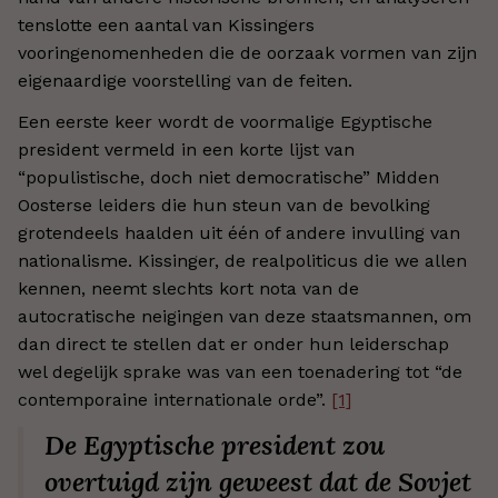
tenslotte een aantal van Kissingers
vooringenomenheden die de oorzaak vormen van zijn
eigenaardige voorstelling van de feiten.
Een eerste keer wordt de voormalige Egyptische
president vermeld in een korte lijst van
“populistische, doch niet democratische” Midden
Oosterse leiders die hun steun van de bevolking
grotendeels haalden uit één of andere invulling van
nationalisme. Kissinger, de realpoliticus die we allen
kennen, neemt slechts kort nota van de
autocratische neigingen van deze staatsmannen, om
dan direct te stellen dat er onder hun leiderschap
wel degelijk sprake was van een toenadering tot “de
contemporaine internationale orde”.
[1]
De Egyptische president zou
overtuigd zijn geweest dat de Sovjet