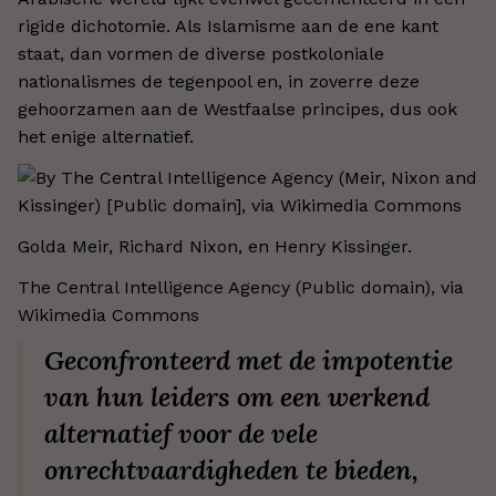
rigide dichotomie. Als Islamisme aan de ene kant
staat, dan vormen de diverse postkoloniale
nationalismes de tegenpool en, in zoverre deze
gehoorzamen aan de Westfaalse principes, dus ook
het enige alternatief.
Golda Meir, Richard Nixon, en Henry Kissinger.
The Central Intelligence Agency (Public domain), via
Wikimedia Commons
Geconfronteerd met de impotentie
van hun leiders om een werkend
alternatief voor de vele
onrechtvaardigheden te bieden,