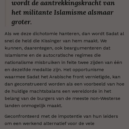
wordt de aantrekkingskracht van
het militante Islamisme alsmaar
groter.
Als we deze dichotomie hanteren, dan wordt Sadat al
snel de held die Kissinger van hem maakt. We
kunnen, daarentegen, ook beargumenteren dat
Islamisme en de autocratische regimes die
nationalisme misbruiken in feite twee zijden van één
en dezelfde medaille zijn. Het opportunisme
waarmee Sadat het Arabische front vernietigde, kan
dan geconstrueerd worden als een voorbeeld van hoe
de huidige machtsbalans een wereldorde in het
belang van de burgers van de meeste non-Westerse
landen onmogelijk maakt.
Geconfronteerd met de impotentie van hun leiders
om een werkend alternatief voor de vele