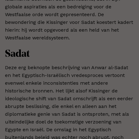
globale aspiraties als een bedreiging voor de
Westfaalse orde wordt gepresenteerd. De
bewondering die Kissinger voor Sadat koestert kadert
hierin: hij wordt opgevoerd als een held van het
Westfaalse wereldsysteem.
Sadat
Deze erg beknopte beschrijving van Anwar al-Sadat
en het Egyptisch-Israëlisch vredesproces vertoont
evenwel enkele inconsistenties met andere
historische bronnen. Het lijkt alsof Kissinger de
ideologische shift van Sadat omschrijft als een eerder
abrupte beslissing, die enkel en alleen aan het
diplomatieke genie van Sadat is ontsproten, met als
uiteindelijke doel de toekomstige verzoening van
Egypte en Israël. De omslag in het Egyptisch
buitenlands beleid was echter noch abrupt, noch