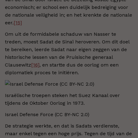
economisch; er school een duidelijk bedreiging voor
de nationale veiligheid in; en het krenkte de nationale
eer.
[15]
Om uit de formidabele schaduw van Nasser te
treden, moest Sadat de Sinaï heroveren. Om dit doel
te bereiken, leerde Sadat naar eigen zeggen van de
historische lessen van de Pruisische generaal
Clausewitz
[16]
, en startte dus de oorlog om een
diplomatiek proces te initiëren.
Israëlische troepen steken het Suez Kanaal over
tijdens de Oktober Oorlog in 1973.
Israel Defense Force (CC BY-NC 2.0)
De strategie werkte, en dat is Sadats verdienste,
maar enkel tegen een hoge prijs. Tegen de tijd van de