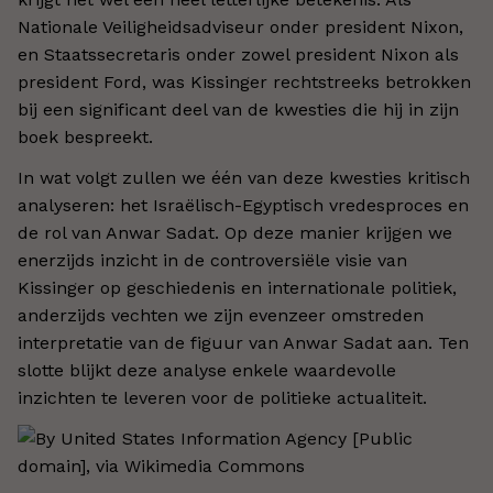
Nationale Veiligheidsadviseur onder president Nixon,
en Staatssecretaris onder zowel president Nixon als
president Ford, was Kissinger rechtstreeks betrokken
bij een significant deel van de kwesties die hij in zijn
boek bespreekt.
In wat volgt zullen we één van deze kwesties kritisch
analyseren: het Israëlisch-Egyptisch vredesproces en
de rol van Anwar Sadat. Op deze manier krijgen we
enerzijds inzicht in de controversiële visie van
Kissinger op geschiedenis en internationale politiek,
anderzijds vechten we zijn evenzeer omstreden
interpretatie van de figuur van Anwar Sadat aan. Ten
slotte blijkt deze analyse enkele waardevolle
inzichten te leveren voor de politieke actualiteit.