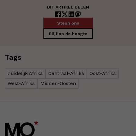
DIT ARTIKEL DELEN
Steun ons
Blijf op de hoogte
Tags
Zuidelijk Afrika
Centraal-Afrika
Oost-Afrika
West-Afrika
Midden-Oosten