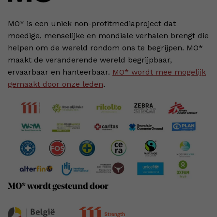
MO* is een uniek non-profitmediaproject dat
moedige, menselijke en mondiale verhalen brengt die
helpen om de wereld rondom ons te begrijpen. MO*
maakt de veranderende wereld begrijpbaar,
ervaarbaar en hanteerbaar.
MO* wordt mee mogelijk
gemaakt door onze leden
.
MO* wordt gesteund door