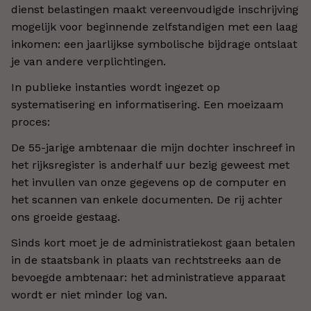
dienst belastingen maakt vereenvoudigde inschrijving
mogelijk voor beginnende zelfstandigen met een laag
inkomen: een jaarlijkse symbolische bijdrage ontslaat
je van andere verplichtingen.
In publieke instanties wordt ingezet op
systematisering en informatisering. Een moeizaam
proces:
De 55-jarige ambtenaar die mijn dochter inschreef in
het rijksregister is anderhalf uur bezig geweest met
het invullen van onze gegevens op de computer en
het scannen van enkele documenten. De rij achter
ons groeide gestaag.
Sinds kort moet je de administratiekost gaan betalen
in de staatsbank in plaats van rechtstreeks aan de
bevoegde ambtenaar: het administratieve apparaat
wordt er niet minder log van.