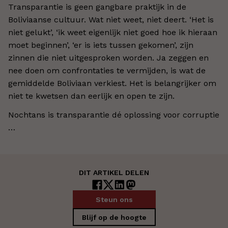
Transparantie is geen gangbare praktijk in de
Boliviaanse cultuur. Wat niet weet, niet deert. ‘Het is
niet gelukt’, ‘ik weet eigenlijk niet goed hoe ik hieraan
moet beginnen’, ‘er is iets tussen gekomen’, zijn
zinnen die niet uitgesproken worden. Ja zeggen en
nee doen om confrontaties te vermijden, is wat de
gemiddelde Boliviaan verkiest. Het is belangrijker om
niet te kwetsen dan eerlijk en open te zijn.
Nochtans is transparantie dé oplossing voor corruptie
…
DIT ARTIKEL DELEN
Steun ons
Blijf op de hoogte