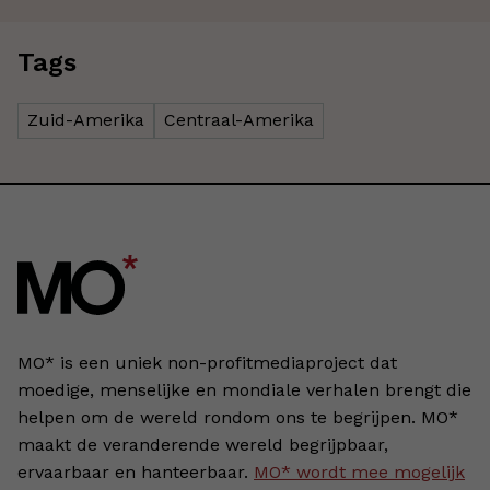
Tags
Zuid-Amerika
Centraal-Amerika
MO* is een uniek non-profitmediaproject dat
moedige, menselijke en mondiale verhalen brengt die
helpen om de wereld rondom ons te begrijpen. MO*
maakt de veranderende wereld begrijpbaar,
ervaarbaar en hanteerbaar.
MO* wordt mee mogelijk