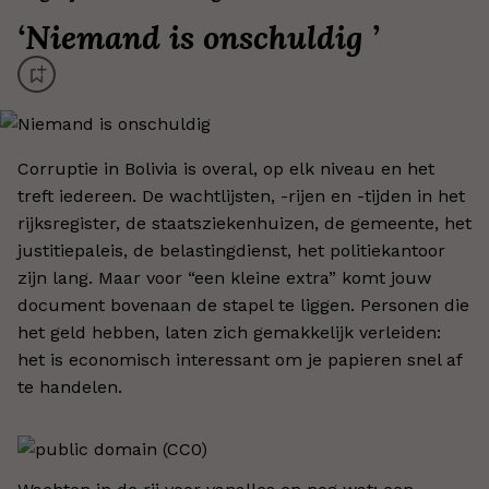
‘
Niemand is onschuldig
’
Corruptie in Bolivia is overal, op elk niveau en het
treft iedereen. De wachtlijsten, -rijen en -tijden in het
rijksregister, de staatsziekenhuizen, de gemeente, het
justitiepaleis, de belastingdienst, het politiekantoor
zijn lang. Maar voor “een kleine extra” komt jouw
document bovenaan de stapel te liggen. Personen die
het geld hebben, laten zich gemakkelijk verleiden:
het is economisch interessant om je papieren snel af
te handelen.