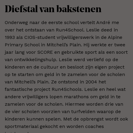
Diefstal van bakstenen
Onderweg naar de eerste school vertelt André me
over het ontstaan van Run4School. Leslie deed in
1993 als CIOS-student vrijwilligerswerk in de Alpine
Primary School in Mitchell’s Plain. Hij werkte er twee
jaar lang voor SCORE en gebruikte sport als een soort
van ontwikkelingshulp. Leslie werd verliefd op de
kinderen en de cultuur en besloot zijn eigen project
op te starten om geld in te zamelen voor de scholen
van Mitchell’s Plain. Ze ontstond in 2004 het
fantastische project Run4Schools. Leslie en heel wat
andere vrijwilligers lopen marathons om geld in te
zamelen voor de scholen. Hiermee worden drie van
de vier scholen voorzien van turfvelden waarop de
kinderen kunnen spelen. Met de opbrengst wordt ook
sportmateriaal gekocht en worden coaches