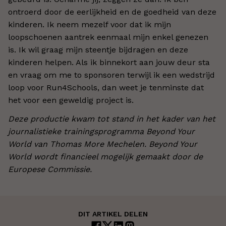
ontroerd door de eerlijkheid en de goedheid van deze
kinderen. Ik neem mezelf voor dat ik mijn
loopschoenen aantrek eenmaal mijn enkel genezen
is. Ik wil graag mijn steentje bijdragen en deze
kinderen helpen. Als ik binnekort aan jouw deur sta
en vraag om me to sponsoren terwijl ik een wedstrijd
loop voor Run4Schools, dan weet je tenminste dat
het voor een geweldig project is.
Deze productie kwam tot stand in het kader van het
journalistieke trainingsprogramma Beyond Your
World van Thomas More Mechelen. Beyond Your
World wordt financieel mogelijk gemaakt door de
Europese Commissie.
DIT ARTIKEL DELEN