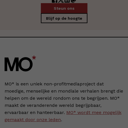
Steun ons
Blijf op de hoogte
MO* is een uniek non-profitmediaproject dat
moedige, menselijke en mondiale verhalen brengt die
helpen om de wereld rondom ons te begrijpen. MO*
maakt de veranderende wereld begrijpbaar,
ervaarbaar en hanteerbaar.
MO* wordt mee mogelijk
gemaakt door onze leden
.