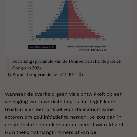
Bevolkingspyramide van de Democratische Republiek
Congo in 2024
©
Populationpyramid.net (CC BY 2.0)
Wanneer de overheid geen visie ontwikkelt op een
verhoging van tewerkstelling, is dat tegelijk een
frustratie en een prikkel voor de economische
actoren om zelf initiatief te nemen. Je zou dan in
eerste instantie denken aan de bedrijfswereld zelf.
Hun toekomst hangt immers af van de