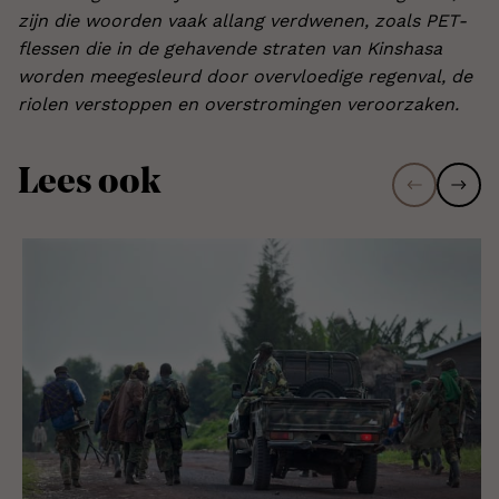
zijn die woorden vaak allang verdwenen, zoals PET-
flessen die in de gehavende straten van Kinshasa
worden meegesleurd door overvloedige regenval, de
riolen verstoppen en overstromingen veroorzaken.
Lees ook