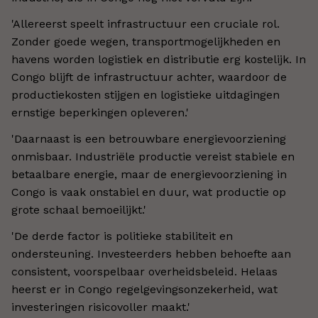
'Allereerst speelt infrastructuur een cruciale rol.
Zonder goede wegen, transportmogelijkheden en
havens worden logistiek en distributie erg kostelijk. In
Congo blijft de infrastructuur achter, waardoor de
productiekosten stijgen en logistieke uitdagingen
ernstige beperkingen opleveren.'
'Daarnaast is een betrouwbare energievoorziening
onmisbaar. Industriële productie vereist stabiele en
betaalbare energie, maar de energievoorziening in
Congo is vaak onstabiel en duur, wat productie op
grote schaal bemoeilijkt.'
'De derde factor is politieke stabiliteit en
ondersteuning. Investeerders hebben behoefte aan
consistent, voorspelbaar overheidsbeleid. Helaas
heerst er in Congo regelgevingsonzekerheid, wat
investeringen risicovoller maakt.'