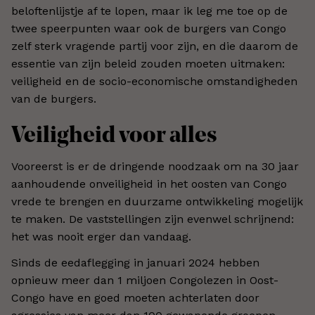
beloftenlijstje af te lopen, maar ik leg me toe op de
twee speerpunten waar ook de burgers van Congo
zelf sterk vragende partij voor zijn, en die daarom de
essentie van zijn beleid zouden moeten uitmaken:
veiligheid en de socio-economische omstandigheden
van de burgers.
Veiligheid voor alles
Vooreerst is er de dringende noodzaak om na 30 jaar
aanhoudende onveiligheid in het oosten van Congo
vrede te brengen en duurzame ontwikkeling mogelijk
te maken. De vaststellingen zijn evenwel schrijnend:
het was nooit erger dan vandaag.
Sinds de eedaflegging in januari 2024 hebben
opnieuw meer dan 1 miljoen Congolezen in Oost-
Congo have en goed moeten achterlaten door