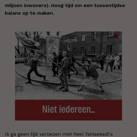
miljoen inwoners). Hoog tijd om een tussentijdse
balans op te maken.
Ik ga geen tijd verliezen met heel Tshisekedi's