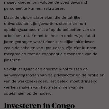
mogelijkheden om voldoende goed gevormd
personeel te kunnen rekruteren.
Maar de diplomafabrieken die de talrijke
universiteiten zijn geworden, stemmen hun
opleidingsaanbod niet af op de behoeften van de
arbeidsmarkt. En het technisch onderwijs, dat al
jaren gedragen wordt door kerkelijke initiatieven
zoals de scholen van Don Bosco, zijn niet kunnen
meegroeien met de exponentiële toename van de
jongeren.
Gevolg: er gaapt een enorme kloof tussen de
aanwervingsnoden van de privésector en de profielen
van de werkzoekenden. Het beleid moet dringend
werken maken van het afstemmen van de
opleidingen op de noden.
Investeren in Congo