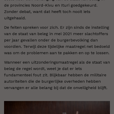
de provincies Noord-Kivu en Ituri goedgekeurd.
Zonder debat, want dat heeft toch nooit iets
uitgehaald.
De feiten spreken voor zich. Er zijn sinds de instelling
van de staat van beleg in mei 2021 meer slachtoffers
per jaar gevallen onder de burgerbevolking dan
voordien. Terwijl deze tijdelijke maatregel net bedoeld
was om de problemen aan te pakken en op te lossen.
Wanneer een uitzonderingsmaatregel als de staat van
beleg de regel wordt, weet je dat er iets
fundamenteel fout zit. Blijkbaar hebben de militaire
autoriteiten die de burgerlijke overheden hebben
vervangen er alle belang bij dat de onveiligheid blijft.