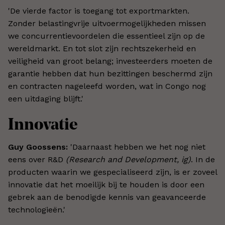
'De vierde factor is toegang tot exportmarkten.
Zonder belastingvrije uitvoermogelijkheden missen
we concurrentievoordelen die essentieel zijn op de
wereldmarkt. En tot slot zijn rechtszekerheid en
veiligheid van groot belang; investeerders moeten de
garantie hebben dat hun bezittingen beschermd zijn
en contracten nageleefd worden, wat in Congo nog
een uitdaging blijft.'
Innovatie
Guy Goossens:
'Daarnaast hebben we het nog niet
eens over R&D
(Research and Development, ig)
. In de
producten waarin we gespecialiseerd zijn, is er zoveel
innovatie dat het moeilijk bij te houden is door een
gebrek aan de benodigde kennis van geavanceerde
technologieën.'