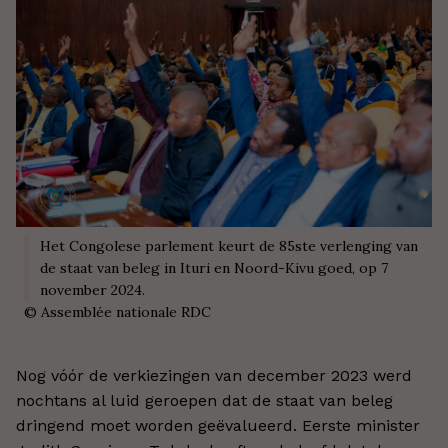
Het Congolese parlement keurt de 85ste verlenging van
de staat van beleg in Ituri en Noord-Kivu goed, op 7
november 2024.
©
Assemblée nationale RDC
Nog vóór de verkiezingen van december 2023 werd
nochtans al luid geroepen dat de staat van beleg
dringend moet worden geëvalueerd. Eerste minister