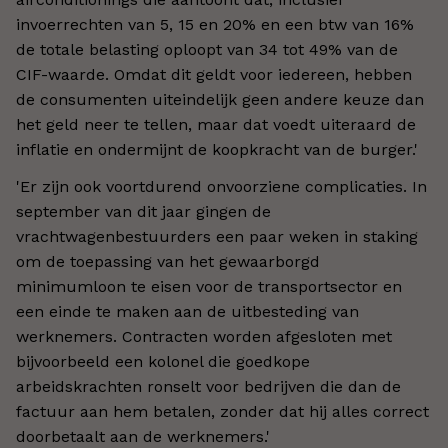
invoerrechten van 5, 15 en 20% en een btw van 16%
de totale belasting oploopt van 34 tot 49% van de
CIF-waarde. Omdat dit geldt voor iedereen, hebben
de consumenten uiteindelijk geen andere keuze dan
het geld neer te tellen, maar dat voedt uiteraard de
inflatie en ondermijnt de koopkracht van de burger.'
'Er zijn ook voortdurend onvoorziene complicaties. In
september van dit jaar gingen de
vrachtwagenbestuurders een paar weken in staking
om de toepassing van het gewaarborgd
minimumloon te eisen voor de transportsector en
een einde te maken aan de uitbesteding van
werknemers. Contracten worden afgesloten met
bijvoorbeeld een kolonel die goedkope
arbeidskrachten ronselt voor bedrijven die dan de
factuur aan hem betalen, zonder dat hij alles correct
doorbetaalt aan de werknemers.'