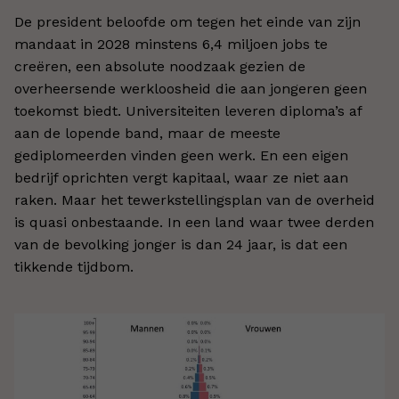
De president beloofde om tegen het einde van zijn
mandaat in 2028 minstens 6,4 miljoen jobs te
creëren, een absolute noodzaak gezien de
overheersende werkloosheid die aan jongeren geen
toekomst biedt. Universiteiten leveren diploma’s af
aan de lopende band, maar de meeste
gediplomeerden vinden geen werk. En een eigen
bedrijf oprichten vergt kapitaal, waar ze niet aan
raken. Maar het tewerkstellingsplan van de overheid
is quasi onbestaande. In een land waar twee derden
van de bevolking jonger is dan 24 jaar, is dat een
tikkende tijdbom.