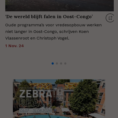
‘De wereld blijft falen in Oost-Congo’
Oude programma’s voor vredesopbouw werken
niet langer in Oost-Congo, schrijven Koen
Vlassenroot en Christoph Vogel.
1 Nov. 24