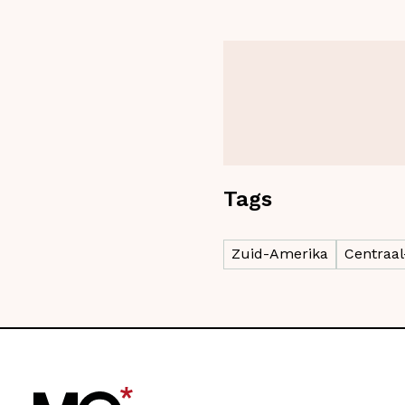
Tags
Zuid-Amerika
Centraa