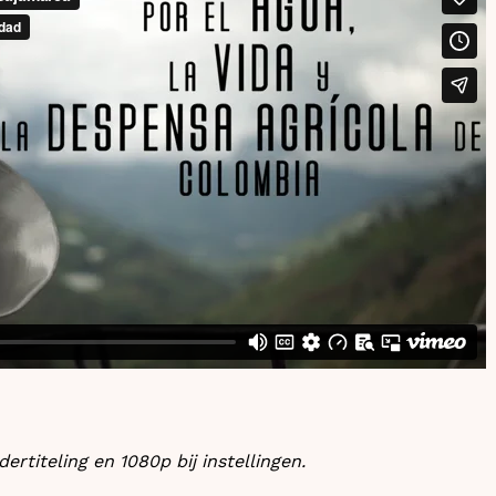
rtiteling en 1080p bij instellingen.