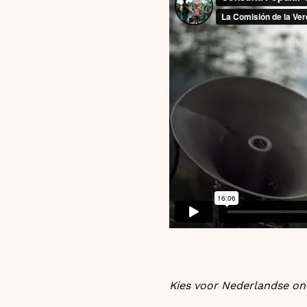
Kies voor Nederlandse onde