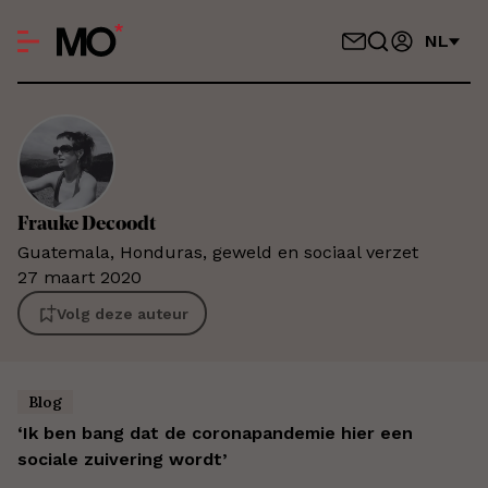
NL
Frauke
Decoodt
Guatemala, Honduras, geweld en sociaal verzet
27 maart 2020
Volg deze auteur
Blog
‘Ik ben bang dat de coronapandemie hier een
sociale zuivering wordt’