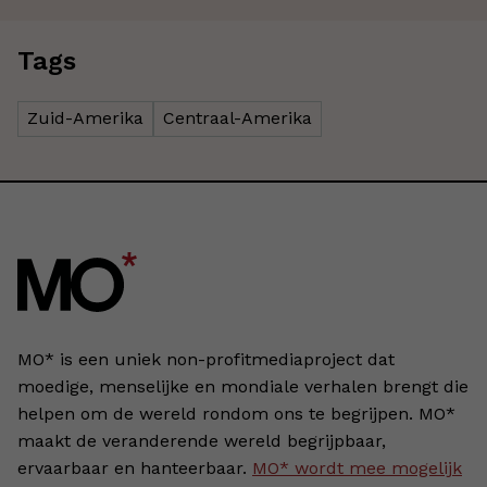
Tags
Zuid-Amerika
Centraal-Amerika
MO* is een uniek non-profitmediaproject dat
moedige, menselijke en mondiale verhalen brengt die
helpen om de wereld rondom ons te begrijpen. MO*
maakt de veranderende wereld begrijpbaar,
ervaarbaar en hanteerbaar.
MO* wordt mee mogelijk