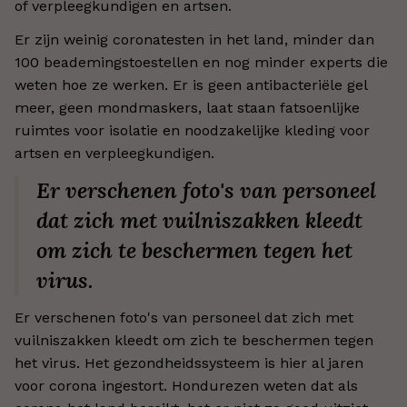
of verpleegkundigen en artsen.
Er zijn weinig coronatesten in het land, minder dan
100 beademingstoestellen en nog minder experts die
weten hoe ze werken. Er is geen antibacteriële gel
meer, geen mondmaskers, laat staan fatsoenlijke
ruimtes voor isolatie en noodzakelijke kleding voor
artsen en verpleegkundigen.
Er verschenen foto's van personeel
dat zich met vuilniszakken kleedt
om zich te beschermen tegen het
virus.
Er verschenen foto's van personeel dat zich met
vuilniszakken kleedt om zich te beschermen tegen
het virus. Het gezondheidssysteem is hier al jaren
voor corona ingestort. Hondurezen weten dat als