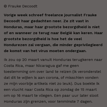
© Frauke Decoodt
Vorige week schreef freelance journalist Frauke
Decoodt haar gedachten neer. Ze zit vast in
Honduras, maar haar grootste bezorgdheid is niet
of en wanneer ze terug naar België kan keren. Haar
grootste bezorgdheid is hoe het de veel
Hondurezen zal vergaan, die minder geprivilegieerd
de komst van het virus moeten ondergaan.
Ik zou op 20 maart vanuit Honduras terugkeren naar
Costa Rica, maar Nicaragua gaf me geen
toestemming om over land te reizen (ik veronderstel
dat dit te wijten is aan corona, of misschien vonden
ze mijn voorbije artikels niet zo leuk). Dus boekte ik
een vlucht naar Costa Rica op zondag de 15 maart
om op 16 maart te vliegen. Een paar uur later sloot
Honduras zijn grenzen, voor tenminste 7 dagen.