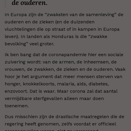
de ouderen.
In Europa zijn de “zwaksten van de samenleving” de
ouderen en de zieken (en de duizenden
vluchtelingen die op straat of in kampen in Europa
leven). In landen als Honduras is die “zwakke
bevolking” veel groter.
Ik ben bang dat de coronapandemie hier een sociale
zuivering wordt: van de armen, de inheemsen, de
vrouwen, de zwakken, de zieken en de ouderen. Vaak
hoor je het argument dat meer mensen sterven van
honger, knokkelkoorts, malaria, aids, diabetes,
enzovoort. Dat is waar. Maar corona zal dat aantal
vermijdbare sterfgevallen alleen maar doen
toenemen.
Dus misschien zijn de drastische maatregelen die de
regering heeft genomen, zelfs voordat er officieel