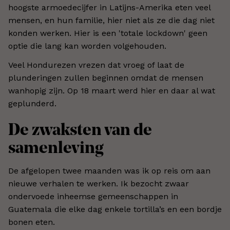
hoogste armoedecijfer in Latijns-Amerika eten veel
mensen, en hun familie, hier niet als ze die dag niet
konden werken. Hier is een 'totale lockdown' geen
optie die lang kan worden volgehouden.
Veel Hondurezen vrezen dat vroeg of laat de
plunderingen zullen beginnen omdat de mensen
wanhopig zijn. Op 18 maart werd hier en daar al wat
geplunderd.
De zwaksten van de
samenleving
De afgelopen twee maanden was ik op reis om aan
nieuwe verhalen te werken. Ik bezocht zwaar
ondervoede inheemse gemeenschappen in
Guatemala die elke dag enkele tortilla’s en een bordje
bonen eten.