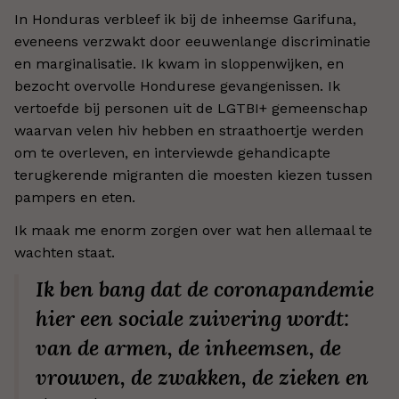
In Honduras verbleef ik bij de inheemse Garifuna,
eveneens verzwakt door eeuwenlange discriminatie
en marginalisatie. Ik kwam in sloppenwijken, en
bezocht overvolle Hondurese gevangenissen. Ik
vertoefde bij personen uit de LGTBI+ gemeenschap
waarvan velen hiv hebben en straathoertje werden
om te overleven, en interviewde gehandicapte
terugkerende migranten die moesten kiezen tussen
pampers en eten.
Ik maak me enorm zorgen over wat hen allemaal te
wachten staat.
Ik ben bang dat de coronapandemie
hier een sociale zuivering wordt:
van de armen, de inheemsen, de
vrouwen, de zwakken, de zieken en