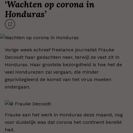
‘
Wachten op corona in
Honduras
’
Vorige week schreef freelance journalist Frauke
Decoodt haar gedachten neer, terwijl ze vast zit in
Honduras. Haar grootste bezorgdheid is hoe het de
veel Hondurezen zal vergaan, die minder
geprivilegieerd de komst van het virus moeten
ondergaan.
Frauke aan het werk in Honduras deze maand, nog
voor duidelijk was dat corona het continent bereikt
had.