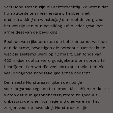
Veel Hondurezen zijn nu achterdochtig. Ze weten dat
hun autoriteiten meer ervaring hebben met
onderdrukking en winstbejag dan met de zorg voor
het welzijn van hun bevolking. Of in ieder geval het
arme deel van de bevolking.
Beelden van rijke buurten die beter ontsmet worden
dan de arme, bevestigen die perceptie. Net zoals de
wet die gestemd werd op 12 maart. Een fonds van
420 miljoen dollar werd goedgekeurd om corona te
bestrijden. Een wet die veel corruptie toelaat en niet
veel dringende noodzakelijke acties bedacht.
De meeste Hondurezen lijken de nodige
voorzorgsmaatregelen te nemen. Misschien omdat ze
weten dat hun gezondheidssysteem zo goed als
onbestaande is en hun regering onervaren in het
zorgen voor de bevolking. Hondurezen zijn