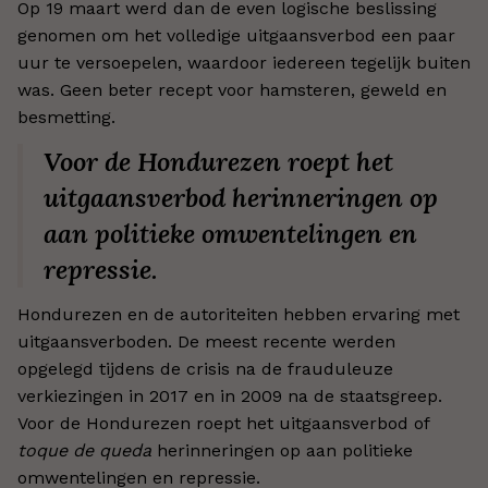
Op 19 maart werd dan de even logische beslissing
genomen om het volledige uitgaansverbod een paar
uur te versoepelen, waardoor iedereen tegelijk buiten
was. Geen beter recept voor hamsteren, geweld en
besmetting.
Voor de Hondurezen roept het
uitgaansverbod herinneringen op
aan politieke omwentelingen en
repressie.
Hondurezen en de autoriteiten hebben ervaring met
uitgaansverboden. De meest recente werden
opgelegd tijdens de crisis na de frauduleuze
verkiezingen in 2017 en in 2009 na de staatsgreep.
Voor de Hondurezen roept het uitgaansverbod of
toque de queda
herinneringen op aan politieke
omwentelingen en repressie.