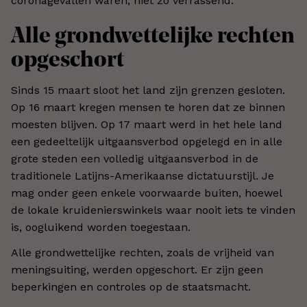
coronagevallen waren, niet zo verrassend.
Alle grondwettelijke rechten
opgeschort
Sinds 15 maart sloot het land zijn grenzen gesloten.
Op 16 maart kregen mensen te horen dat ze binnen
moesten blijven. Op 17 maart werd in het hele land
een gedeeltelijk uitgaansverbod opgelegd en in alle
grote steden een volledig uitgaansverbod in de
traditionele Latijns-Amerikaanse dictatuurstijl. Je
mag onder geen enkele voorwaarde buiten, hoewel
de lokale kruidenierswinkels waar nooit iets te vinden
is, oogluikend worden toegestaan.
Alle grondwettelijke rechten, zoals de vrijheid van
meningsuiting, werden opgeschort. Er zijn geen
beperkingen en controles op de staatsmacht.