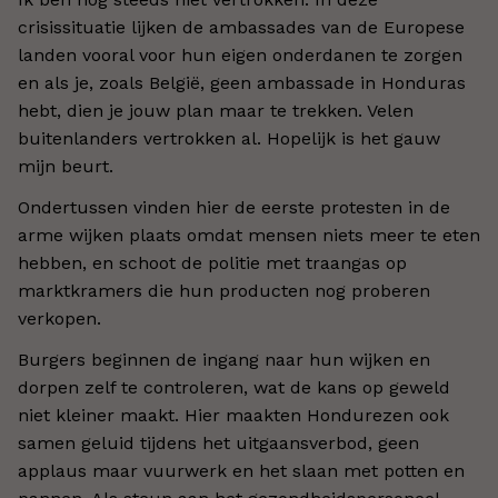
crisissituatie lijken de ambassades van de Europese
landen vooral voor hun eigen onderdanen te zorgen
en als je, zoals België, geen ambassade in Honduras
hebt, dien je jouw plan maar te trekken. Velen
buitenlanders vertrokken al. Hopelijk is het gauw
mijn beurt.
Ondertussen vinden hier de eerste protesten in de
arme wijken plaats omdat mensen niets meer te eten
hebben, en schoot de politie met traangas op
marktkramers die hun producten nog proberen
verkopen.
Burgers beginnen de ingang naar hun wijken en
dorpen zelf te controleren, wat de kans op geweld
niet kleiner maakt. Hier maakten Hondurezen ook
samen geluid tijdens het uitgaansverbod, geen
applaus maar vuurwerk en het slaan met potten en