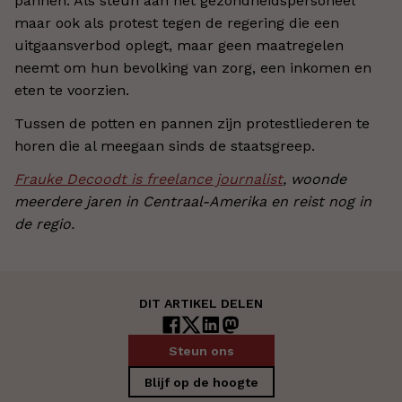
pannen. Als steun aan het gezondheidspersoneel
maar ook als protest tegen de regering die een
uitgaansverbod oplegt, maar geen maatregelen
neemt om hun bevolking van zorg, een inkomen en
eten te voorzien.
Tussen de potten en pannen zijn protestliederen te
horen die al meegaan sinds de staatsgreep.
Frauke Decoodt is freelance journalist
, woonde
meerdere jaren in Centraal-Amerika en reist nog in
de regio.
DIT ARTIKEL DELEN
Steun ons
Blijf op de hoogte