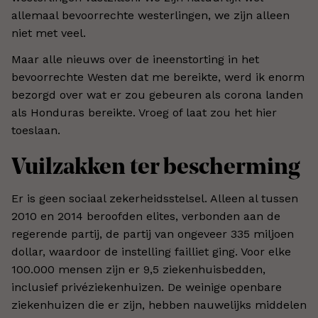
allemaal bevoorrechte westerlingen, we zijn alleen
niet met veel.
Maar alle nieuws over de ineenstorting in het
bevoorrechte Westen dat me bereikte, werd ik enorm
bezorgd over wat er zou gebeuren als corona landen
als Honduras bereikte. Vroeg of laat zou het hier
toeslaan.
Vuilzakken ter bescherming
Er is geen sociaal zekerheidsstelsel. Alleen al tussen
2010 en 2014 beroofden elites, verbonden aan de
regerende partij, de partij van ongeveer 335 miljoen
dollar, waardoor de instelling failliet ging. Voor elke
100.000 mensen zijn er 9,5 ziekenhuisbedden,
inclusief privéziekenhuizen. De weinige openbare
ziekenhuizen die er zijn, hebben nauwelijks middelen