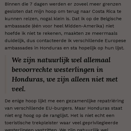
Binnen die 7 dagen werden er zoveel meer grenzen
gesloten dat mijn hoop om terug naar Costa Rica te
kunnen reizen, nogal klein is. Dat ik op de Belgische
ambassade (één voor heel Midden-Amerika) niet
hoefde ik niet te rekenen, maakten ze meermaals
duidelijk, dus contacteerde ik verschillende Europese
ambassades in Honduras en sta hopelijk op hun lijst.
We zijn natuurlijk wel allemaal
bevoorrechte westerlingen in
Honduras, we zijn alleen niet met
veel.
De enige hoop lijkt me een gezamenlijke repatriëring
van verschillende EU-burgers. Maar Honduras staat
niet erg hoog op de ranglijst. Het is niet echt een
toeristische trekpleister waar veel geprivilegieerde
westerlingen vastzitten. We zijn natuurlijk wel