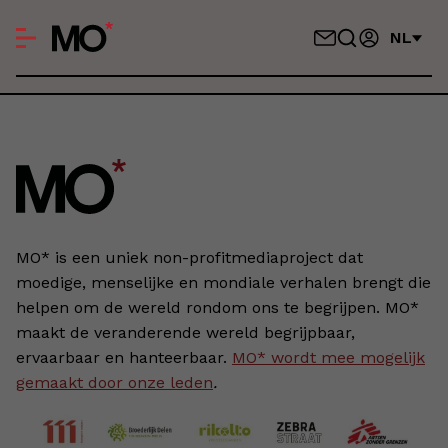
NL
MO* is een uniek non-profitmediaproject dat
moedige, menselijke en mondiale verhalen brengt die
helpen om de wereld rondom ons te begrijpen. MO*
maakt de veranderende wereld begrijpbaar,
ervaarbaar en hanteerbaar.
MO* wordt mee mogelijk
gemaakt door onze leden
.