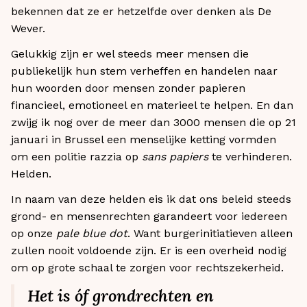
bekennen dat ze er hetzelfde over denken als De
Wever.
Gelukkig zijn er wel steeds meer mensen die
publiekelijk hun stem verheffen en handelen naar
hun woorden door mensen zonder papieren
financieel, emotioneel en materieel te helpen. En dan
zwijg ik nog over de meer dan 3000 mensen die op 21
januari in Brussel een menselijke ketting vormden
om een politie razzia op
sans papiers
te verhinderen.
Helden.
In naam van deze helden eis ik dat ons beleid steeds
grond- en mensenrechten garandeert voor iedereen
op onze
pale blue dot
. Want burgerinitiatieven alleen
zullen nooit voldoende zijn. Er is een overheid nodig
om op grote schaal te zorgen voor rechtszekerheid.
Het is óf grondrechten en