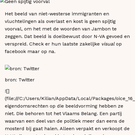
Het beeld van niet-westerse immigranten en
vluchtelingen als overlast en kost is geen spijtig
voorval, om het met de woorden van Jambon te
zeggen. Dat beeld is doelbewust door N-VA gevoed en
verspreid. Check er hun laatste zakelijke
visual
op
facebook maar op na.
bron: Twitter​
![]
(file:///C:/Users/Kilian/AppData/Local/Packages/oice
eigendomsrechten op die beeldvorming hebben ze
niet. Die behoren tot het Vlaams Belang. Een partij
waarvan een deel van de politiek meer dan eens de
mosterd bij gaat halen. Alleen verpakt en verkoopt de