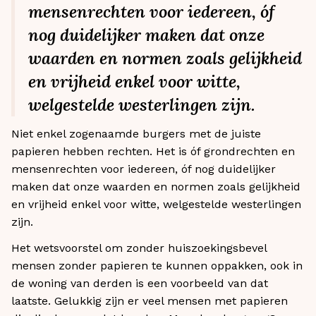
mensenrechten voor iedereen, óf
nog duidelijker maken dat onze
waarden en normen zoals gelijkheid
en vrijheid enkel voor witte,
welgestelde westerlingen zijn.
Niet enkel zogenaamde burgers met de juiste
papieren hebben rechten. Het is óf grondrechten en
mensenrechten voor iedereen, óf nog duidelijker
maken dat onze waarden en normen zoals gelijkheid
en vrijheid enkel voor witte, welgestelde westerlingen
zijn.
Het wetsvoorstel om zonder huiszoekingsbevel
mensen zonder papieren te kunnen oppakken, ook in
de woning van derden is een voorbeeld van dat
laatste. Gelukkig zijn er veel mensen met papieren