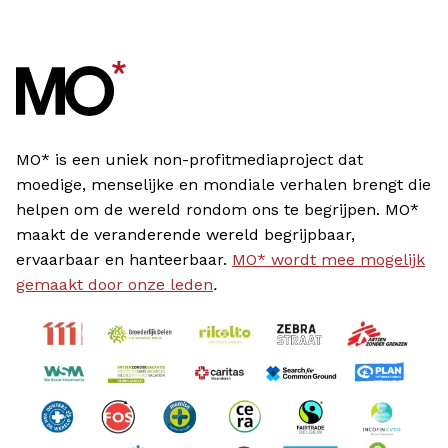
MO* is een uniek non-profitmediaproject dat
moedige, menselijke en mondiale verhalen brengt die
helpen om de wereld rondom ons te begrijpen. MO*
maakt de veranderende wereld begrijpbaar,
ervaarbaar en hanteerbaar.
MO* wordt mee mogelijk
gemaakt door onze leden
.