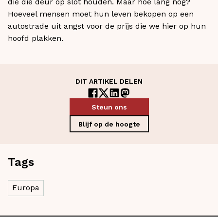
die die deur op slot houden. Maar hoe lang nog?
Hoeveel mensen moet hun leven bekopen op een
autostrade uit angst voor de prijs die we hier op hun
hoofd plakken.
DIT ARTIKEL DELEN
Steun ons
Blijf op de hoogte
Tags
Europa