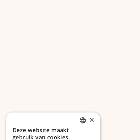
×
Deze website maakt
DUTCH
gebruik van cookies.