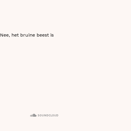
‘Nee, het bruine beest is