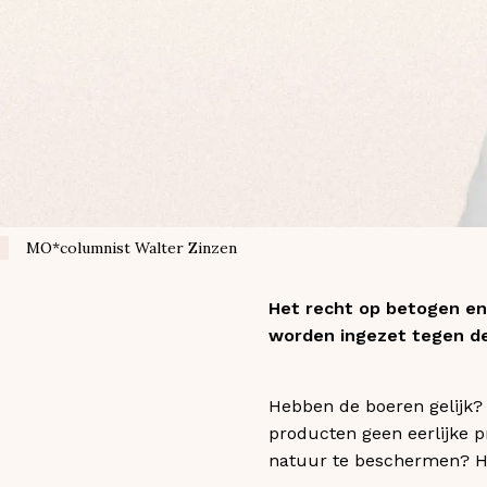
MO*columnist Walter Zinzen
Het recht op betogen en 
worden ingezet tegen deg
Hebben de boeren gelijk? 
producten geen eerlijke 
natuur te beschermen? Hun