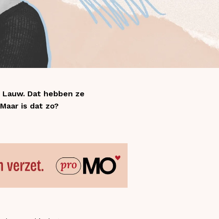
i Lauw. Dat hebben ze
Maar is dat zo?