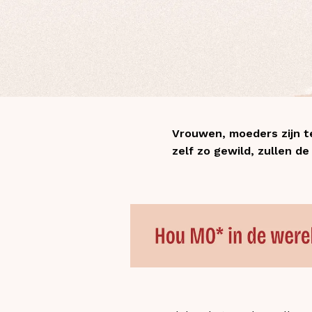
Vrouwen, moeders zijn t
zelf zo gewild, zullen d