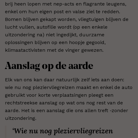
brij heen lopen met nep-acts en flagrante leugens,
enkel om hun eigen post en valse ziel te redden.
Bomen blijven gekapt worden, vliegtuigen blijven de
lucht vullen, autofilie wordt (op een enkele
uitzondering na) niet ingedijkt, duurzame
oplossingen blijven op een hoopje gegooid,
klimaatactivisten met de vinger gewezen.
Aanslag op de aarde
Elk van ons kan daar natuurlijk zelf iets aan doen:
wie nu nog pleziervliegreizen maakt en enkel de auto
gebruikt voor korte verplaatsingen pleegt een
rechtstreekse aanslag op wat ons nog rest van de
aarde. Het is een aanslag die ons allen treft -zonder
uitzondering.
‘Wie nu nog pleziervliegreizen