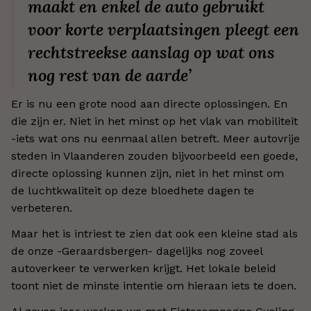
maakt en enkel de auto gebruikt
voor korte verplaatsingen pleegt een
rechtstreekse aanslag op wat ons
nog rest van de aarde’
Er is nu een grote nood aan directe oplossingen. En
die zijn er. Niet in het minst op het vlak van mobiliteit
-iets wat ons nu eenmaal allen betreft. Meer autovrije
steden in Vlaanderen zouden bijvoorbeeld een goede,
directe oplossing kunnen zijn, niet in het minst om
de luchtkwaliteit op deze bloedhete dagen te
verbeteren.
Maar het is intriest te zien dat ook een kleine stad als
de onze -Geraardsbergen- dagelijks nog zoveel
autoverkeer te verwerken krijgt. Het lokale beleid
toont niet de minste intentie om hieraan iets te doen.