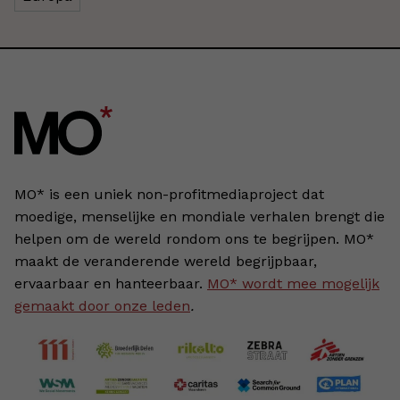
MO* is een uniek non-profitmediaproject dat
moedige, menselijke en mondiale verhalen brengt die
helpen om de wereld rondom ons te begrijpen. MO*
maakt de veranderende wereld begrijpbaar,
ervaarbaar en hanteerbaar.
MO* wordt mee mogelijk
gemaakt door onze leden
.