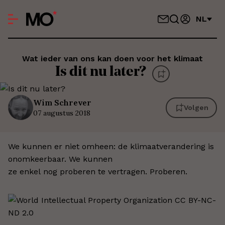
NL
Wat ieder van ons kan doen voor het klimaat
Is dit nu later?
Wim
Schrever
Volgen
07 augustus 2018
We kunnen er niet omheen: de klimaatverandering is
onomkeerbaar. We kunnen
ze enkel nog proberen te vertragen. Proberen.