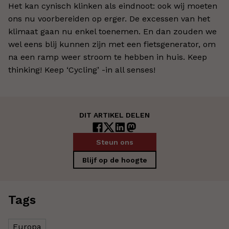
Het kan cynisch klinken als eindnoot: ook wij moeten
ons nu voorbereiden op erger. De excessen van het
klimaat gaan nu enkel toenemen. En dan zouden we
wel eens blij kunnen zijn met een fietsgenerator, om
na een ramp weer stroom te hebben in huis. Keep
thinking! Keep ‘Cycling’ -in all senses!
DIT ARTIKEL DELEN
Steun ons
Blijf op de hoogte
Tags
Europa